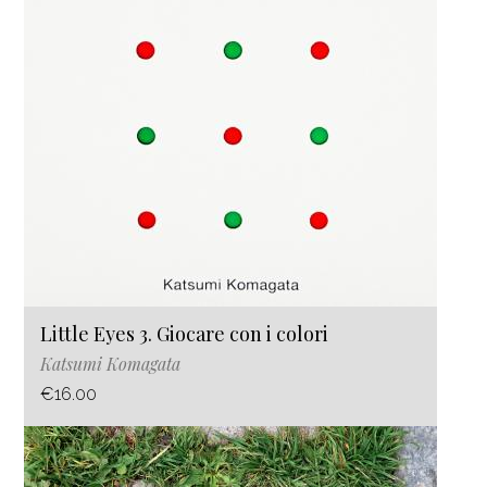
Little Eyes 3. Giocare con i colori
Katsumi Komagata
€16.00