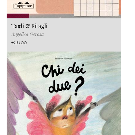
Tagli & Ritagli
Angelica Gerosa
€16.00