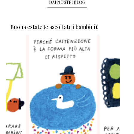
DAI NOSTRI BLOG
Buona estate (e ascoltate i bambini)!