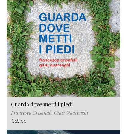
Guarda dove metti i piedi
Francesca Crisafulli
,
Giusi Quarenghi
€18.00