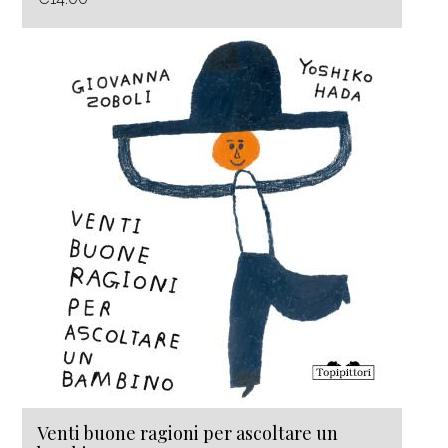
Venti buone ragioni per ascoltare un