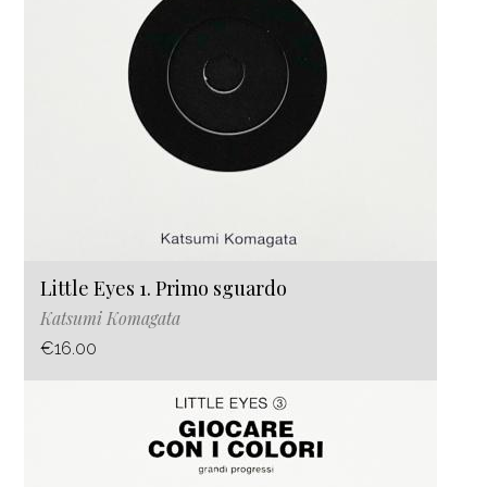
Little Eyes 1. Primo sguardo
Katsumi Komagata
€16.00