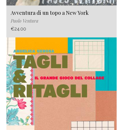
Avventura di un topo a New York
Paolo Ventura
€24.00