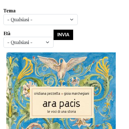
Tema
Età
INVIA