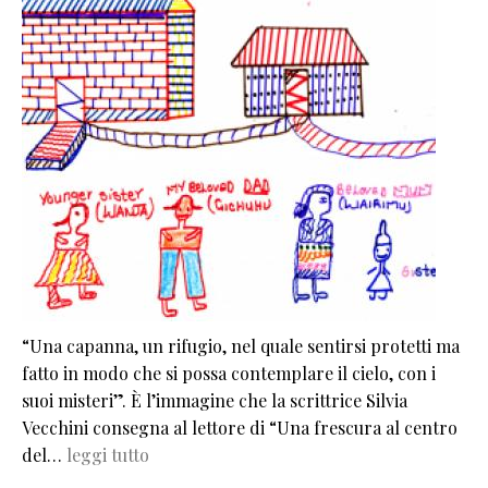
“Una capanna, un rifugio, nel quale sentirsi protetti ma
fatto in modo che si possa contemplare il cielo, con i
suoi misteri”. È l’immagine che la scrittrice Silvia
Vecchini consegna al lettore di “Una frescura al centro
del…
leggi tutto