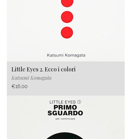
Little Eyes 2. Ecco i colori
Katsumi Komagata
€16.00