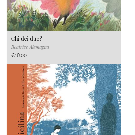
Chi dei due?
Beatrice Alemagna
€18.00