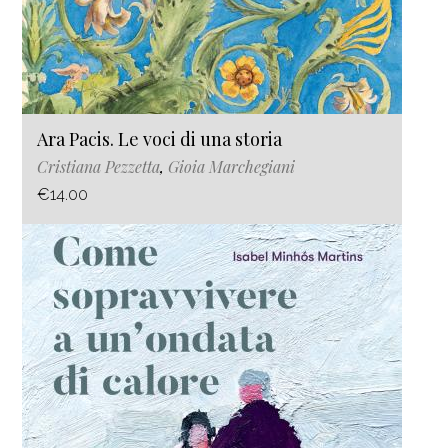
Ara Pacis. Le voci di una storia
Cristiana Pezzetta
,
Gioia Marchegiani
€14.00