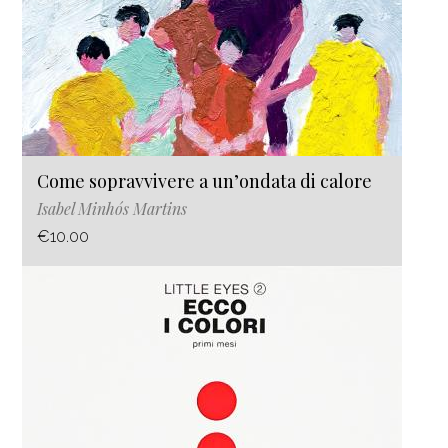
Come sopravvivere a un’ondata di calore
Isabel Minhós Martins
€10.00