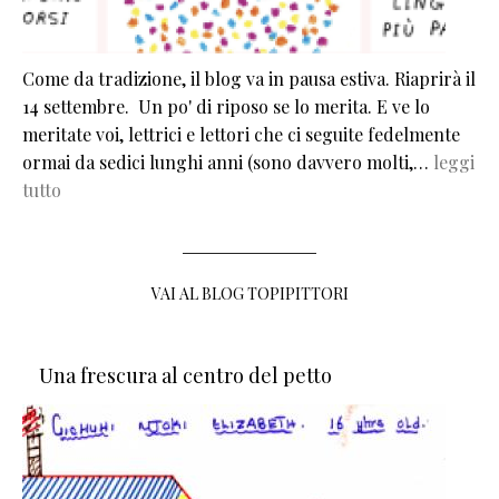
Come da tradizione, il blog va in pausa estiva. Riaprirà il
14 settembre. Un po' di riposo se lo merita. E ve lo
meritate voi, lettrici e lettori che ci seguite fedelmente
ormai da sedici lunghi anni (sono davvero molti,…
leggi
tutto
VAI AL BLOG TOPIPITTORI
Una frescura al centro del petto