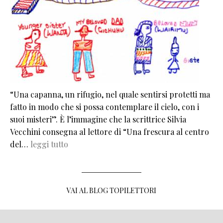
“Una capanna, un rifugio, nel quale sentirsi protetti ma
fatto in modo che si possa contemplare il cielo, con i
suoi misteri”. È l’immagine che la scrittrice Silvia
Vecchini consegna al lettore di “Una frescura al centro
del…
leggi tutto
VAI AL BLOG TOPILETTORI