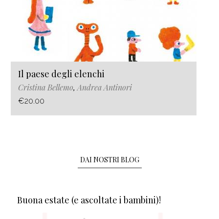
Il paese degli elenchi
Cristina Bellemo
,
Andrea Antinori
€20.00
DAI NOSTRI BLOG
Buona estate (e ascoltate i bambini)!