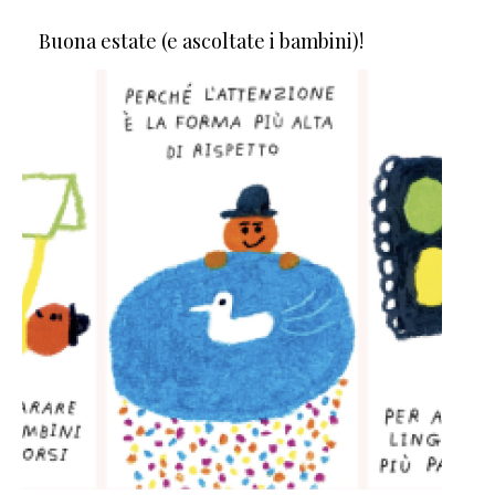
Buona estate (e ascoltate i bambini)!