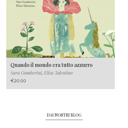
Quando il mondo era tutto azzurro
Sara Gamberini
,
Elisa Talentino
€20.00
DAI NOSTRI BLOG