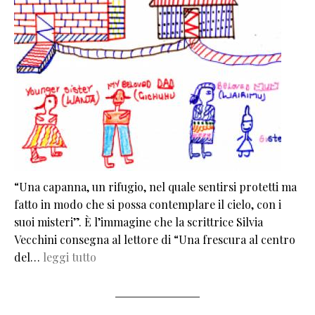
“Una capanna, un rifugio, nel quale sentirsi protetti ma
fatto in modo che si possa contemplare il cielo, con i
suoi misteri”. È l’immagine che la scrittrice Silvia
Vecchini consegna al lettore di “Una frescura al centro
del…
leggi tutto