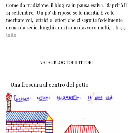
Come da tradizione, il blog va in pausa estiva. Riaprirà il
14 settembre. Un po' di riposo se lo merita. E ve lo
meritate voi, lettrici e lettori che ci seguite fedelmente
ormai da sedici lunghi anni (sono davvero molti,…
leggi
tutto
VAI AL BLOG TOPIPITTORI
Una frescura al centro del petto