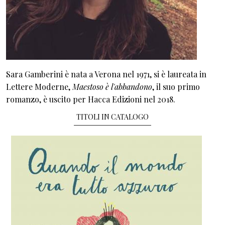
Sara Gamberini è nata a Verona nel 1971, si è laureata in
Lettere Moderne,
Maestoso è l'abbandono
, il suo primo
romanzo, è uscito per Hacca Edizioni nel 2018.
TITOLI IN CATALOGO