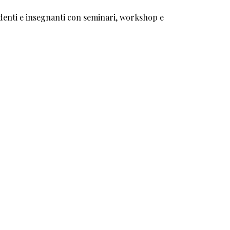
udenti e insegnanti con seminari, workshop e