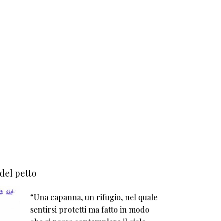
 del petto
“Una capanna, un rifugio, nel quale
sentirsi protetti ma fatto in modo