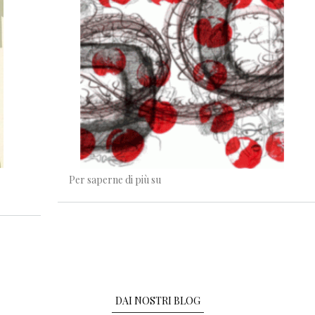
Buon compleanno, Fiera!
Per saperne di più su
DAI NOSTRI BLOG