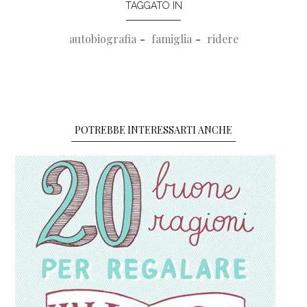
TAGGATO IN
autobiografia
famiglia
ridere
POTREBBE INTERESSARTI ANCHE