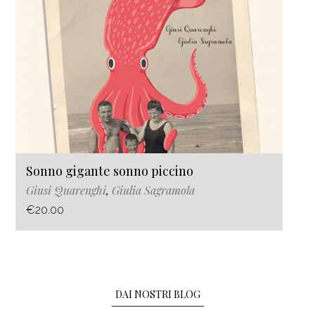
Sonno gigante sonno piccino
Giusi Quarenghi
,
Giulia Sagramola
€20.00
DAI NOSTRI BLOG