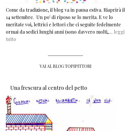
Come da tradizione, il blog va in pausa estiva. Riaprirà il
14 settembre. Un po' di riposo se lo merita. E ve lo
meritate voi, lettrici e lettori che ci seguite fedelmente
ormai da sedici lunghi anni (sono davvero molti,…
leggi
tutto
VAI AL BLOG TOPIPITTORI
Una frescura al centro del petto