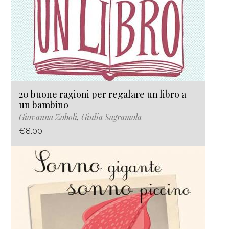
20 buone ragioni per regalare un libro a
un bambino
Giovanna Zoboli
,
Giulia Sagramola
€8.00