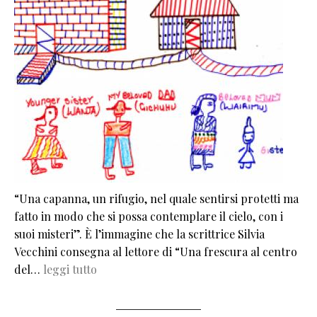
“Una capanna, un rifugio, nel quale sentirsi protetti ma
fatto in modo che si possa contemplare il cielo, con i
suoi misteri”. È l’immagine che la scrittrice Silvia
Vecchini consegna al lettore di “Una frescura al centro
del…
leggi tutto