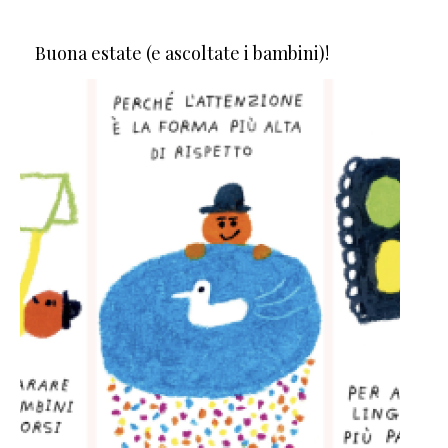
Buona estate (e ascoltate i bambini)!