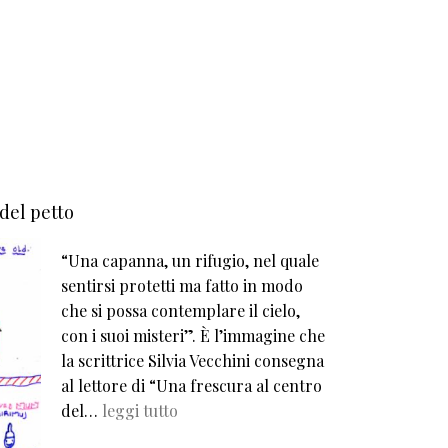
 del petto
“Una capanna, un rifugio, nel quale
sentirsi protetti ma fatto in modo
che si possa contemplare il cielo,
con i suoi misteri”. È l’immagine che
la scrittrice Silvia Vecchini consegna
al lettore di “Una frescura al centro
del…
leggi tutto