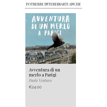
POTREBBE INTERESSARTI ANCHE
Avventura di un
merlo a Parigi
Paolo Ventura
€24.00