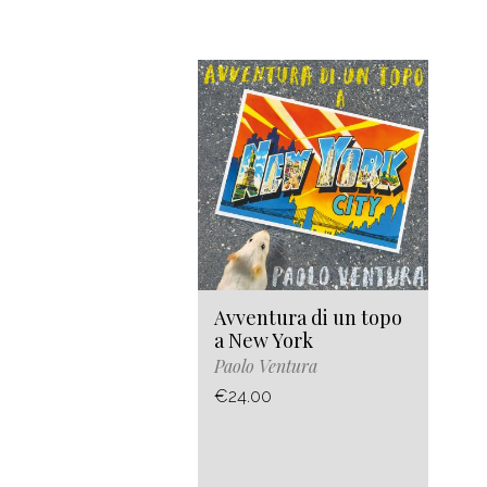
Avventura di un topo
a New York
Paolo Ventura
€24.00