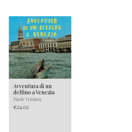
Avventura di un
delfino a Venezia
Paolo Ventura
€24.00