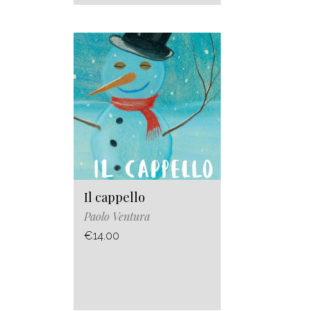
Il cappello
Paolo Ventura
€14.00