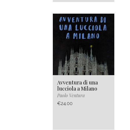
Avventura di una
lucciola a Milano
Paolo Ventura
€24.00