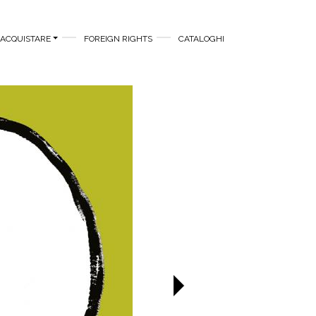
ACQUISTARE
FOREIGN RIGHTS
CATALOGHI
Successivo