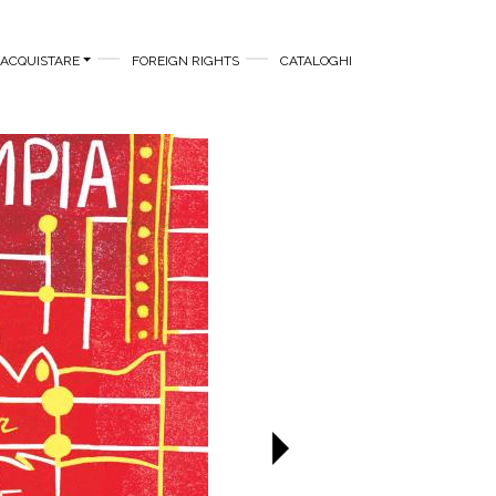
ACQUISTARE
FOREIGN RIGHTS
CATALOGHI
Successivo