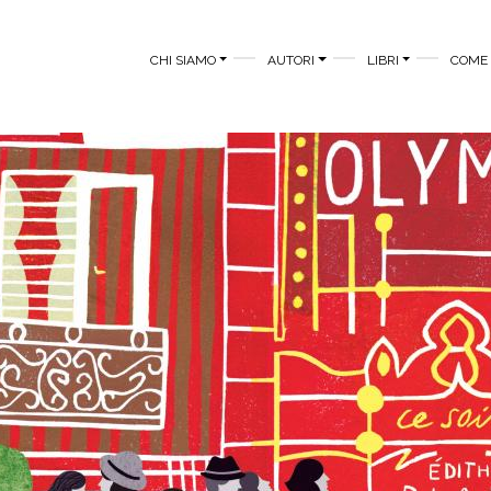
MAIN MENU
CHI SIAMO
AUTORI
LIBRI
COME 