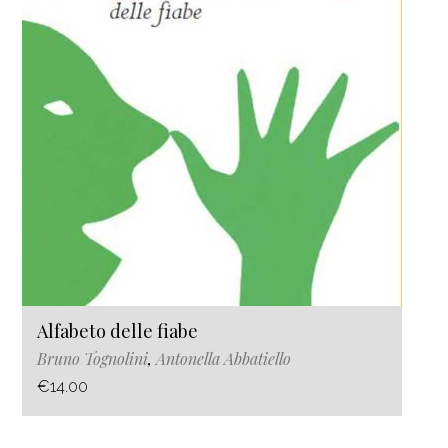
Alfabeto delle fiabe
Bruno Tognolini
,
Antonella Abbatiello
€14.00