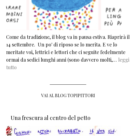
Come da tradizione, il blog va in pausa estiva. Riaprirà il
14 settembre. Un po' di riposo se lo merita. E ve lo
meritate voi, lettrici e lettori che ci seguite fedelmente
ormai da sedici lunghi anni (sono davvero molti,…
leggi
tutto
VAI AL BLOG TOPIPITTORI
Una frescura al centro del petto