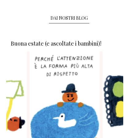
DAI NOSTRI BLOG
Buona estate (e ascoltate i bambini)!