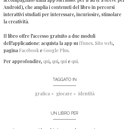
Android), che amplia i contenuti del libro in percorsi
interattivi studiati per interessare, incuriosire, stimolare
la creatività.
Il libro offre l’accesso gratuito a due moduli
dell’applicazione: acquista la app su
iTunes
.
Sito web
,
pagina
Facebook
e
Google Plus
.
Per approfondire,
qui
,
qui
,
qui
e
qui
.
TAGGATO IN
grafica
giocare
identità
UN LIBRO PER