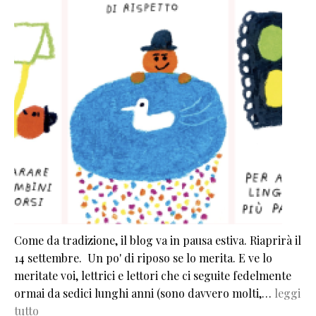
Come da tradizione, il blog va in pausa estiva. Riaprirà il
14 settembre. Un po' di riposo se lo merita. E ve lo
meritate voi, lettrici e lettori che ci seguite fedelmente
ormai da sedici lunghi anni (sono davvero molti,…
leggi
tutto