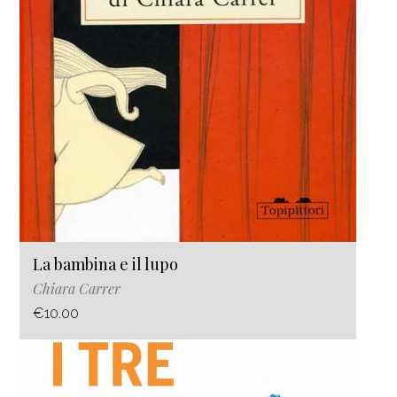
La bambina e il lupo
Chiara Carrer
€10.00