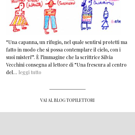
“Una capanna, un rifugio, nel quale sentirsi protetti ma
fatto in modo che si possa contemplare il cielo, con i
suoi misteri”. È l’immagine che la scrittrice Silvia
Vecchini consegna al lettore di “Una frescura al centro
del…
leggi tutto
VAI AL BLOG TOPILETTORI