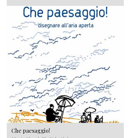
Che paesaggio!