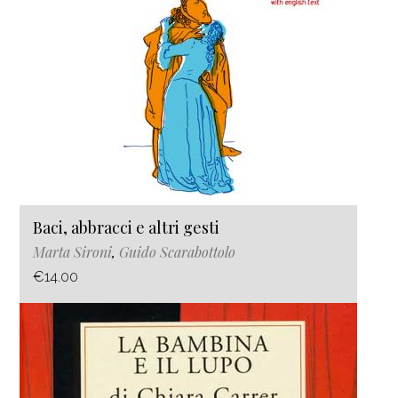
Baci, abbracci e altri gesti
Marta Sironi
,
Guido Scarabottolo
€14.00