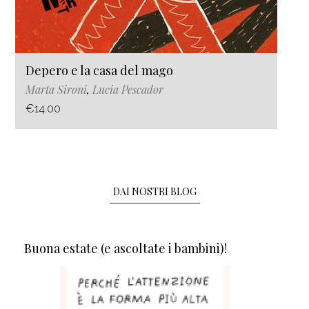
Depero e la casa del mago
Marta Sironi
,
Lucia Pescador
€14.00
DAI NOSTRI BLOG
Buona estate (e ascoltate i bambini)!