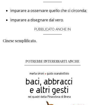
imparare a osservare quello che ci circonda;
imparare a disegnare dal vero.
PUBBLICATO ANCHE IN
Cinese semplificato.
POTREBBE INTERESSARTI ANCHE