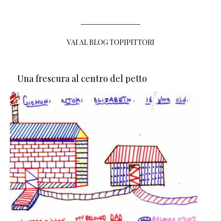
VAI AL BLOG TOPIPITTORI
Una frescura al centro del petto