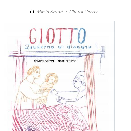
di
Marta Sironi
Chiara Carrer