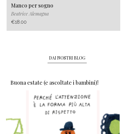
Manco per sogno
Beatrice Alemagna
€18.00
DAI NOSTRI BLOG
Buona estate (e ascoltate i bambini)!