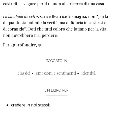
costretta a vagare per il mondo alla ricerca di una casa.
La bambina di vetro
, scrive Beatrice Alemagna, non “parla
di quanto sia potente la verità, ma di fiducia in se stessi e
di coraggio”. Doti che tutti coloro che lottano per la vita
non dovrebbero mai perdere.
Per approfondire,
qui
.
TAGGATO IN
classici
emozioni e sentimenti
identità
UN LIBRO PER
credere in noi stessi;