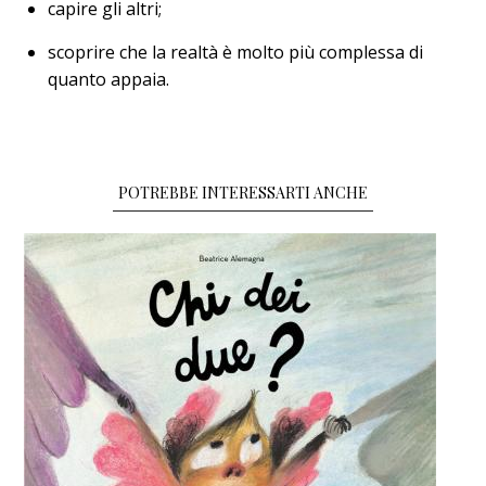
capire gli altri;
scoprire che la realtà è molto più complessa di
quanto appaia.
POTREBBE INTERESSARTI ANCHE