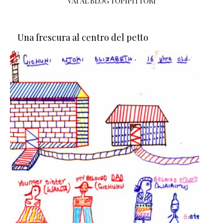
VAI AL BLOG TOPIPITTORI
Una frescura al centro del petto