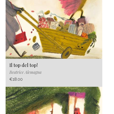
Il top del top!
Beatrice Alemagna
€18.00