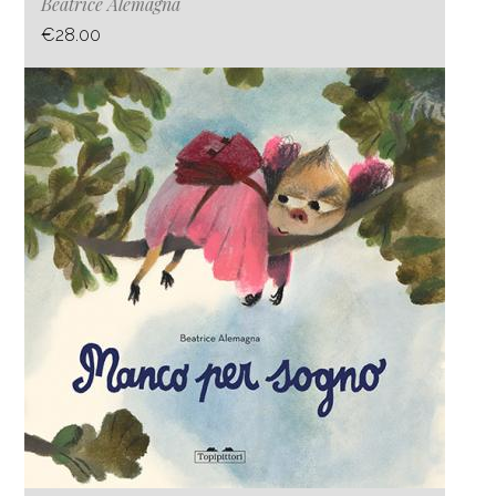
Beatrice Alemagna
€28.00