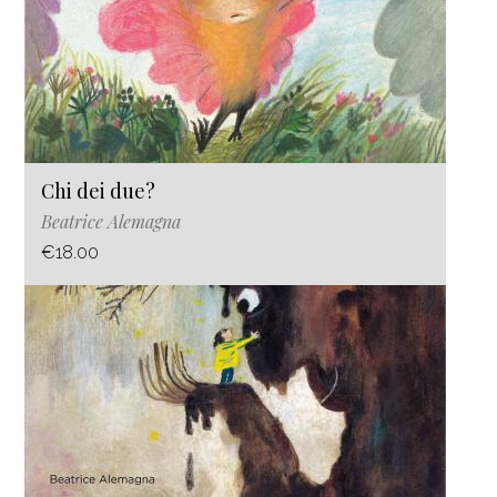
Chi dei due?
Beatrice Alemagna
€18.00