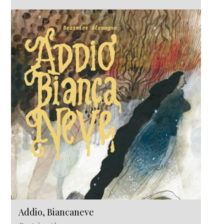
Addio, Biancaneve