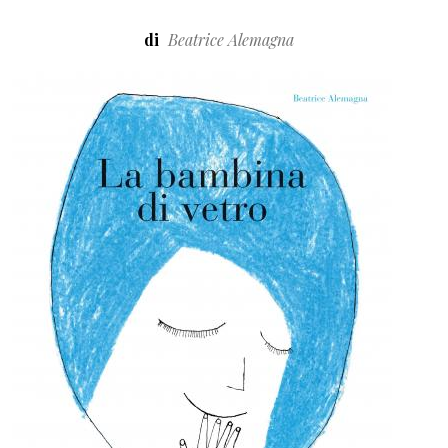
di
Beatrice Alemagna