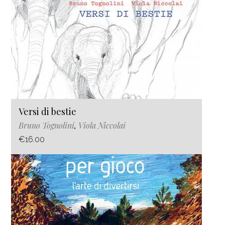
Versi di bestie
Bruno Tognolini
,
Viola Niccolai
€16.00