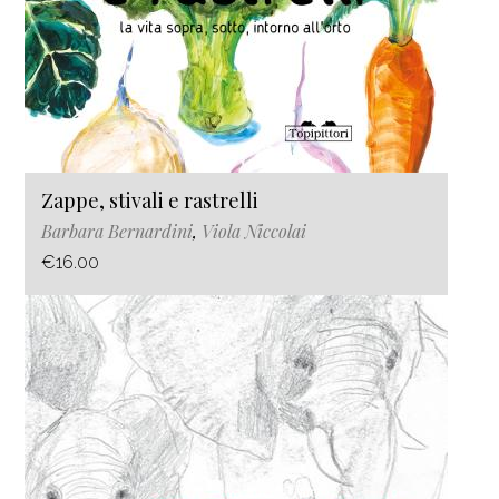
Zappe, stivali e rastrelli
Barbara Bernardini
,
Viola Niccolai
€16.00