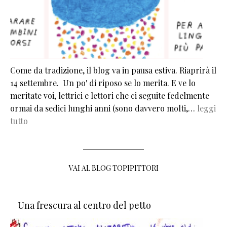
Come da tradizione, il blog va in pausa estiva. Riaprirà il
14 settembre. Un po' di riposo se lo merita. E ve lo
meritate voi, lettrici e lettori che ci seguite fedelmente
ormai da sedici lunghi anni (sono davvero molti,…
leggi
tutto
VAI AL BLOG TOPIPITTORI
Una frescura al centro del petto