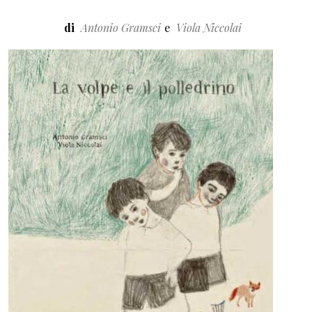
di
Antonio Gramsci
Viola Niccolai