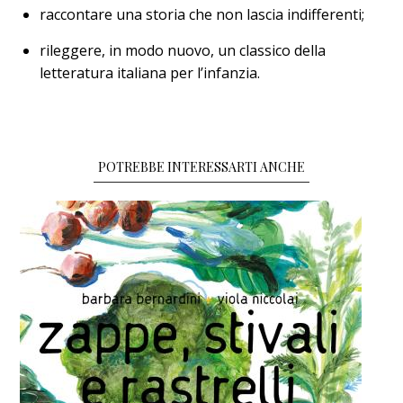
raccontare una storia che non lascia indifferenti;
rileggere, in modo nuovo, un classico della
letteratura italiana per l’infanzia.
POTREBBE INTERESSARTI ANCHE