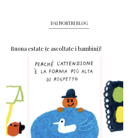
DAI NOSTRI BLOG
Buona estate (e ascoltate i bambini)!