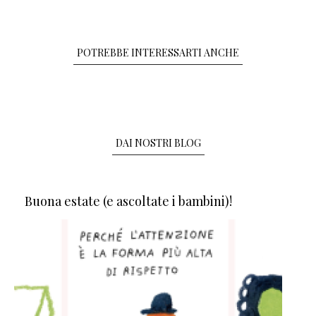
POTREBBE INTERESSARTI ANCHE
DAI NOSTRI BLOG
Buona estate (e ascoltate i bambini)!