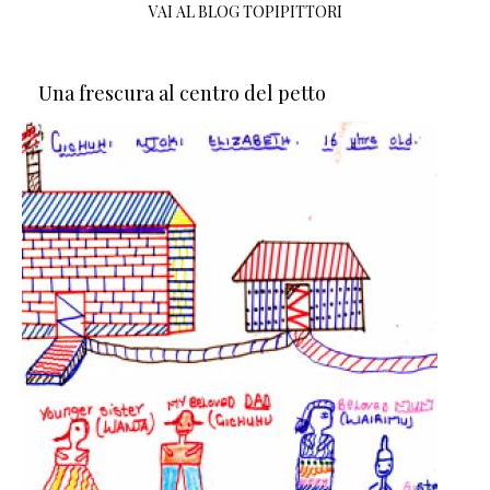
VAI AL BLOG TOPIPITTORI
Una frescura al centro del petto