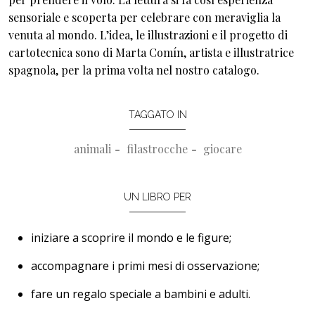
sensoriale e scoperta per celebrare con meraviglia la
venuta al mondo. L’idea, le illustrazioni e il progetto di
cartotecnica sono di Marta Comín, artista e illustratrice
spagnola, per la prima volta nel nostro catalogo.
TAGGATO IN
animali
filastrocche
giocare
UN LIBRO PER
iniziare a scoprire il mondo e le figure;
accompagnare i primi mesi di osservazione;
fare un regalo speciale a bambini e adulti.