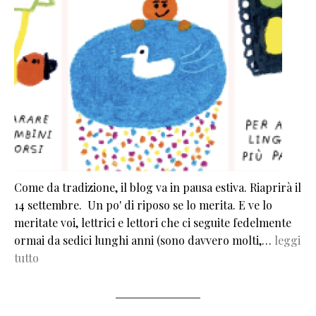
Come da tradizione, il blog va in pausa estiva. Riaprirà il
14 settembre. Un po' di riposo se lo merita. E ve lo
meritate voi, lettrici e lettori che ci seguite fedelmente
ormai da sedici lunghi anni (sono davvero molti,…
leggi
tutto