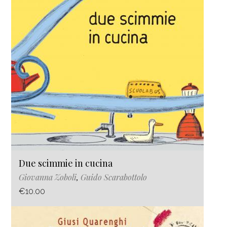
Due scimmie in cucina
Giovanna Zoboli
,
Guido Scarabottolo
€10.00