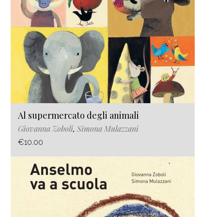
Al supermercato degli animali
Giovanna Zoboli
,
Simona Mulazzani
€10.00