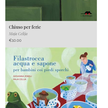
Chiuso per ferie
Maja Celija
€10.00