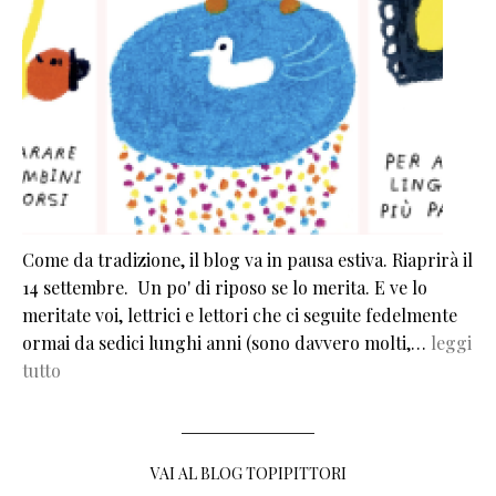
Come da tradizione, il blog va in pausa estiva. Riaprirà il
14 settembre. Un po' di riposo se lo merita. E ve lo
meritate voi, lettrici e lettori che ci seguite fedelmente
ormai da sedici lunghi anni (sono davvero molti,…
leggi
tutto
VAI AL BLOG TOPIPITTORI