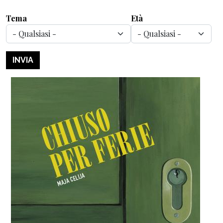
Tema
Età
INVIA