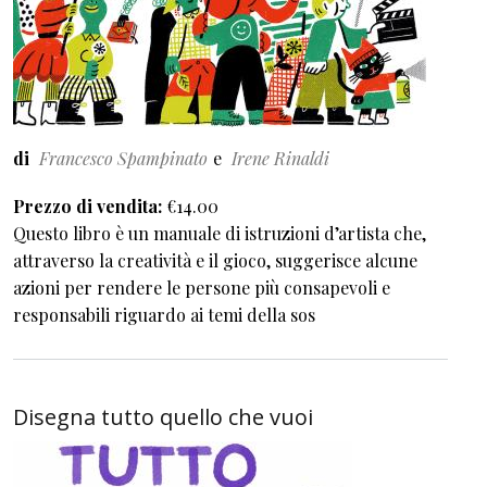
di
Francesco Spampinato
Irene Rinaldi
Prezzo di vendita
€14.00
Questo libro è un manuale di istruzioni d’artista che,
attraverso la creatività e il gioco, suggerisce alcune
azioni per rendere le persone più consapevoli e
responsabili riguardo ai temi della sos
Disegna tutto quello che vuoi