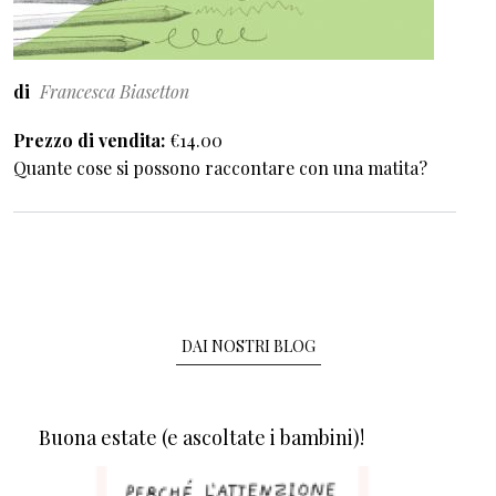
di
Francesca Biasetton
Prezzo di vendita
€14.00
Quante cose si possono raccontare con una matita?
DAI NOSTRI BLOG
Buona estate (e ascoltate i bambini)!