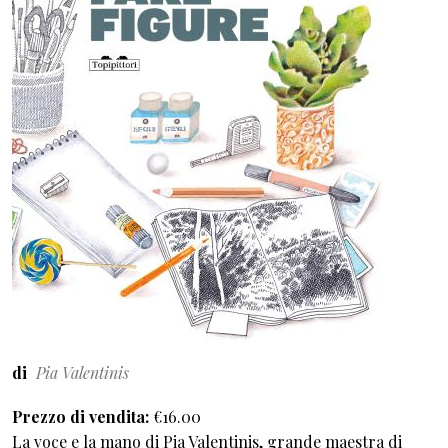
di
Pia Valentinis
Prezzo di vendita
€16.00
La voce e la mano di Pia Valentinis, grande maestra di