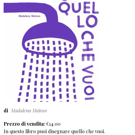
di
Madalena Matoso
Prezzo di vendita
€14.00
In questo libro puoi disegnare quello che vuoi.