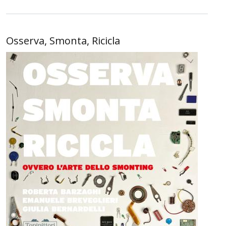
Osserva, Smonta, Ricicla