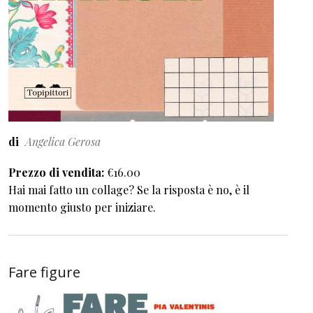
di
Angelica Gerosa
Prezzo di vendita
€16.00
Hai mai fatto un collage? Se la risposta è no, è il
momento giusto per iniziare.
Fare figure