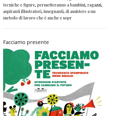
tecniche e figure, permetteranno a bambini, ragazzi,
aspiranti illustratori, insegnanti, di assistere a un
metodo di lavoro che è anche e sopr
Facciamo presente