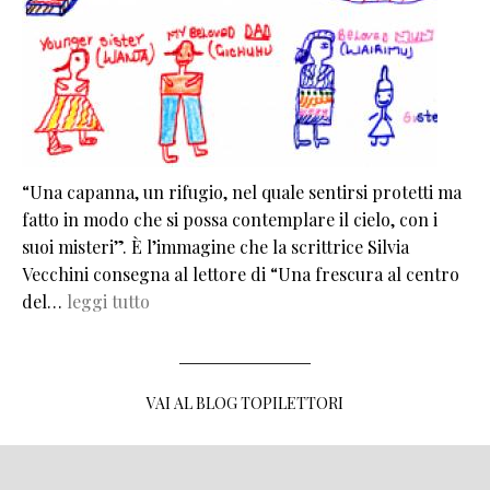
“Una capanna, un rifugio, nel quale sentirsi protetti ma
fatto in modo che si possa contemplare il cielo, con i
suoi misteri”. È l’immagine che la scrittrice Silvia
Vecchini consegna al lettore di “Una frescura al centro
del…
leggi tutto
VAI AL BLOG TOPILETTORI