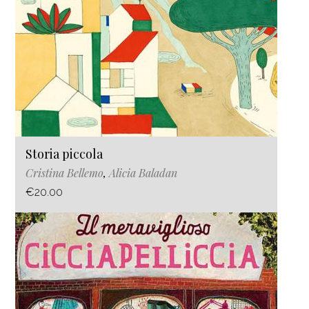
Storia piccola
Cristina Bellemo
,
Alicia Baladan
€20.00