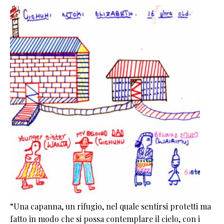
“Una capanna, un rifugio, nel quale sentirsi protetti ma
fatto in modo che si possa contemplare il cielo, con i