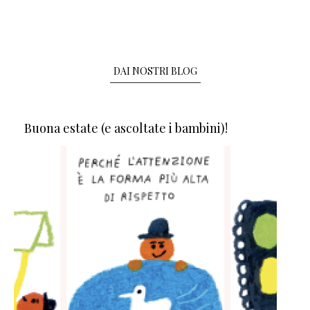
DAI NOSTRI BLOG
Buona estate (e ascoltate i bambini)!