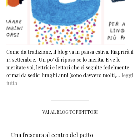
Come da tradizione, il blog va in pausa estiva. Riaprirà il
14 settembre. Un po' di riposo se lo merita. E ve lo
meritate voi, lettrici e lettori che ci seguite fedelmente
ormai da sedici lunghi anni (sono davvero molti,…
leggi
tutto
VAI AL BLOG TOPIPITTORI
Una frescura al centro del petto