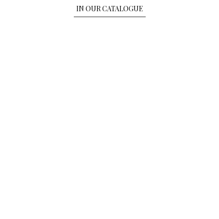
IN OUR CATALOGUE