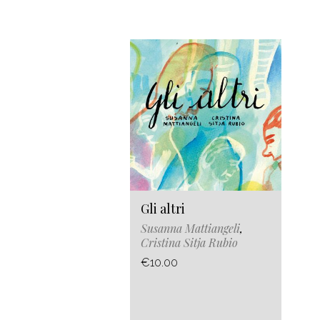
Gli altri
Susanna Mattiangeli
,
Cristina Sitja Rubio
€10.00