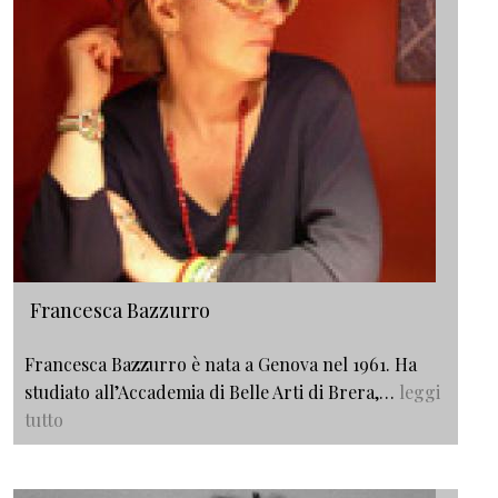
Francesca Bazzurro
Francesca Bazzurro è nata a Genova nel 1961. Ha
studiato all’Accademia di Belle Arti di Brera,…
leggi
tutto