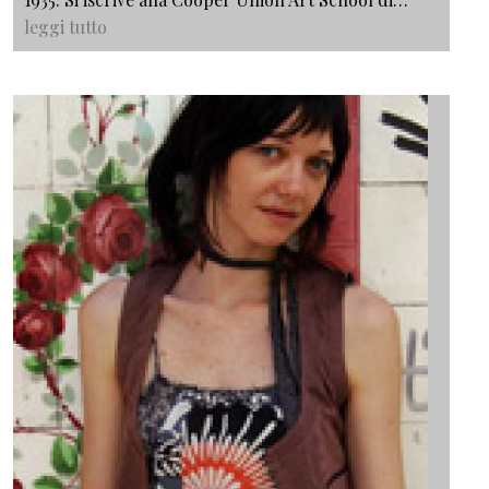
leggi tutto