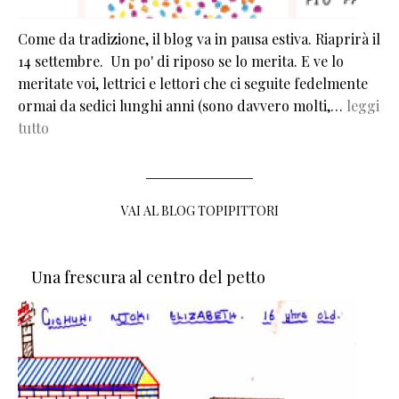
Come da tradizione, il blog va in pausa estiva. Riaprirà il
14 settembre. Un po' di riposo se lo merita. E ve lo
meritate voi, lettrici e lettori che ci seguite fedelmente
ormai da sedici lunghi anni (sono davvero molti,…
leggi
tutto
VAI AL BLOG TOPIPITTORI
Una frescura al centro del petto