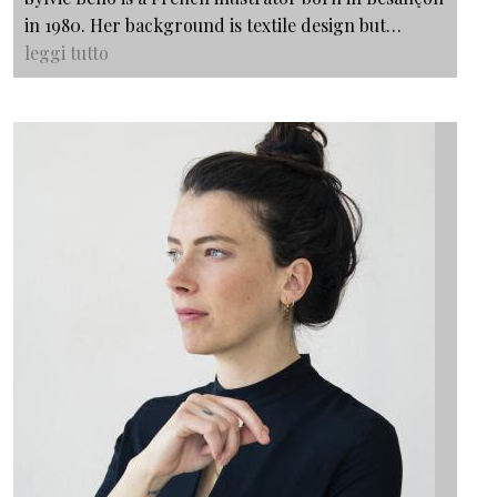
in 1980. Her background is textile design but…
leggi tutto