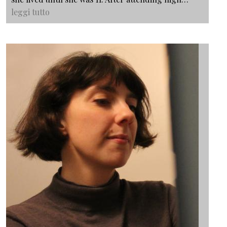
leggi tutto