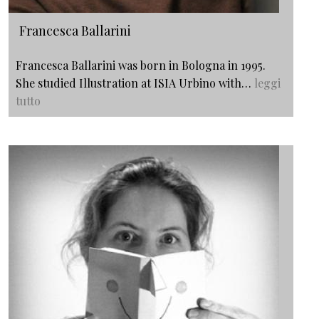
Francesca Ballarini
Francesca Ballarini was born in Bologna in 1995.
She studied Illustration at ISIA Urbino with…
leggi
tutto