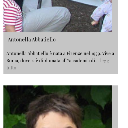
Antonella Abbatiello
Antonella Abbatiello è nata a Firenze nel 1959. Vive a
Roma, dove si è diplomata all’Accademia di…
leggi
tutto