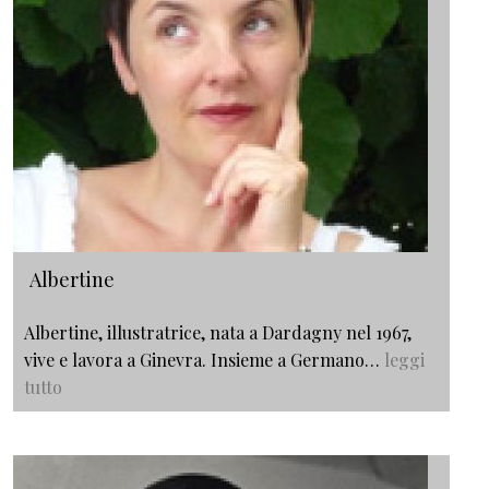
Albertine
Albertine, illustratrice, nata a Dardagny nel 1967,
vive e lavora a Ginevra. Insieme a Germano…
leggi
tutto