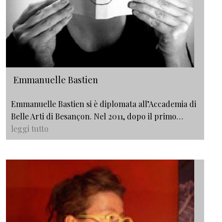
Emmanuelle Bastien
Emmanuelle Bastien si è diplomata all’Accademia di
Belle Arti di Besançon. Nel 2011, dopo il primo…
leggi tutto