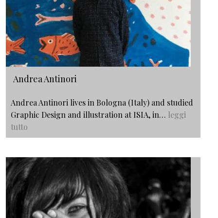
Andrea Antinori
Andrea Antinori lives in Bologna (Italy) and studied
Graphic Design and illustration at ISIA, in…
leggi
tutto