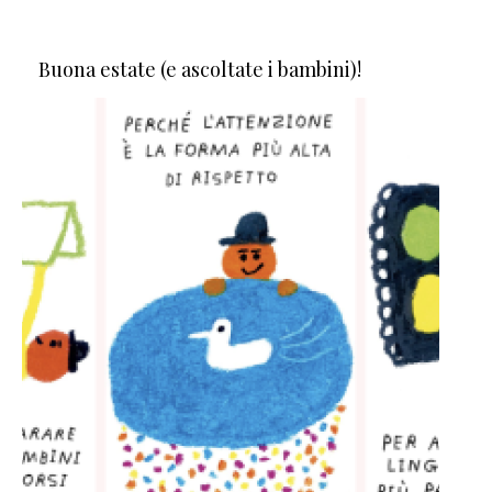
Buona estate (e ascoltate i bambini)!