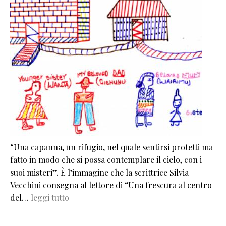
“Una capanna, un rifugio, nel quale sentirsi protetti ma
fatto in modo che si possa contemplare il cielo, con i
suoi misteri”. È l’immagine che la scrittrice Silvia
Vecchini consegna al lettore di “Una frescura al centro
del…
leggi tutto