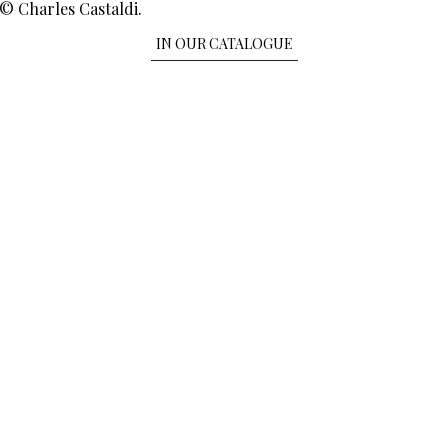
© Charles Castaldi.
IN OUR CATALOGUE