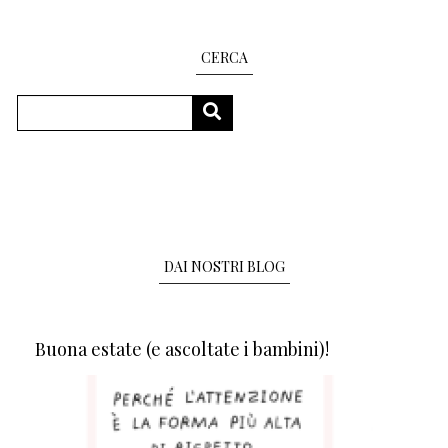
CERCA
Cerca
CERCA
DAI NOSTRI BLOG
Buona estate (e ascoltate i bambini)!