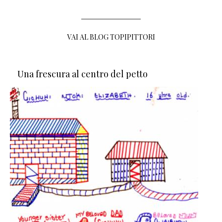
VAI AL BLOG TOPIPITTORI
Una frescura al centro del petto