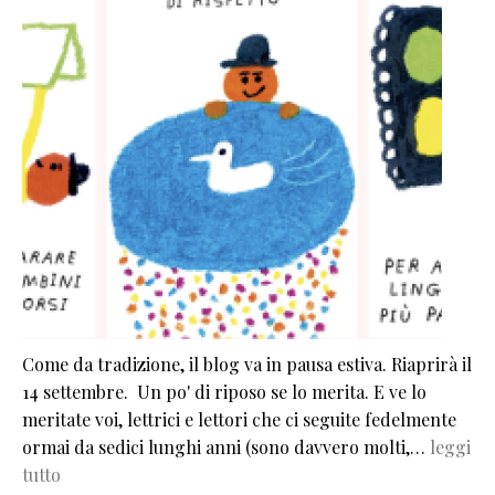
Come da tradizione, il blog va in pausa estiva. Riaprirà il
14 settembre. Un po' di riposo se lo merita. E ve lo
meritate voi, lettrici e lettori che ci seguite fedelmente
ormai da sedici lunghi anni (sono davvero molti,…
leggi
tutto