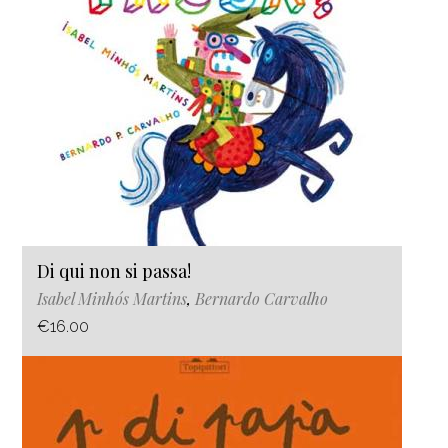
Di qui non si passa!
Isabel Minhós Martins
,
Bernardo Carvalho
€16.00