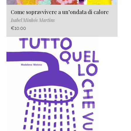
Come sopravvivere a un’ondata di calore
Isabel Minhós Martins
€10.00