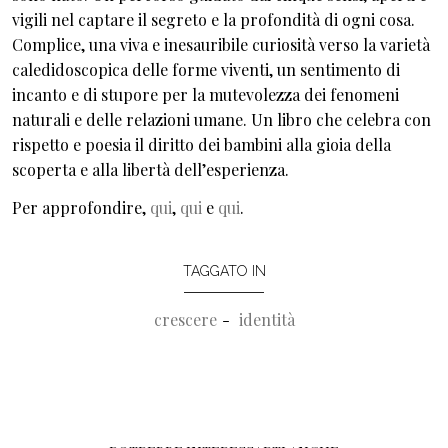
vigili nel captare il segreto e la profondità di ogni cosa.
Complice, una viva e inesauribile curiosità verso la varietà
caledidoscopica delle forme viventi, un sentimento di
incanto e di stupore per la mutevolezza dei fenomeni
naturali e delle relazioni umane. Un libro che celebra con
rispetto e poesia il diritto dei bambini alla gioia della
scoperta e alla libertà dell’esperienza.
Per approfondire,
qui
,
qui
e
qui
.
TAGGATO IN
crescere
identità