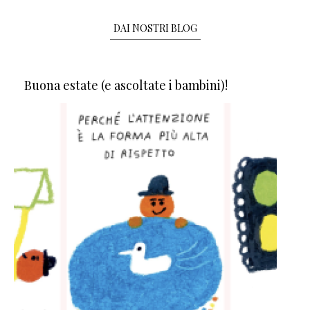
DAI NOSTRI BLOG
Buona estate (e ascoltate i bambini)!