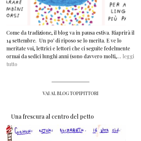
Come da tradizione, il blog va in pausa estiva. Riaprirà il
14 settembre. Un po' di riposo se lo merita. E ve lo
meritate voi, lettrici e lettori che ci seguite fedelmente
ormai da sedici lunghi anni (sono davvero molti,…
leggi
tutto
VAI AL BLOG TOPIPITTORI
Una frescura al centro del petto