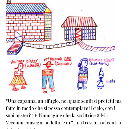
“Una capanna, un rifugio, nel quale sentirsi protetti ma
fatto in modo che si possa contemplare il cielo, con i
suoi misteri”. È l’immagine che la scrittrice Silvia
Vecchini consegna al lettore di “Una frescura al centro