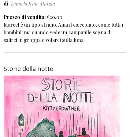
di
Daniela Iride Murgia
Prezzo di vendita
€20.00
Marcel è un tipo strano. Ama il cioccolato, come tutti i
bambini, ma quando vede un campanile sogna di
salirci in groppa e volarci sulla luna.
Storie della notte