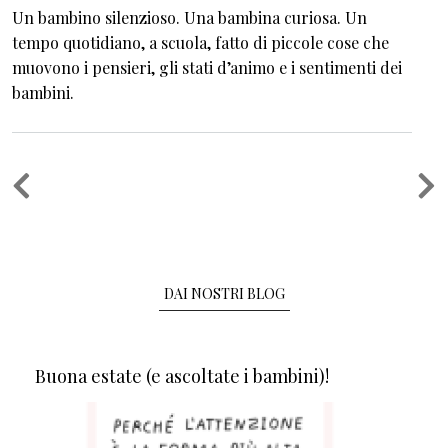
Un bambino silenzioso. Una bambina curiosa. Un
tempo quotidiano, a scuola, fatto di piccole cose che
muovono i pensieri, gli stati d’animo e i sentimenti dei
bambini.
Paginazione
DAI NOSTRI BLOG
Buona estate (e ascoltate i bambini)!