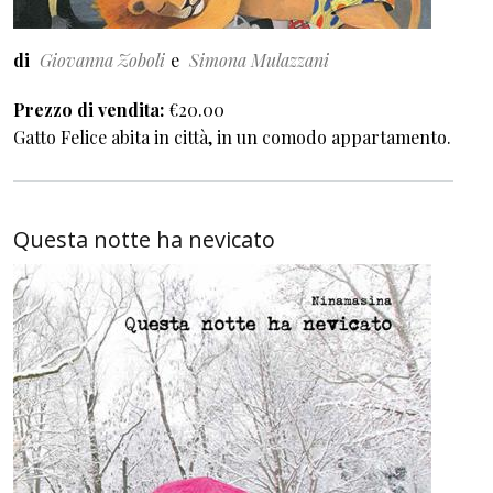
di
Giovanna Zoboli
Simona Mulazzani
Prezzo di vendita
€20.00
Gatto Felice abita in città, in un comodo appartamento.
Questa notte ha nevicato