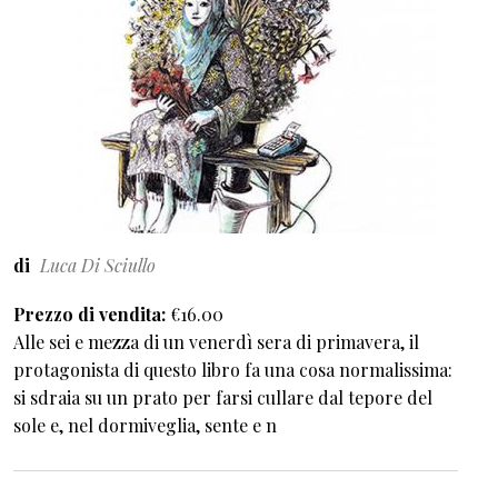
di
Luca Di Sciullo
Prezzo di vendita
€16.00
Alle sei e mezza di un venerdì sera di primavera, il
protagonista di questo libro fa una cosa normalissima:
si sdraia su un prato per farsi cullare dal tepore del
sole e, nel dormiveglia, sente e n