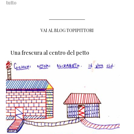
tutto
VAI AL BLOG TOPIPITTORI
Una frescura al centro del petto