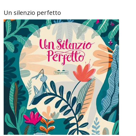
Un silenzio perfetto