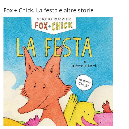
Fox + Chick. La festa e altre storie