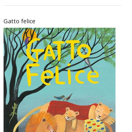
Gatto felice