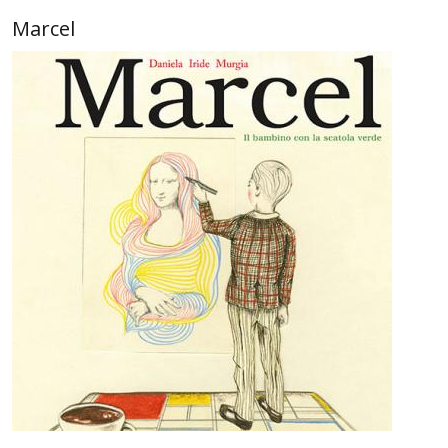
Marcel