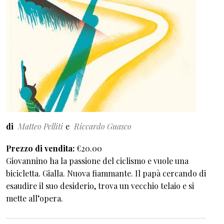
di
Matteo Pelliti
Riccardo Guasco
Prezzo di vendita
€20.00
Giovannino ha la passione del ciclismo e vuole una
bicicletta. Gialla. Nuova fiammante. Il papà cercando di
esaudire il suo desiderio, trova un vecchio telaio e si
mette all’opera.