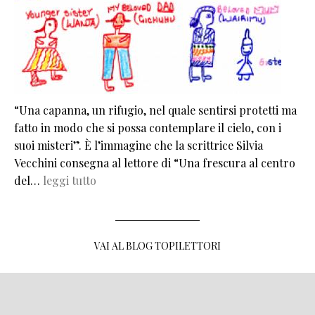
“Una capanna, un rifugio, nel quale sentirsi protetti ma
fatto in modo che si possa contemplare il cielo, con i
suoi misteri”. È l’immagine che la scrittrice Silvia
Vecchini consegna al lettore di “Una frescura al centro
del…
leggi tutto
VAI AL BLOG TOPILETTORI