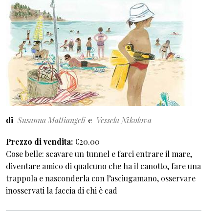
di
Susanna Mattiangeli
Vessela Nikolova
Prezzo di vendita
€20.00
Cose belle: scavare un tunnel e farci entrare il mare,
diventare amico di qualcuno che ha il canotto, fare una
trappola e nasconderla con l’asciugamano, osservare
inosservati la faccia di chi è cad