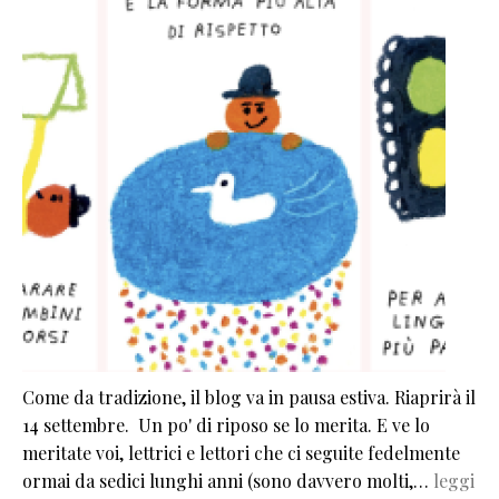
Come da tradizione, il blog va in pausa estiva. Riaprirà il
14 settembre. Un po' di riposo se lo merita. E ve lo
meritate voi, lettrici e lettori che ci seguite fedelmente
ormai da sedici lunghi anni (sono davvero molti,…
leggi