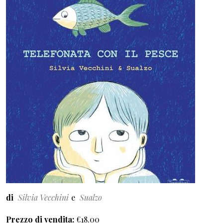
di
Silvia Vecchini
Sualzo
Prezzo di vendita
€18.00