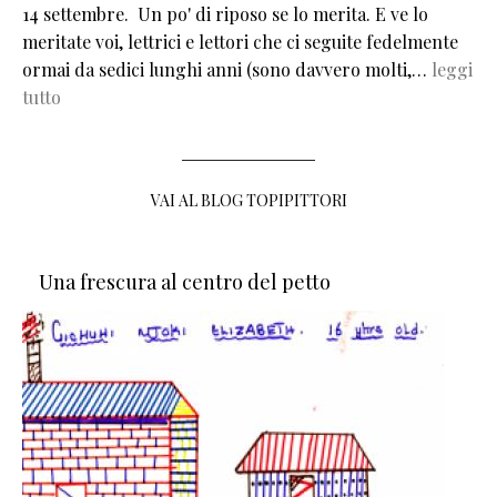
14 settembre. Un po' di riposo se lo merita. E ve lo
meritate voi, lettrici e lettori che ci seguite fedelmente
ormai da sedici lunghi anni (sono davvero molti,…
leggi
tutto
VAI AL BLOG TOPIPITTORI
Una frescura al centro del petto