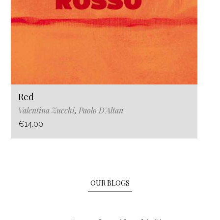
Red
Valentina Zucchi
,
Paolo D'Altan
€14.00
OUR BLOGS