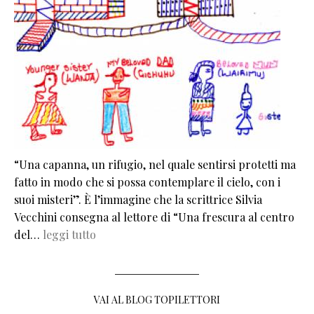
“Una capanna, un rifugio, nel quale sentirsi protetti ma
fatto in modo che si possa contemplare il cielo, con i
suoi misteri”. È l’immagine che la scrittrice Silvia
Vecchini consegna al lettore di “Una frescura al centro
del…
leggi tutto
VAI AL BLOG TOPILETTORI