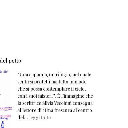
 del petto
“Una capanna, un rifugio, nel quale
sentirsi protetti ma fatto in modo
che si possa contemplare il cielo,
con i suoi misteri”. È l’immagine che
la scrittrice Silvia Vecchini consegna
al lettore di “Una frescura al centro
del…
leggi tutto