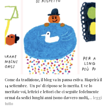
Come da tradizione, il blog va in pausa estiva. Riaprirà il
14 settembre. Un po' di riposo se lo merita. E ve lo
meritate voi, lettrici e lettori che ci seguite fedelmente
ormai da sedici lunghi anni (sono davvero molti,…
leggi
tutto