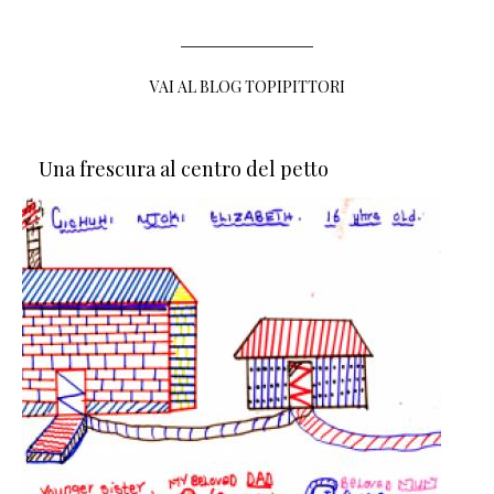
VAI AL BLOG TOPIPITTORI
Una frescura al centro del petto