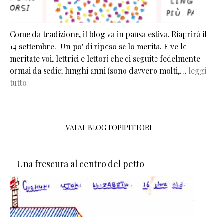
Come da tradizione, il blog va in pausa estiva. Riaprirà il
14 settembre. Un po' di riposo se lo merita. E ve lo
meritate voi, lettrici e lettori che ci seguite fedelmente
ormai da sedici lunghi anni (sono davvero molti,…
leggi
tutto
VAI AL BLOG TOPIPITTORI
Una frescura al centro del petto