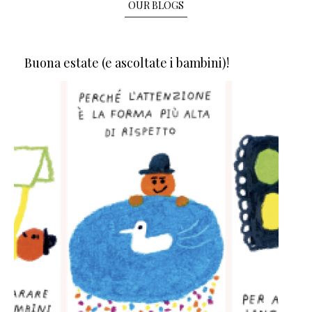
OUR BLOGS
Buona estate (e ascoltate i bambini)!