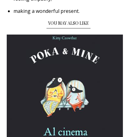
making a wonderful present.
YOU MAY ALSO LIKE