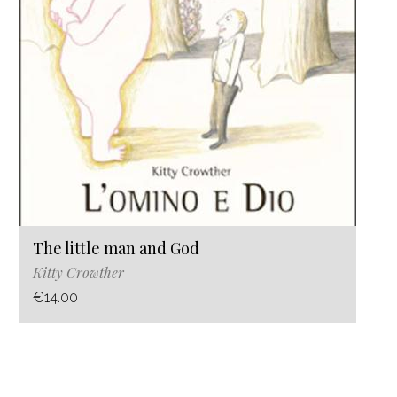
The little man and God
Kitty Crowther
€14.00