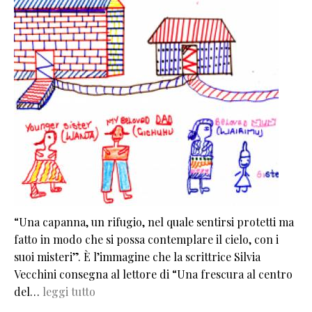
“Una capanna, un rifugio, nel quale sentirsi protetti ma
fatto in modo che si possa contemplare il cielo, con i
suoi misteri”. È l’immagine che la scrittrice Silvia
Vecchini consegna al lettore di “Una frescura al centro
del…
leggi tutto