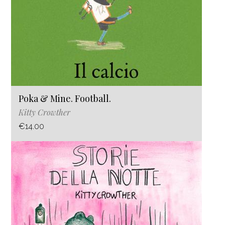
Poka & Mine. Football.
Kitty Crowther
€14.00