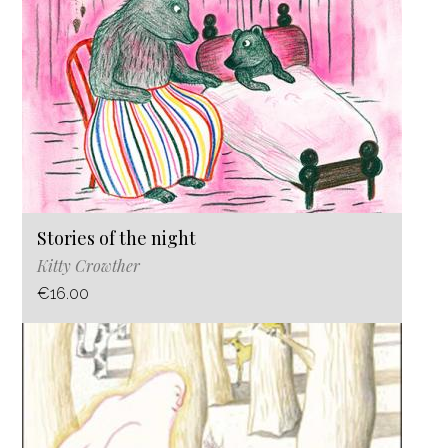
Stories of the night
Kitty Crowther
€16.00