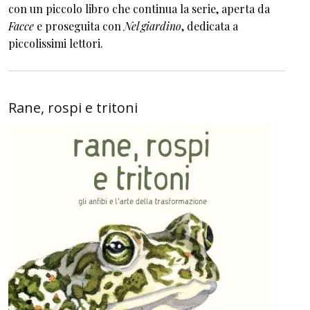
con un piccolo libro che continua la serie, aperta da
Facce
e proseguita con
Nel giardino
, dedicata a
piccolissimi lettori.
Rane, rospi e tritoni