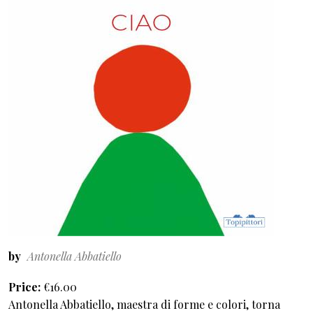
by
Antonella Abbatiello
Price
€16.00
Antonella Abbatiello, maestra di forme e colori, torna