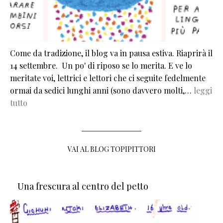
Come da tradizione, il blog va in pausa estiva. Riaprirà il
14 settembre. Un po' di riposo se lo merita. E ve lo
meritate voi, lettrici e lettori che ci seguite fedelmente
ormai da sedici lunghi anni (sono davvero molti,…
leggi
tutto
VAI AL BLOG TOPIPITTORI
Una frescura al centro del petto