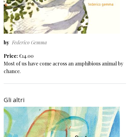
by
Federico Gemma
Price
€14.00
Most of us have come across an amphibious animal by
chance.
Gli altri