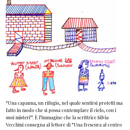
“Una capanna, un rifugio, nel quale sentirsi protetti ma
fatto in modo che si possa contemplare il cielo, con i
suoi misteri”. È l’immagine che la scrittrice Silvia
Vecchini consegna al lettore di “Una frescura al centro