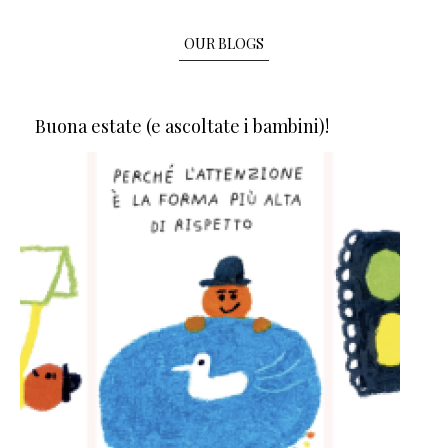
OUR BLOGS
Buona estate (e ascoltate i bambini)!