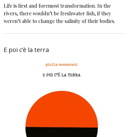
Life is first and foremost transformation. In the
rivers, there wouldn’t be freshwater fish, if they
weren’t able to change the salinity of their bodies.
E poi c’è la terra