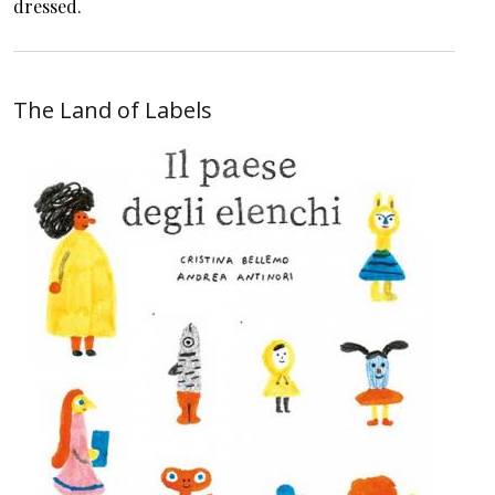
dressed.
The Land of Labels