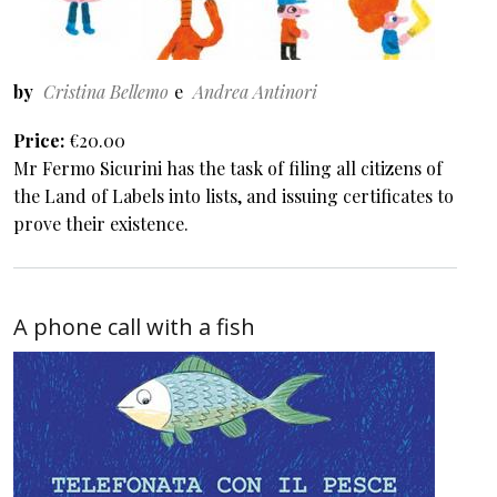
by
Cristina Bellemo
Andrea Antinori
Price
€20.00
Mr Fermo Sicurini has the task of filing all citizens of
the Land of Labels into lists, and issuing certificates to
prove their existence.
A phone call with a fish