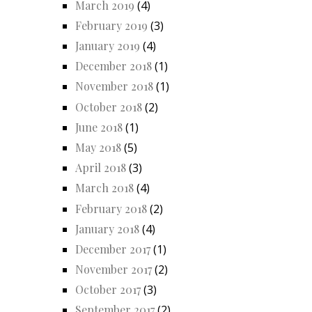
March 2019
(4)
February 2019
(3)
January 2019
(4)
December 2018
(1)
November 2018
(1)
October 2018
(2)
June 2018
(1)
May 2018
(5)
April 2018
(3)
March 2018
(4)
February 2018
(2)
January 2018
(4)
December 2017
(1)
November 2017
(2)
October 2017
(3)
September 2017
(2)