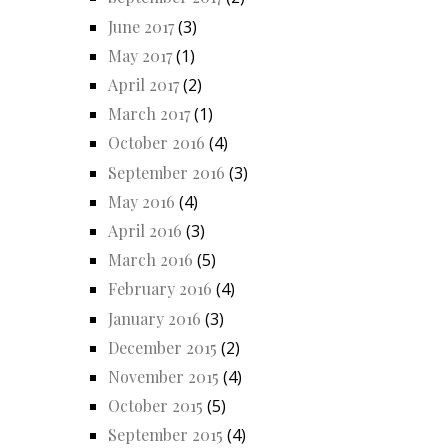
June 2017
(3)
May 2017
(1)
April 2017
(2)
March 2017
(1)
October 2016
(4)
September 2016
(3)
May 2016
(4)
April 2016
(3)
March 2016
(5)
February 2016
(4)
January 2016
(3)
December 2015
(2)
November 2015
(4)
October 2015
(5)
September 2015
(4)