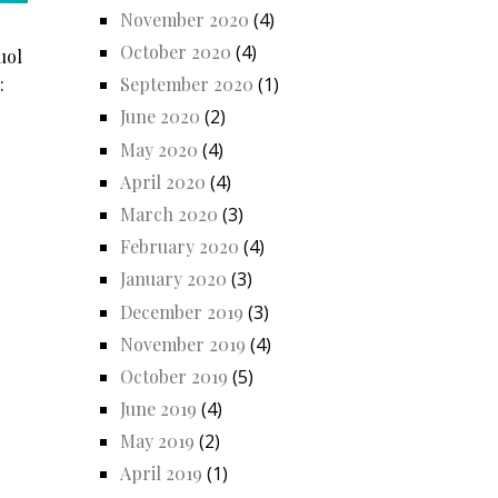
November 2020
(4)
October 2020
(4)
uol
September 2020
(1)
:
June 2020
(2)
May 2020
(4)
April 2020
(4)
March 2020
(3)
February 2020
(4)
January 2020
(3)
December 2019
(3)
November 2019
(4)
October 2019
(5)
June 2019
(4)
May 2019
(2)
April 2019
(1)