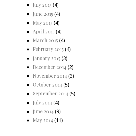
July 2015
(4)
June 2015
(4)
May 2015
(4)
April 2015
(4)
March 2015
(4)
February 2015
(4)
January 2015
(3)
December 2014
(2)
November 2014
(3)
October 2014
(5)
September 2014
(5)
July 2014
(4)
June 2014
(9)
May 2014
(11)