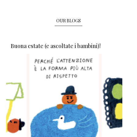
OUR BLOGS
Buona estate (e ascoltate i bambini)!