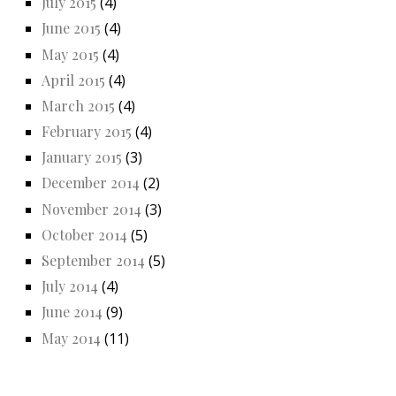
July 2015
(4)
June 2015
(4)
May 2015
(4)
April 2015
(4)
March 2015
(4)
February 2015
(4)
January 2015
(3)
December 2014
(2)
November 2014
(3)
October 2014
(5)
September 2014
(5)
July 2014
(4)
June 2014
(9)
May 2014
(11)