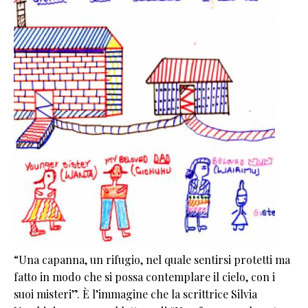
“Una capanna, un rifugio, nel quale sentirsi protetti ma
fatto in modo che si possa contemplare il cielo, con i
suoi misteri”. È l’immagine che la scrittrice Silvia