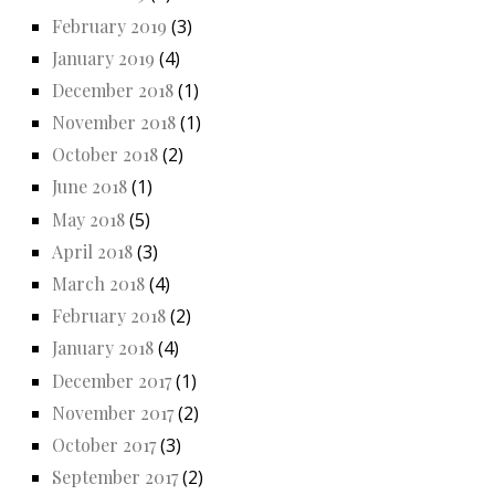
February 2019
(3)
January 2019
(4)
December 2018
(1)
November 2018
(1)
October 2018
(2)
June 2018
(1)
May 2018
(5)
April 2018
(3)
March 2018
(4)
February 2018
(2)
January 2018
(4)
December 2017
(1)
November 2017
(2)
October 2017
(3)
September 2017
(2)