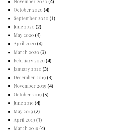
November 2020
(4)
October 2020
(4)
September 2020
(1)
June 2020
(2)
May 2020
(4)
April 2020
(4)
March 2020
(3)
February 2020
(4)
January 2020
(3)
December 2019
(3)
November 2019
(4)
October 2019
(5)
June 2019
(4)
May 2019
(2)
April 2019
(1)
March 2019
(4)