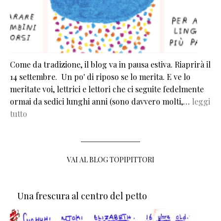
Come da tradizione, il blog va in pausa estiva. Riaprirà il
14 settembre. Un po' di riposo se lo merita. E ve lo
meritate voi, lettrici e lettori che ci seguite fedelmente
ormai da sedici lunghi anni (sono davvero molti,…
leggi
tutto
VAI AL BLOG TOPIPITTORI
Una frescura al centro del petto