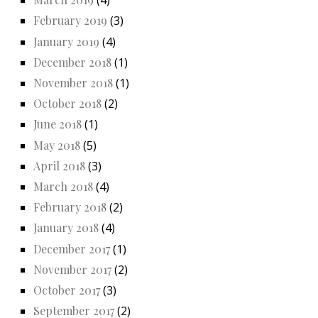
(4)
February 2019
(3)
January 2019
(4)
December 2018
(1)
November 2018
(1)
October 2018
(2)
June 2018
(1)
May 2018
(5)
April 2018
(3)
March 2018
(4)
February 2018
(2)
January 2018
(4)
December 2017
(1)
November 2017
(2)
October 2017
(3)
September 2017
(2)