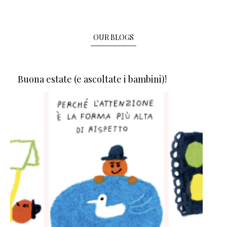
OUR BLOGS
Buona estate (e ascoltate i bambini)!