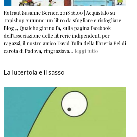
Rotraut Susanne Berner, 2018 16,00 | Acquistalo su
Topishop Autunno: un libro da sfogliare e risfogliare -
Blog „ Qualche giorno fa, sulla pagina facebook
dell’associazione delle librerie indipendenti per
ragazzi, il nostro amico David Tolin della libreria Pel di
carota di Padova, ringraziava…
leggi tutto
La lucertola e il sasso