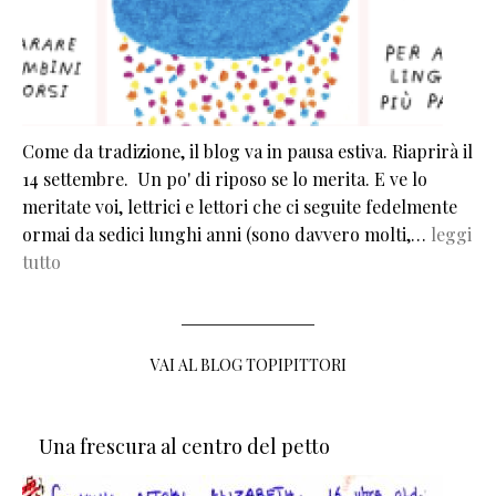
Come da tradizione, il blog va in pausa estiva. Riaprirà il
14 settembre. Un po' di riposo se lo merita. E ve lo
meritate voi, lettrici e lettori che ci seguite fedelmente
ormai da sedici lunghi anni (sono davvero molti,…
leggi
tutto
VAI AL BLOG TOPIPITTORI
Una frescura al centro del petto