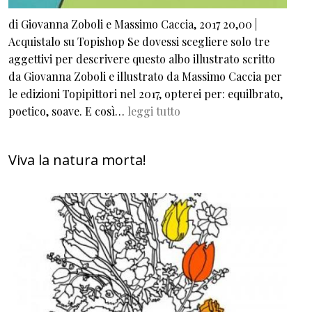
di Giovanna Zoboli e Massimo Caccia, 2017 20,00 |
Acquistalo su Topishop Se dovessi scegliere solo tre
aggettivi per descrivere questo albo illustrato scritto
da Giovanna Zoboli e illustrato da Massimo Caccia per
le edizioni Topipittori nel 2017, opterei per: equilbrato,
poetico, soave. E così…
leggi tutto
Viva la natura morta!