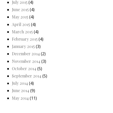
July 2015
(4)
June 2015
(4)
May 2015
(4)
April 2015
(4)
March 2015
(4)
February 2015
(4)
January 2015
(3)
December 2014
(2)
November 2014
(3)
October 2014
(5)
September 2014
(5)
July 2014
(4)
June 2014
(9)
May 2014
(11)