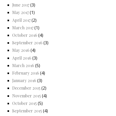
June 2017
(3)
May 2017
(1)
April 2017
(2)
March 2017
(1)
October 2016
(4)
September 2016
(3)
May 2016
(4)
April 2016
(3)
March 2016
(5)
February 2016
(4)
January 2016
(3)
December 2015
(2)
November 2015
(4)
October 2015
(5)
September 2015
(4)