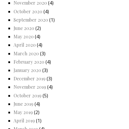
November 2020
(4)
October 2020
(4)
September 2020
(1)
June 2020
(2)
May 2020
(4)
April 2020
(4)
March 2020
(3)
February 2020
(4)
January 2020
(3)
December 2019
(3)
November 2019
(4)
October 2019
(5)
June 2019
(4)
May 2019
(2)
April 2019
(1)
March 2019