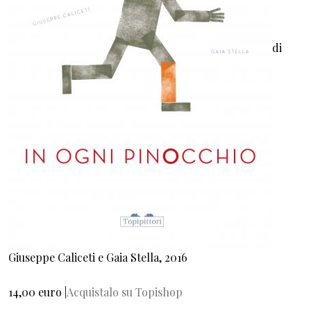
di
Giuseppe Caliceti e Gaia Stella, 2016
14,00 euro |
Acquistalo su Topishop