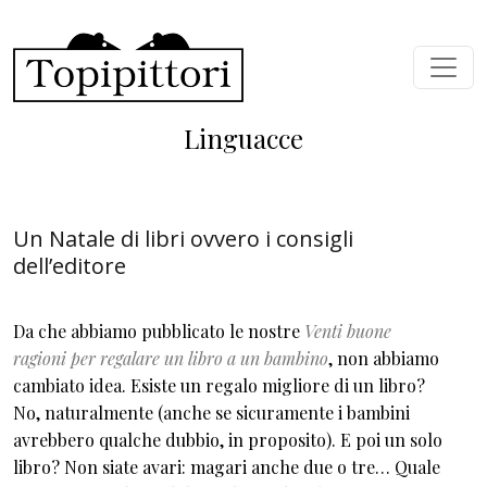
Salta al contenuto principale
Linguacce
Un Natale di libri ovvero i consigli
dell’editore
Da che abbiamo pubblicato le nostre
Venti buone
ragioni per regalare un libro a un bambino
, non abbiamo
cambiato idea. Esiste un regalo migliore di un libro?
No, naturalmente (anche se sicuramente i bambini
avrebbero qualche dubbio, in proposito). E poi un solo
libro? Non siate avari: magari anche due o tre… Quale