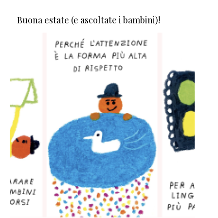
Buona estate (e ascoltate i bambini)!