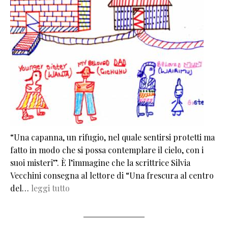
“Una capanna, un rifugio, nel quale sentirsi protetti ma
fatto in modo che si possa contemplare il cielo, con i
suoi misteri”. È l’immagine che la scrittrice Silvia
Vecchini consegna al lettore di “Una frescura al centro
del…
leggi tutto