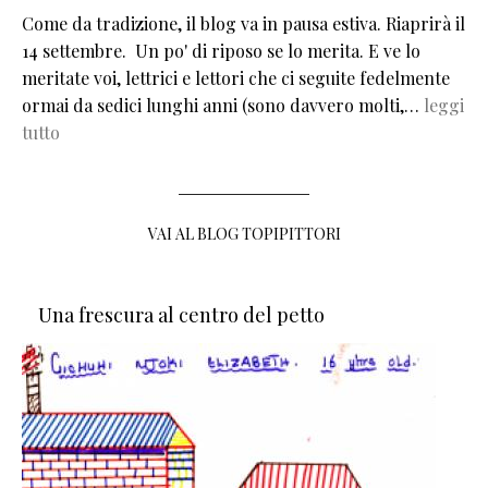
Come da tradizione, il blog va in pausa estiva. Riaprirà il
14 settembre. Un po' di riposo se lo merita. E ve lo
meritate voi, lettrici e lettori che ci seguite fedelmente
ormai da sedici lunghi anni (sono davvero molti,…
leggi
tutto
VAI AL BLOG TOPIPITTORI
Una frescura al centro del petto