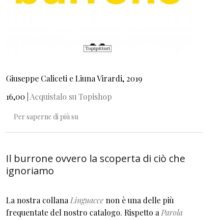
Giuseppe Caliceti e Liuna Virardi, 2019
16,00 |
Acquistalo su Topishop
Il burrone
Per saperne di più su
Il burrone ovvero la scoperta di ciò che
ignoriamo
La nostra collana
Linguacce
non è una delle più
frequentate del nostro catalogo. Rispetto a
Parola