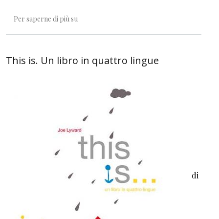
In ogni Pinocchio
Per saperne di più su
This is. Un libro in quattro lingue
di