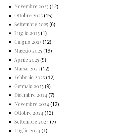
Novembre 2025
(12)
Ottobre 2025
(15)
Settembre 2025
(6)
Luglio 2025
(1)
Giugno 2025
(12)
Maggio 2025
(13)
Aprile 2025
(9)
Marzo 2025
(12)
Febbraio 2025
(12)
Gennaio 2025
(9)
Dicembre 2024
(7)
Novembre 2024
(12)
Ottobre 2024
(13)
Settembre 2024
(7)
Luglio 2024
(1)