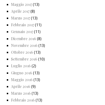
Maggio 2017
(13)
Aprile 2017
(8)
Marzo 2017
(13)
Febbraio 2017
(11)
Gennaio 2017
(11)
Dicembre 2016
(8)
Novembre 2016
(13)
Ottobre 2016
(13)
Settembre 2016
(10)
Luglio 2016
(2)
Giugno 2016
(13)
Maggio 2016
(13)
Aprile 2016
(9)
Marzo 2016
(13)
Febbraio 2016
(13)