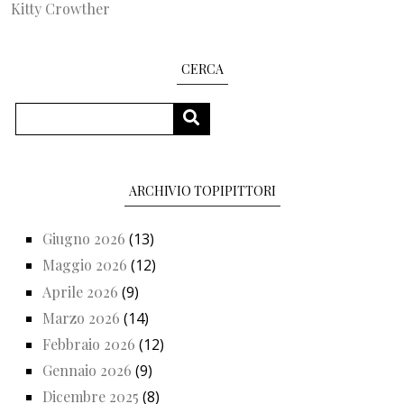
Kitty Crowther
CERCA
Cerca
CERCA
ARCHIVIO TOPIPITTORI
Giugno 2026
(13)
Maggio 2026
(12)
Aprile 2026
(9)
Marzo 2026
(14)
Febbraio 2026
(12)
Gennaio 2026
(9)
Dicembre 2025
(8)