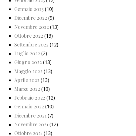
Febbraio 2023
(12)
Gennaio 2023
(10)
Dicembre 2022
(9)
Novembre 2022
(13)
Ottobre 2022
(13)
Settembre 2022
(12)
Luglio 2022
(2)
Giugno 2022
(13)
Maggio 2022
(13)
Aprile 2022
(13)
Marzo 2022
(10)
Febbraio 2022
(12)
Gennaio 2022
(10)
Dicembre 2021
(7)
Novembre 2021
(12)
Ottobre 2021
(13)