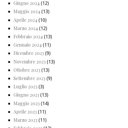
Giugno 2024
(12)
Maggio 2024
(13)
Aprile 2024
(10)
Marzo 2024
(12)
Febbraio 2024
(13)
Gennaio 2024
(11)
Dicembre 2023
(9)
Novembre 2023
(13)
Ottobre 2023
(13)
Settembre 2023
(9)
Luglio 2023
(3)
Giugno 2023
(13)
Maggio 2023
(14)
Aprile 2023
(11)
Marzo 2023
(11)