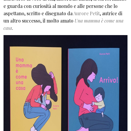
e guarda con curiosità al mondo e alle persone che lo
aspettano, scritto e disegnato da
Aurore Petit
, autrice di
un altro successo, il molto amato
Una mamma è come una
casa
.