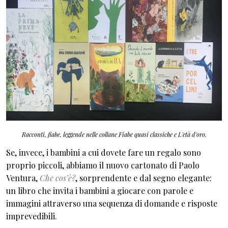
Racconti, fiabe, leggende nelle collane Fiabe quasi classiche e L'età d'oro.
Se, invece, i bambini a cui dovete fare un regalo sono
proprio piccoli, abbiamo il nuovo cartonato di Paolo
Ventura,
Che cos’è?
, sorprendente e dal segno elegante:
un libro che invita i bambini a giocare con parole e
immagini attraverso una sequenza di domande e risposte
imprevedibili.