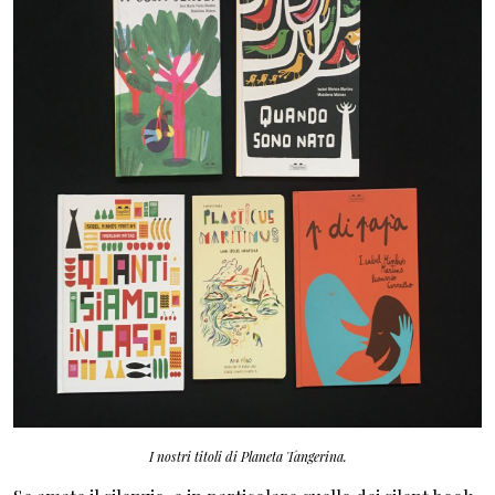
I nostri titoli di Planeta Tangerina.