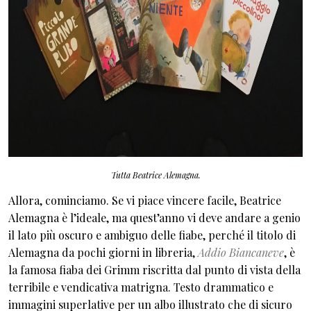
Tutta Beatrice Alemagna.
Allora, cominciamo. Se vi piace vincere facile, Beatrice
Alemagna è l’ideale, ma quest’anno vi deve andare a genio
il lato più oscuro e ambiguo delle fiabe, perché il titolo di
Alemagna da pochi giorni in libreria,
Addio Biancaneve
, è
la famosa fiaba dei Grimm riscritta dal punto di vista della
terribile e vendicativa matrigna. Testo drammatico e
immagini superlative per un albo illustrato che di sicuro