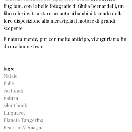
Buglioni, con le belle fotografie di Giulia Bernardelli, un
libro che invita a stare accanto ai bambini facendo della
loro disposizione alla meraviglia il motore di grandi
scoperte.
E naturalmente, pur con molto anticipo, vi auguriamo fin
da ora buone feste.
tags
Natale
fiabe
cartonati
natura
silent book
Linguacce
Planeta Tangerina
Beatrice Alemagna