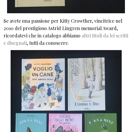
Se avete una passione per Kitty Crowther, vincitrice nel
2010 del prestigioso Astrid Lingren memorial Award,
ricordatevi che in catalogo abbiamo
altri titoli da lei scritti
e disegnati
, tutti da conoscere.