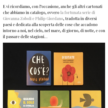
E vi ricordiamo, con l’occasione, anche gli altri cartonati
che abbiamo in catalogo, ovvero
la fortunata serie di
Giovanna Zoboli e Philip Giordano
, tradotta in diversi
paesi e dedicata alla scoperta delle cose che accadono
intorno a noi, nel cielo, nel mare, di giorno, di notte, e con
il passare delle stagioni…