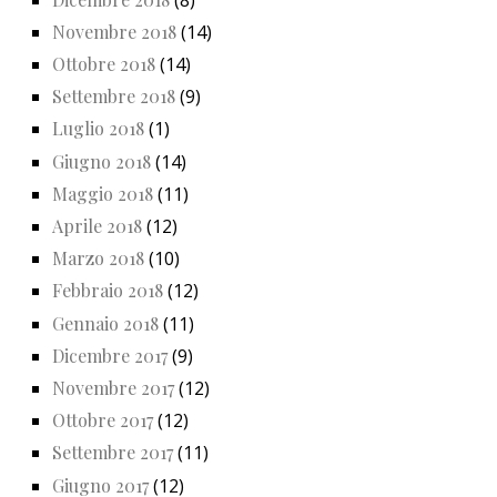
Novembre 2018
(14)
Ottobre 2018
(14)
Settembre 2018
(9)
Luglio 2018
(1)
Giugno 2018
(14)
Maggio 2018
(11)
Aprile 2018
(12)
Marzo 2018
(10)
Febbraio 2018
(12)
Gennaio 2018
(11)
Dicembre 2017
(9)
Novembre 2017
(12)
Ottobre 2017
(12)
Settembre 2017
(11)
Giugno 2017
(12)