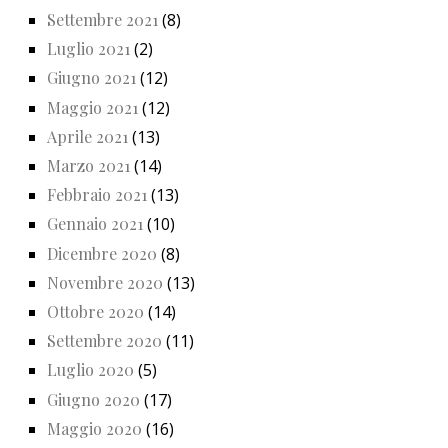
Settembre 2021
(8)
Luglio 2021
(2)
Giugno 2021
(12)
Maggio 2021
(12)
Aprile 2021
(13)
Marzo 2021
(14)
Febbraio 2021
(13)
Gennaio 2021
(10)
Dicembre 2020
(8)
Novembre 2020
(13)
Ottobre 2020
(14)
Settembre 2020
(11)
Luglio 2020
(5)
Giugno 2020
(17)
Maggio 2020
(16)