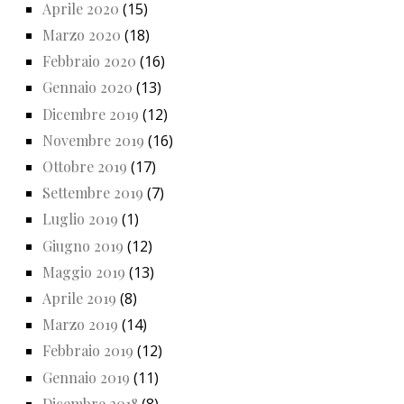
Aprile 2020
(15)
Marzo 2020
(18)
Febbraio 2020
(16)
Gennaio 2020
(13)
Dicembre 2019
(12)
Novembre 2019
(16)
Ottobre 2019
(17)
Settembre 2019
(7)
Luglio 2019
(1)
Giugno 2019
(12)
Maggio 2019
(13)
Aprile 2019
(8)
Marzo 2019
(14)
Febbraio 2019
(12)
Gennaio 2019
(11)
Dicembre 2018
(8)