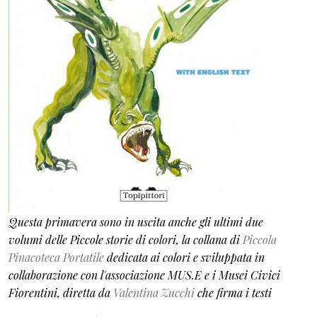
Questa primavera sono in uscita anche gli ultimi due
volumi delle Piccole storie di colori, la collana di
Piccola
Pinacoteca Portatile
dedicata ai colori e sviluppata in
collaborazione con l'associazione MUS.E e i Musei Civici
Fiorentini, diretta da
Valentina Zucchi
che firma i testi