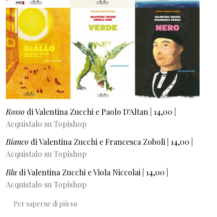
Rosso
di Valentina Zucchi e Paolo D'Altan | 14,00 |
Acquistalo su Topishop
Bianco
di Valentina Zucchi e Francesca Zoboli | 14,00 |
Acquistalo su Topishop
Blu
di Valentina Zucchi e Viola Niccolai | 14,00 |
Acquistalo su Topishop
Rosso, Bianco, Blu, Giallo, Verde, Nero
Per saperne di più su