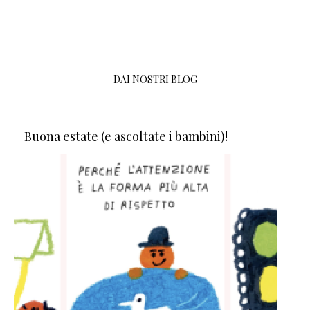
DAI NOSTRI BLOG
Buona estate (e ascoltate i bambini)!