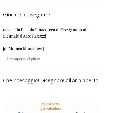
Giocare a disegnare
ovvero la Piccola Pinacoteca di Trevignano alla
Biennale d'Arte Ragazzi
[di Monica Monachesi]
Giocare a disegnare
Per saperne di più su
Che paesaggio! Disegnare all'aria aperta