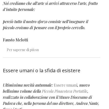
Noi crediamo che all’arte si arrivi attraverso l’arte, frutto
d’intuito personale:
perciò tutto il nostro sforzo consiste nell’insegnare il
piccolo eroismo di pensare con il proprio cervello.
Fausto Melotti
L’arte è uno stato d’animo angelico
Per saperne di più su
Essere umani o la sfida di esistere
Ultimissima novità autunnale:
Essere umani
, nuovo
bellissimo volume della
Piccola Pinacoteca Portatile
,
realizzato in collaborazione con il Museo Diocesano di
Padova che, nella persona del suo direttore, Andrea Nante,