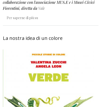
collaborazione con l'associazione MUS.E e i Musei Civici
Fiorentini, diretta da
Vale
Così belli sul nero
Per saperne di più su
La nostra idea di un colore