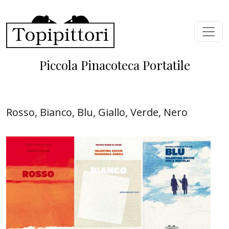
Salta al contenuto principale
Piccola Pinacoteca Portatile
Rosso, Bianco, Blu, Giallo, Verde, Nero