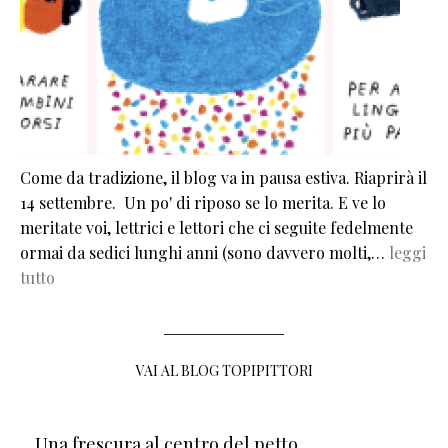
Come da tradizione, il blog va in pausa estiva. Riaprirà il
14 settembre. Un po' di riposo se lo merita. E ve lo
meritate voi, lettrici e lettori che ci seguite fedelmente
ormai da sedici lunghi anni (sono davvero molti,…
leggi
tutto
VAI AL BLOG TOPIPITTORI
Una frescura al centro del petto