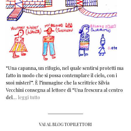
“Una capanna, un rifugio, nel quale sentirsi protetti ma
fatto in modo che si possa contemplare il cielo, con i
suoi misteri”. È l’immagine che la scrittrice Silvia
Vecchini consegna al lettore di “Una frescura al centro
del…
leggi tutto
VAI AL BLOG TOPILETTORI