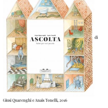
di
Giusi Quarenghi e Anais Tonelli, 2016