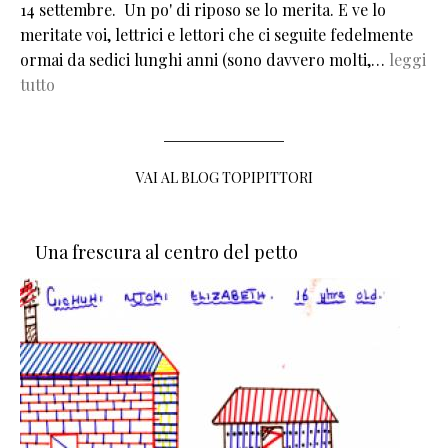
14 settembre. Un po' di riposo se lo merita. E ve lo
meritate voi, lettrici e lettori che ci seguite fedelmente
ormai da sedici lunghi anni (sono davvero molti,…
leggi
tutto
VAI AL BLOG TOPIPITTORI
Una frescura al centro del petto