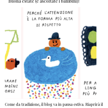
Buona estate (e ascoltate i bambini)!
Come da tradizione, il blog va in pausa estiva. Riaprirà il