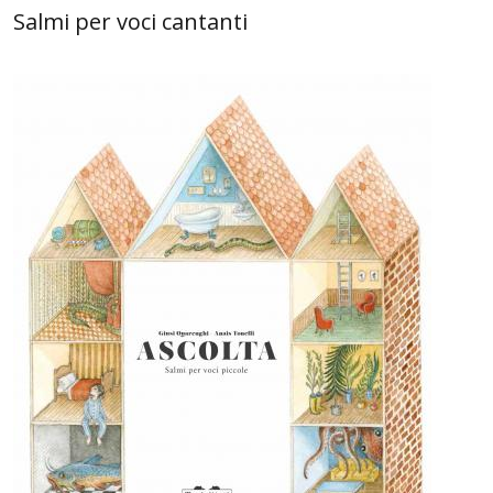
Salmi per voci cantanti