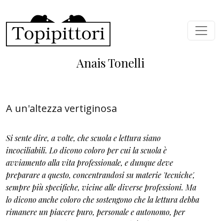
Skip to main content
Anais Tonelli
A un'altezza vertiginosa
Si sente dire, a volte, che scuola e lettura siano
incociliabili. Lo dicono coloro per cui la scuola è
avviamento alla vita professionale, e dunque deve
preparare a questo, concentrandosi su materie 'tecniche',
sempre più specifiche, vicine alle diverse professioni. Ma
lo dicono anche coloro che sostengono che la lettura debba
rimanere un piacere puro, personale e autonomo, per