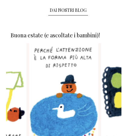
DAI NOSTRI BLOG
Buona estate (e ascoltate i bambini)!