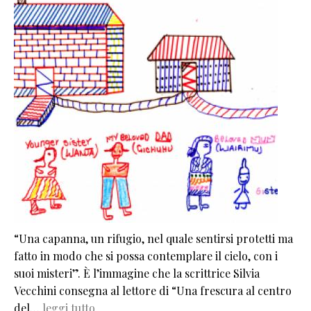
“Una capanna, un rifugio, nel quale sentirsi protetti ma
fatto in modo che si possa contemplare il cielo, con i
suoi misteri”. È l’immagine che la scrittrice Silvia
Vecchini consegna al lettore di “Una frescura al centro
del…
leggi tutto