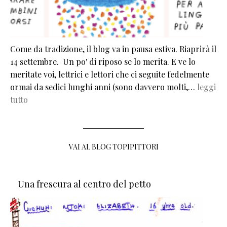
Come da tradizione, il blog va in pausa estiva. Riaprirà il
14 settembre. Un po' di riposo se lo merita. E ve lo
meritate voi, lettrici e lettori che ci seguite fedelmente
ormai da sedici lunghi anni (sono davvero molti,…
leggi
tutto
VAI AL BLOG TOPIPITTORI
Una frescura al centro del petto