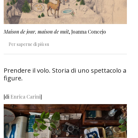
Maison de jour, maison de nuit
, Joanna Concejo
Disegnare la natura
Per saperne di più su
Prendere il volo. Storia di uno spettacolo a
figure.
[di
Enrica Carini
]