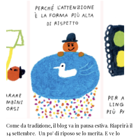
Come da tradizione, il blog va in pausa estiva. Riaprirà il
14 settembre. Un po' di riposo se lo merita. E ve lo