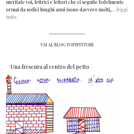
meritate voi, lettrici e lettori che ci seguite fedelmente
ormai da sedici lunghi anni (sono davvero molti,…
leggi
tutto
VAI AL BLOG TOPIPITTORI
Una frescura al centro del petto