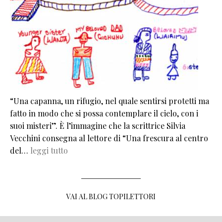
“Una capanna, un rifugio, nel quale sentirsi protetti ma
fatto in modo che si possa contemplare il cielo, con i
suoi misteri”. È l’immagine che la scrittrice Silvia
Vecchini consegna al lettore di “Una frescura al centro
del…
leggi tutto
VAI AL BLOG TOPILETTORI