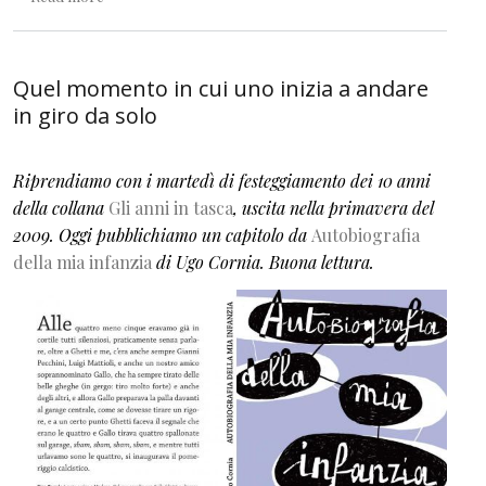
Quel momento in cui uno inizia a andare
in giro da solo
Riprendiamo con i martedì di festeggiamento dei 10 anni
della collana
Gli anni in tasca
, uscita nella primavera del
2009. Oggi pubblichiamo un capitolo da
Autobiografia
della mia infanzia
di Ugo Cornia. Buona lettura.