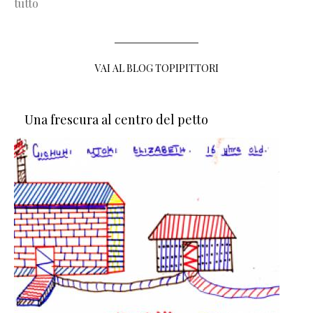
tutto
VAI AL BLOG TOPIPITTORI
Una frescura al centro del petto