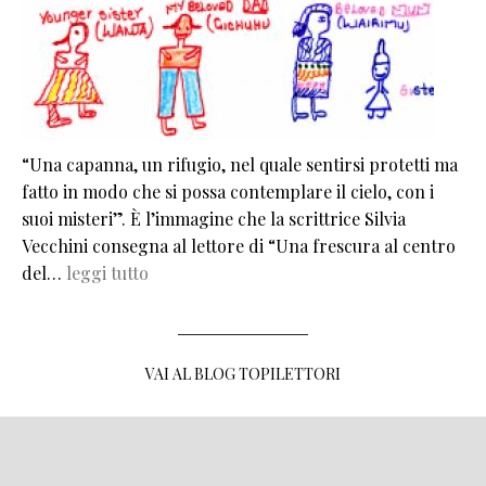
“Una capanna, un rifugio, nel quale sentirsi protetti ma
fatto in modo che si possa contemplare il cielo, con i
suoi misteri”. È l’immagine che la scrittrice Silvia
Vecchini consegna al lettore di “Una frescura al centro
del…
leggi tutto
VAI AL BLOG TOPILETTORI