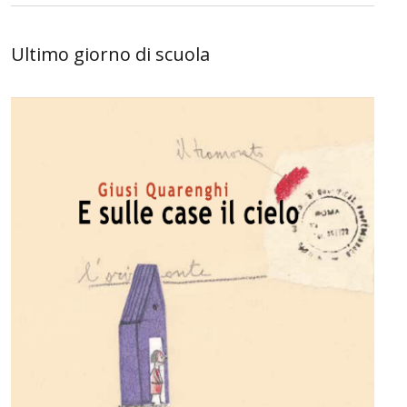
Ultimo giorno di scuola