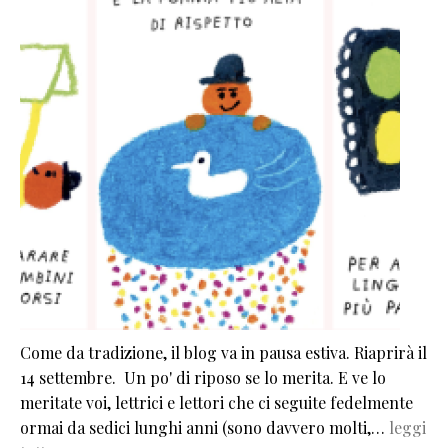
Come da tradizione, il blog va in pausa estiva. Riaprirà il
14 settembre. Un po' di riposo se lo merita. E ve lo
meritate voi, lettrici e lettori che ci seguite fedelmente
ormai da sedici lunghi anni (sono davvero molti,…
leggi