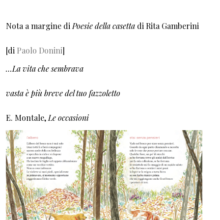
Nota a margine di
Poesie della casetta
di Rita Gamberini
[di
Paolo Donini
]
…La vita che sembrava
vasta è più breve del tuo fazzoletto
E. Montale,
Le occasioni