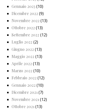
Gennaio 2023
(10)
Dicembre 2022
(9)
Novembre 2022
(13)
Ottobre 2022
(13)
Settembre 2022
(12)
Luglio 2022
(2)
Giugno 2022
(13)
Maggio 2022
(13)
Aprile 2022
(13)
Marzo 2022
(10)
Febbraio 2022
(12)
Gennaio 2022
(10)
Dicembre 2021
(7)
Novembre 2021
(12)
Ottobre 2021
(13)