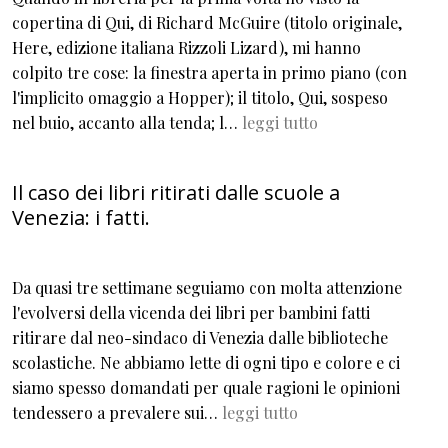
copertina di Qui, di Richard McGuire (titolo originale,
Here, edizione italiana Rizzoli Lizard), mi hanno
colpito tre cose: la finestra aperta in primo piano (con
l'implicito omaggio a Hopper); il titolo, Qui, sospeso
nel buio, accanto alla tenda; l…
leggi tutto
Il caso dei libri ritirati dalle scuole a
Venezia: i fatti.
Da quasi tre settimane seguiamo con molta attenzione
l'evolversi della vicenda dei libri per bambini fatti
ritirare dal neo-sindaco di Venezia dalle biblioteche
scolastiche. Ne abbiamo lette di ogni tipo e colore e ci
siamo spesso domandati per quale ragioni le opinioni
tendessero a prevalere sui…
leggi tutto