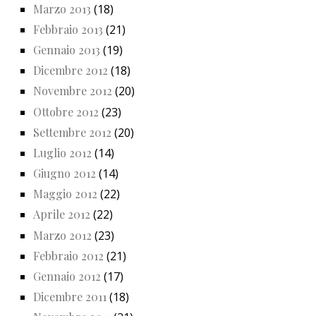
Marzo 2013
(18)
Febbraio 2013
(21)
Gennaio 2013
(19)
Dicembre 2012
(18)
Novembre 2012
(20)
Ottobre 2012
(23)
Settembre 2012
(20)
Luglio 2012
(14)
Giugno 2012
(14)
Maggio 2012
(22)
Aprile 2012
(22)
Marzo 2012
(23)
Febbraio 2012
(21)
Gennaio 2012
(17)
Dicembre 2011
(18)