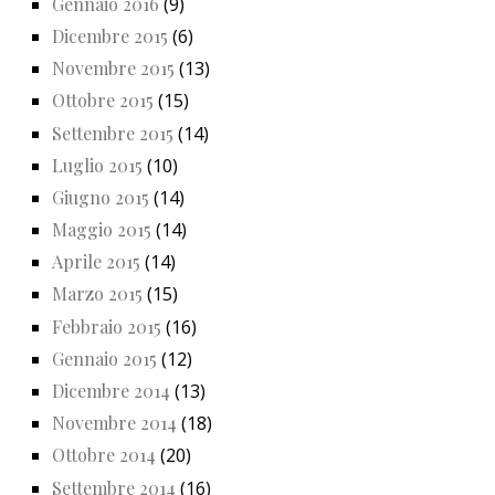
Gennaio 2016
(9)
Dicembre 2015
(6)
Novembre 2015
(13)
Ottobre 2015
(15)
Settembre 2015
(14)
Luglio 2015
(10)
Giugno 2015
(14)
Maggio 2015
(14)
Aprile 2015
(14)
Marzo 2015
(15)
Febbraio 2015
(16)
Gennaio 2015
(12)
Dicembre 2014
(13)
Novembre 2014
(18)
Ottobre 2014
(20)
Settembre 2014
(16)