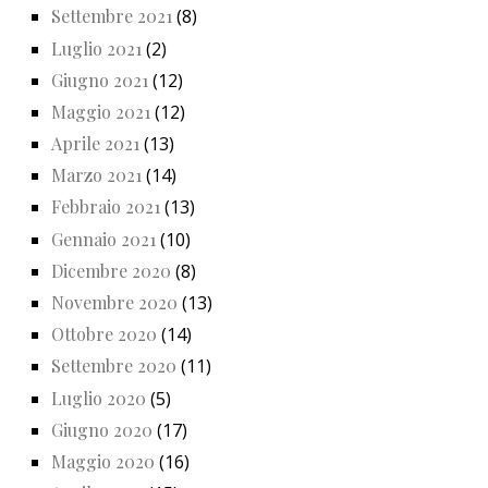
Settembre 2021
(8)
Luglio 2021
(2)
Giugno 2021
(12)
Maggio 2021
(12)
Aprile 2021
(13)
Marzo 2021
(14)
Febbraio 2021
(13)
Gennaio 2021
(10)
Dicembre 2020
(8)
Novembre 2020
(13)
Ottobre 2020
(14)
Settembre 2020
(11)
Luglio 2020
(5)
Giugno 2020
(17)
Maggio 2020
(16)