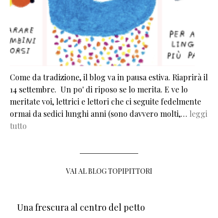
Come da tradizione, il blog va in pausa estiva. Riaprirà il
14 settembre. Un po' di riposo se lo merita. E ve lo
meritate voi, lettrici e lettori che ci seguite fedelmente
ormai da sedici lunghi anni (sono davvero molti,…
leggi
tutto
VAI AL BLOG TOPIPITTORI
Una frescura al centro del petto