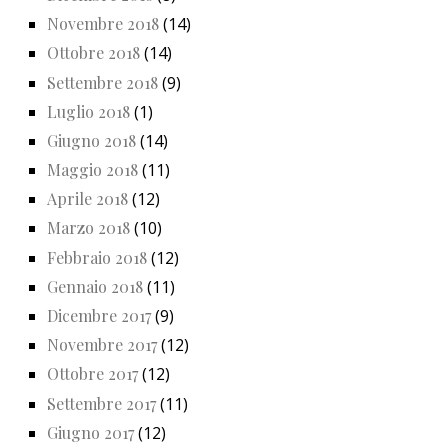
Novembre 2018
(14)
Ottobre 2018
(14)
Settembre 2018
(9)
Luglio 2018
(1)
Giugno 2018
(14)
Maggio 2018
(11)
Aprile 2018
(12)
Marzo 2018
(10)
Febbraio 2018
(12)
Gennaio 2018
(11)
Dicembre 2017
(9)
Novembre 2017
(12)
Ottobre 2017
(12)
Settembre 2017
(11)
Giugno 2017
(12)