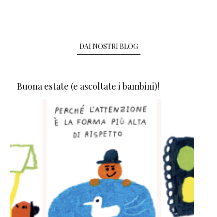
DAI NOSTRI BLOG
Buona estate (e ascoltate i bambini)!