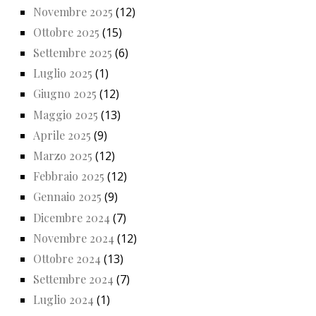
Novembre 2025
(12)
Ottobre 2025
(15)
Settembre 2025
(6)
Luglio 2025
(1)
Giugno 2025
(12)
Maggio 2025
(13)
Aprile 2025
(9)
Marzo 2025
(12)
Febbraio 2025
(12)
Gennaio 2025
(9)
Dicembre 2024
(7)
Novembre 2024
(12)
Ottobre 2024
(13)
Settembre 2024
(7)
Luglio 2024
(1)