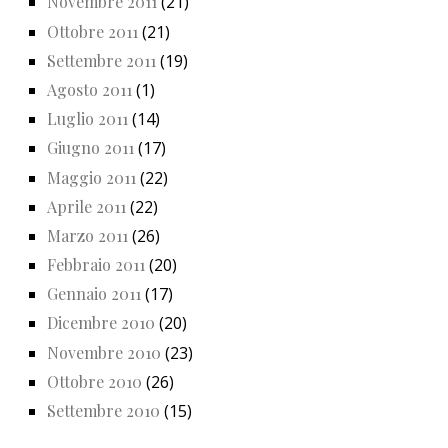
Novembre 2011
(21)
Ottobre 2011
(21)
Settembre 2011
(19)
Agosto 2011
(1)
Luglio 2011
(14)
Giugno 2011
(17)
Maggio 2011
(22)
Aprile 2011
(22)
Marzo 2011
(26)
Febbraio 2011
(20)
Gennaio 2011
(17)
Dicembre 2010
(20)
Novembre 2010
(23)
Ottobre 2010
(26)
Settembre 2010
(15)