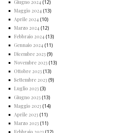
Giugno 2024
(12)
Maggio 2024
(13)
Aprile 2024
(10)
Marzo 2024
(12)
Febbraio 2024
(13)
Gennaio 2024
(11)
Dicembre 2023
(9)
Novembre 2023
(13)
Ottobre 2023
(13)
Settembre 2023
(9)
Luglio 2023
(3)
Giugno 2023
(13)
Maggio 2023
(14)
Aprile 2023
(11)
Marzo 2023
(11)
Febbraio 2023
(12)