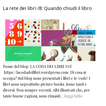
La rete dei libri /8: Quando chiudi il libro
Nome del blog: LA CODA DEI LIBRI Url:
https://lacodadeilibri.wordpress.com/ Di cosa si
occupa? Sul blog sono presentati i libri e le 'code'. I
libri sono soprattutto picture books. Sono tanti e
diversi. Non sempre recenti. Albi illustrati che, per
tante buone ragioni, sono rimasti…
leggi tutto