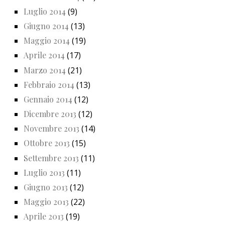
Luglio 2014
(9)
Giugno 2014
(13)
Maggio 2014
(19)
Aprile 2014
(17)
Marzo 2014
(21)
Febbraio 2014
(13)
Gennaio 2014
(12)
Dicembre 2013
(12)
Novembre 2013
(14)
Ottobre 2013
(15)
Settembre 2013
(11)
Luglio 2013
(11)
Giugno 2013
(12)
Maggio 2013
(22)
Aprile 2013
(19)