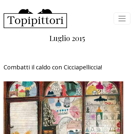
Salta al contenuto principale
Luglio 2015
Combatti il caldo con Cicciapelliccia!