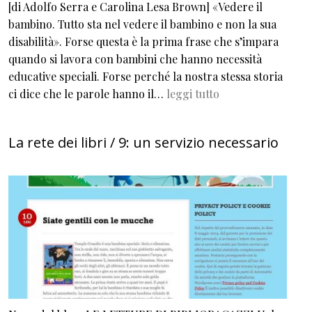
[di Adolfo Serra e Carolina Lesa Brown] «Vedere il
bambino. Tutto sta nel vedere il bambino e non la sua
disabilità». Forse questa è la prima frase che s’impara
quando si lavora con bambini che hanno necessità
educative speciali. Forse perché la nostra stessa storia
ci dice che le parole hanno il…
leggi tutto
La rete dei libri / 9: un servizio necessario