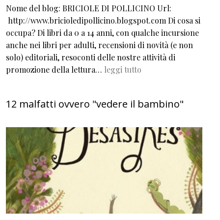
Nome del blog: BRICIOLE DI POLLICINO Url:
http://www.bricioledipollicino.blogspot.com Di cosa si
occupa? Di libri da 0 a 14 anni, con qualche incursione
anche nei libri per adulti, recensioni di novità (e non
solo) editoriali, resoconti delle nostre attività di
promozione della lettura…
leggi tutto
12 malfatti ovvero "vedere il bambino"