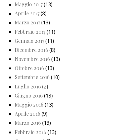
Maggio 2017
(13)
Aprile 2017
(8)
Marzo 2017
(13)
Febbraio 2017
(11)
Gennaio 2017
(11)
Dicembre 2016
(8)
Novembre 2016
(13)
Ottobre 2016
(13)
Settembre 2016
(10)
Luglio 2016
(2)
Giugno 2016
(13)
Maggio 2016
(13)
Aprile 2016
(9)
Marzo 2016
(13)
Febbraio 2016
(13)