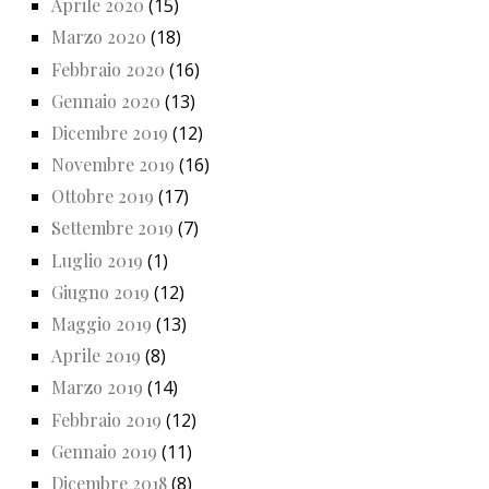
Aprile 2020
(15)
Marzo 2020
(18)
Febbraio 2020
(16)
Gennaio 2020
(13)
Dicembre 2019
(12)
Novembre 2019
(16)
Ottobre 2019
(17)
Settembre 2019
(7)
Luglio 2019
(1)
Giugno 2019
(12)
Maggio 2019
(13)
Aprile 2019
(8)
Marzo 2019
(14)
Febbraio 2019
(12)
Gennaio 2019
(11)
Dicembre 2018
(8)