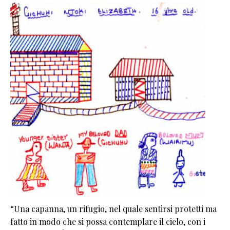
“Una capanna, un rifugio, nel quale sentirsi protetti ma
fatto in modo che si possa contemplare il cielo, con i