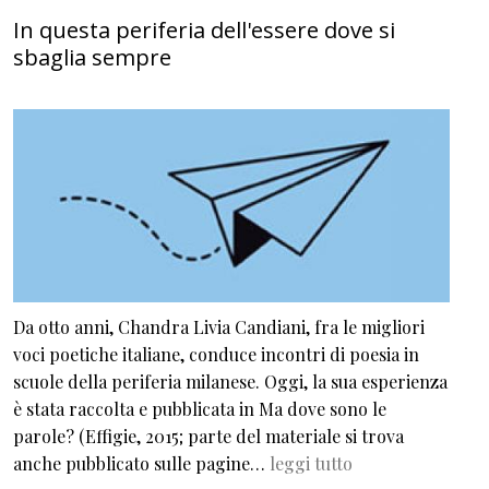
In questa periferia dell'essere dove si
sbaglia sempre
Da otto anni, Chandra Livia Candiani, fra le migliori
voci poetiche italiane, conduce incontri di poesia in
scuole della periferia milanese. Oggi, la sua esperienza
è stata raccolta e pubblicata in Ma dove sono le
parole? (Effigie, 2015; parte del materiale si trova
anche pubblicato sulle pagine…
leggi tutto