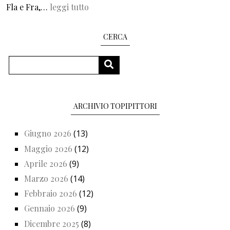
Fla e Fra,…
leggi tutto
CERCA
Cerca
CERCA
ARCHIVIO TOPIPITTORI
Giugno 2026
(13)
Maggio 2026
(12)
Aprile 2026
(9)
Marzo 2026
(14)
Febbraio 2026
(12)
Gennaio 2026
(9)
Dicembre 2025
(8)