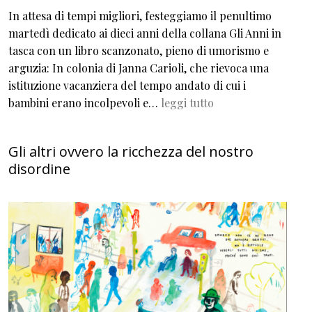
In attesa di tempi migliori, festeggiamo il penultimo
martedì dedicato ai dieci anni della collana Gli Anni in
tasca con un libro scanzonato, pieno di umorismo e
arguzia: In colonia di Janna Carioli, che rievoca una
istituzione vacanziera del tempo andato di cui i
bambini erano incolpevoli e…
leggi tutto
Gli altri ovvero la ricchezza del nostro
disordine