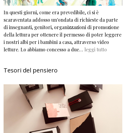
In questi giorni, come era prevedibile, ci si è
scaraventata addosso un'ondata di richieste da parte
di insegnanti, genitori, organizzazioni di promozione
della lettura per ottenere il permesso di poter leggere
i nostri albi per i bambini a casa, attraverso video
letture. Lo abbiamo concesso a due…
leggi tutto
Tesori del pensiero