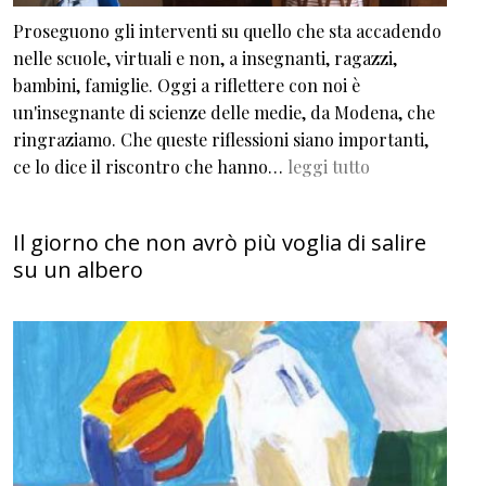
Proseguono gli interventi su quello che sta accadendo
nelle scuole, virtuali e non, a insegnanti, ragazzi,
bambini, famiglie. Oggi a riflettere con noi è
un'insegnante di scienze delle medie, da Modena, che
ringraziamo. Che queste riflessioni siano importanti,
ce lo dice il riscontro che hanno…
leggi tutto
Il giorno che non avrò più voglia di salire
su un albero