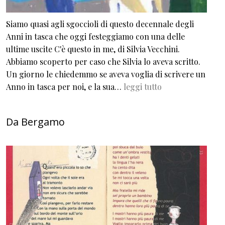
Siamo quasi agli sgoccioli di questo decennale degli
Anni in tasca che oggi festeggiamo con una delle
ultime uscite C'è questo in me, di Silvia Vecchini.
Abbiamo scoperto per caso che Silvia lo aveva scritto.
Un giorno le chiedemmo se aveva voglia di scrivere un
Anno in tasca per noi, e la sua…
leggi tutto
Da Bergamo