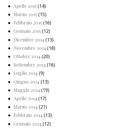
Aprile 2015
(14)
Marzo 2015
(15)
Febbraio 2015
(16)
Gennaio 2015
(12)
Dicembre 2014
(13)
Novembre 2014
(18)
Ottobre 2014
(20)
Settembre 2014
(16)
Luglio 2014
(9)
Giugno 2014
(13)
Maggio 2014
(19)
Aprile 2014
(17)
Marzo 2014
(21)
Febbraio 2014
(13)
Gennaio 2014
(12)