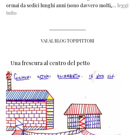
ormai da sedici lunghi anni (sono davvero molti,…
leggi
tutto
VAI AL BLOG TOPIPITTORI
Una frescura al centro del petto