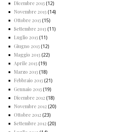
Dicembre 2013
(12)
Novembre 2013
(14)
Ottobre 2013
(15)
Settembre 2013
(11)
Luglio 2013
(11)
Giugno 2013
(12)
Maggio 2013
(22)
Aprile 2013
(19)
Marzo 2013
(18)
Febbraio 2013
(21)
Gennaio 2013
(19)
Dicembre 2012
(18)
Novembre 2012
(20)
Ottobre 2012
(23)
Settembre 2012
(20)