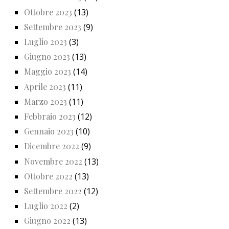
Ottobre 2023
(13)
Settembre 2023
(9)
Luglio 2023
(3)
Giugno 2023
(13)
Maggio 2023
(14)
Aprile 2023
(11)
Marzo 2023
(11)
Febbraio 2023
(12)
Gennaio 2023
(10)
Dicembre 2022
(9)
Novembre 2022
(13)
Ottobre 2022
(13)
Settembre 2022
(12)
Luglio 2022
(2)
Giugno 2022
(13)