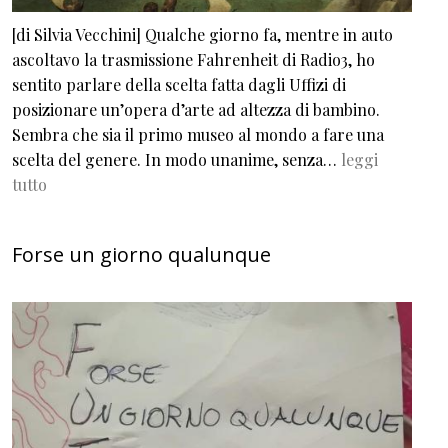
[di Silvia Vecchini] Qualche giorno fa, mentre in auto
ascoltavo la trasmissione Fahrenheit di Radio3, ho
sentito parlare della scelta fatta dagli Uffizi di
posizionare un’opera d’arte ad altezza di bambino.
Sembra che sia il primo museo al mondo a fare una
scelta del genere. In modo unanime, senza…
leggi
tutto
Forse un giorno qualunque