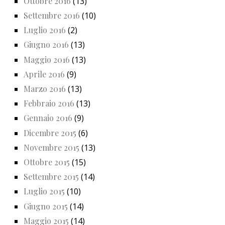
Ottobre 2016
(13)
Settembre 2016
(10)
Luglio 2016
(2)
Giugno 2016
(13)
Maggio 2016
(13)
Aprile 2016
(9)
Marzo 2016
(13)
Febbraio 2016
(13)
Gennaio 2016
(9)
Dicembre 2015
(6)
Novembre 2015
(13)
Ottobre 2015
(15)
Settembre 2015
(14)
Luglio 2015
(10)
Giugno 2015
(14)
Maggio 2015
(14)