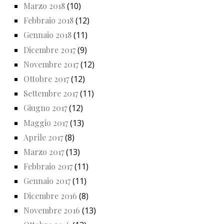
Marzo 2018
(10)
Febbraio 2018
(12)
Gennaio 2018
(11)
Dicembre 2017
(9)
Novembre 2017
(12)
Ottobre 2017
(12)
Settembre 2017
(11)
Giugno 2017
(12)
Maggio 2017
(13)
Aprile 2017
(8)
Marzo 2017
(13)
Febbraio 2017
(11)
Gennaio 2017
(11)
Dicembre 2016
(8)
Novembre 2016
(13)