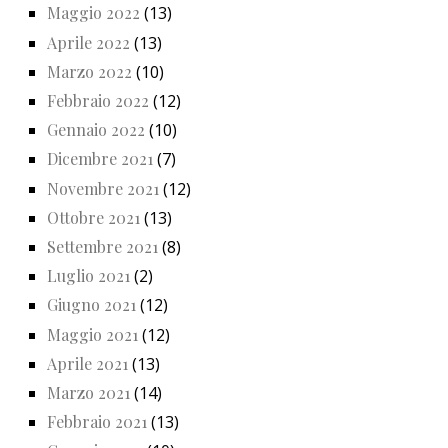
Maggio 2022
(13)
Aprile 2022
(13)
Marzo 2022
(10)
Febbraio 2022
(12)
Gennaio 2022
(10)
Dicembre 2021
(7)
Novembre 2021
(12)
Ottobre 2021
(13)
Settembre 2021
(8)
Luglio 2021
(2)
Giugno 2021
(12)
Maggio 2021
(12)
Aprile 2021
(13)
Marzo 2021
(14)
Febbraio 2021
(13)