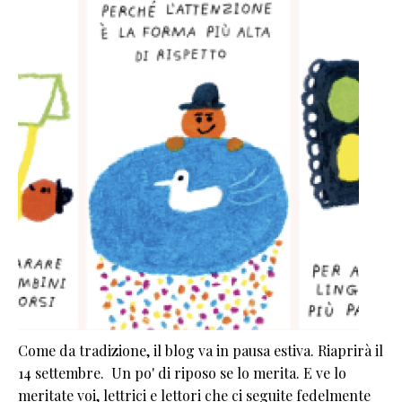
Come da tradizione, il blog va in pausa estiva. Riaprirà il
14 settembre. Un po' di riposo se lo merita. E ve lo
meritate voi, lettrici e lettori che ci seguite fedelmente