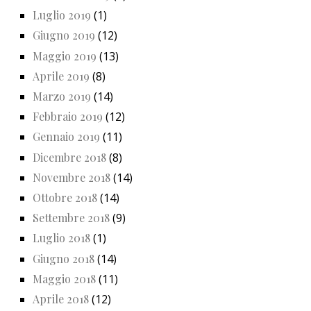
Luglio 2019
(1)
Giugno 2019
(12)
Maggio 2019
(13)
Aprile 2019
(8)
Marzo 2019
(14)
Febbraio 2019
(12)
Gennaio 2019
(11)
Dicembre 2018
(8)
Novembre 2018
(14)
Ottobre 2018
(14)
Settembre 2018
(9)
Luglio 2018
(1)
Giugno 2018
(14)
Maggio 2018
(11)
Aprile 2018
(12)