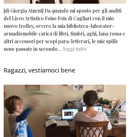
[di Giorgia Atzeni] Da quando mi sposto per gli anditi
del Liceo Artistico Foiso Fois di Cagliari con il mio
nuovo trolley, ovvero la mia biblioteca-laborator-
armadiomobile carica di libri, timbri, aghi, lana rossa e
altri accessori per scopi para-letterari, le mie spille
sono passate in secondo…
leggi tutto
Ragazzi, vestiamoci bene