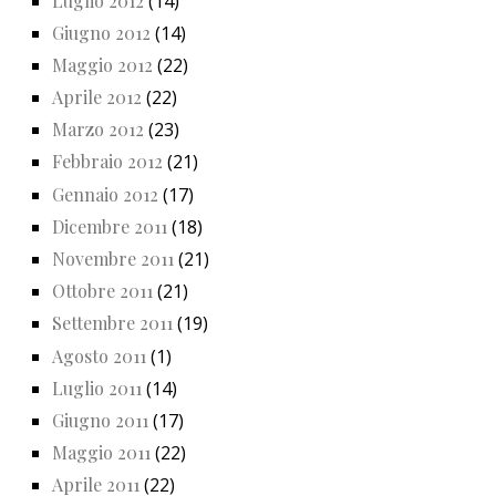
Luglio 2012
(14)
Giugno 2012
(14)
Maggio 2012
(22)
Aprile 2012
(22)
Marzo 2012
(23)
Febbraio 2012
(21)
Gennaio 2012
(17)
Dicembre 2011
(18)
Novembre 2011
(21)
Ottobre 2011
(21)
Settembre 2011
(19)
Agosto 2011
(1)
Luglio 2011
(14)
Giugno 2011
(17)
Maggio 2011
(22)
Aprile 2011
(22)