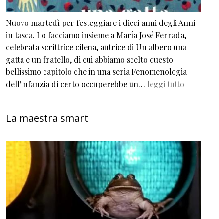
Nuovo martedì per festeggiare i dieci anni degli Anni
in tasca. Lo facciamo insieme a María José Ferrada,
celebrata scrittrice cilena, autrice di Un albero una
gatta e un fratello, di cui abbiamo scelto questo
bellissimo capitolo che in una seria Fenomenologia
dell'infanzia di certo occuperebbe un…
leggi tutto
La maestra smart