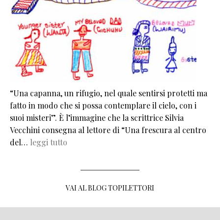
“Una capanna, un rifugio, nel quale sentirsi protetti ma
fatto in modo che si possa contemplare il cielo, con i
suoi misteri”. È l’immagine che la scrittrice Silvia
Vecchini consegna al lettore di “Una frescura al centro
del…
leggi tutto
VAI AL BLOG TOPILETTORI