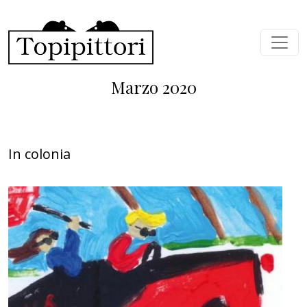
Salta al contenuto principale
Marzo 2020
In colonia