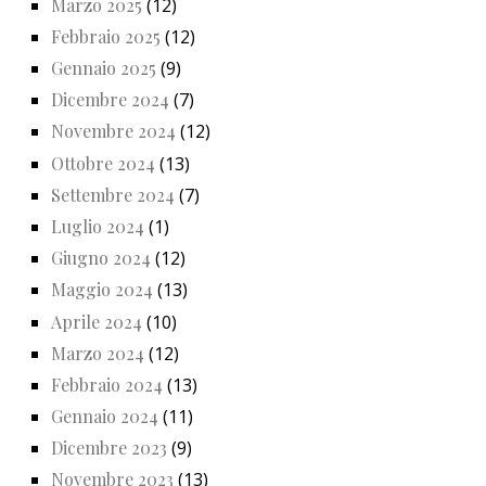
Marzo 2025
(12)
Febbraio 2025
(12)
Gennaio 2025
(9)
Dicembre 2024
(7)
Novembre 2024
(12)
Ottobre 2024
(13)
Settembre 2024
(7)
Luglio 2024
(1)
Giugno 2024
(12)
Maggio 2024
(13)
Aprile 2024
(10)
Marzo 2024
(12)
Febbraio 2024
(13)
Gennaio 2024
(11)
Dicembre 2023
(9)
Novembre 2023
(13)