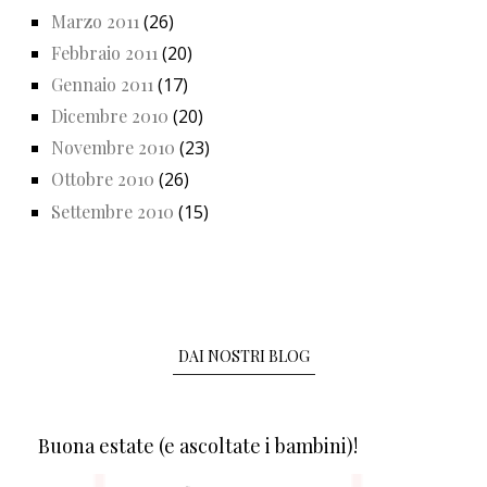
Marzo 2011
(26)
Febbraio 2011
(20)
Gennaio 2011
(17)
Dicembre 2010
(20)
Novembre 2010
(23)
Ottobre 2010
(26)
Settembre 2010
(15)
DAI NOSTRI BLOG
Buona estate (e ascoltate i bambini)!