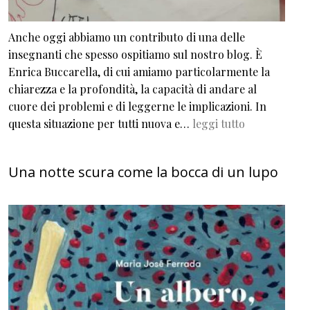
Anche oggi abbiamo un contributo di una delle
insegnanti che spesso ospitiamo sul nostro blog. È
Enrica Buccarella, di cui amiamo particolarmente la
chiarezza e la profondità, la capacità di andare al
cuore dei problemi e di leggerne le implicazioni. In
questa situazione per tutti nuova e…
leggi tutto
Una notte scura come la bocca di un lupo