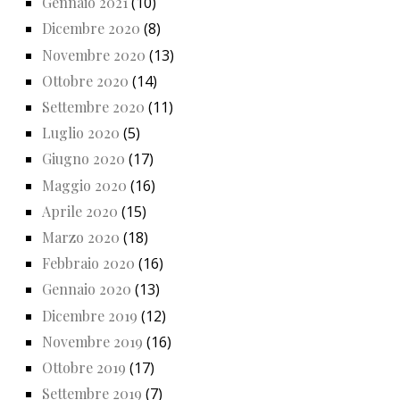
Gennaio 2021
(10)
Dicembre 2020
(8)
Novembre 2020
(13)
Ottobre 2020
(14)
Settembre 2020
(11)
Luglio 2020
(5)
Giugno 2020
(17)
Maggio 2020
(16)
Aprile 2020
(15)
Marzo 2020
(18)
Febbraio 2020
(16)
Gennaio 2020
(13)
Dicembre 2019
(12)
Novembre 2019
(16)
Ottobre 2019
(17)
Settembre 2019
(7)