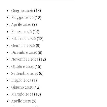
Giugno 2026
(13)
Maggio 2026
(12)
Aprile 2026
(9)
Marzo 2026
(14)
Febbraio 2026
(12)
Gennaio 2026
(9)
Dicembre 2025
(8)
Novembre 2025
(12)
Ottobre 2025
(15)
Settembre 2025
(6)
Luglio 2025
(1)
Giugno 2025
(12)
Maggio 2025
(13)
Aprile 2025
(9)