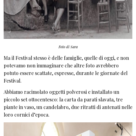
Foto di Sara
Ma il Festival stesso è delle famiglie, quelle di oggi, e non
potevamo non immaginare che altre foto avrebbero
potuto essere scattate, espresse, durante le giornate del
Festival.
Abbiamo racimolato oggetti polverosi e installato un
piccolo set ottocentesco: la carta da parati slavata, tre
piante in vaso, un candelabro, due ritratti di antenati nelle
loro cornici d’epoca.