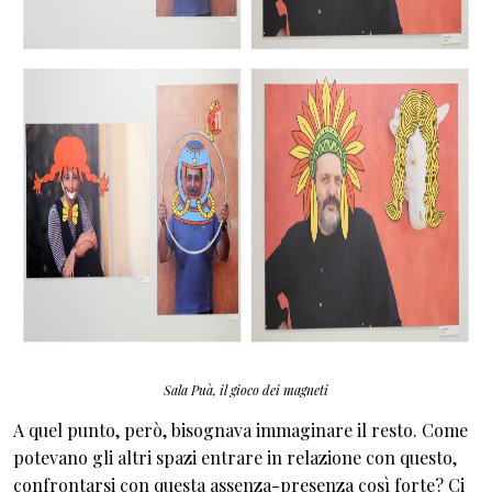
Sala Puà, il gioco dei magneti
A quel punto, però, bisognava immaginare il resto. Come
potevano gli altri spazi entrare in relazione con questo,
confrontarsi con questa assenza-presenza così forte? Ci