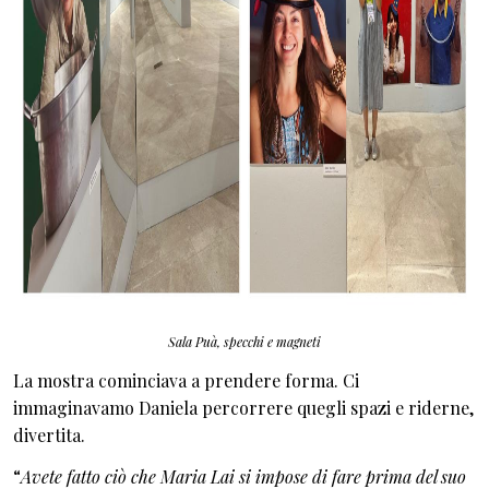
Sala Puà, specchi e magneti
La mostra cominciava a prendere forma. Ci
immaginavamo Daniela percorrere quegli spazi e riderne,
divertita.
“
Avete fatto ciò che Maria Lai si impose di fare prima del suo