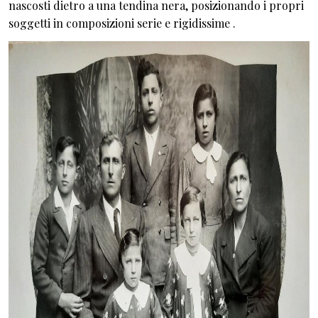
nascosti dietro a una tendina nera, posizionando i propri
soggetti in composizioni serie e rigidissime .