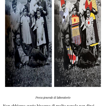
Prova generale di laboratorio
Non abbiamo avuto bisogno di molte parole per dirci