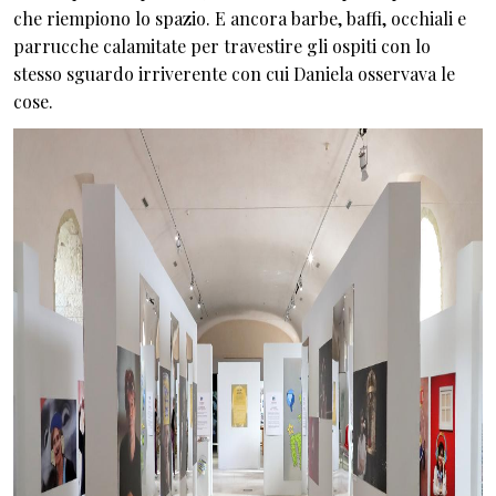
che riempiono lo spazio. E ancora barbe, baffi, occhiali e
parrucche calamitate per travestire gli ospiti con lo
stesso sguardo irriverente con cui Daniela osservava le
cose.