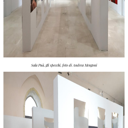
Sala Puà, gli specchi, foto di Andrea Mengoni