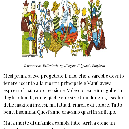
Il banner di Tuttestorie 23, disegno di Ignazio Fulghesu
Mesi prima avevo progettato il mio, che si sarebbe dovuto
tenere accanto alla mostra principale e Manù aveva
espresso la sua approvazione. Volevo creare una galleria
degli antenati, come quelle che si vedono lungo gli scaloni
delle magioni inglesi, ma fatta di ritagli e di colore. Tutto
bene, insomma. Quest’anno eravamo quasi in anticipo.
Ma la morte di un’amica cambia tutto. Arriva come un