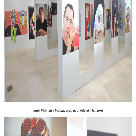
Sala Puà, gli specchi, foto di Andrea Mengoni