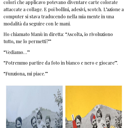
colori che applicavo potevano diventare carte colorate
attaccate a collage. E poi bollini, adesivi, scotch. L’azione a
computer si stava traducendo nella mia mente in una
modalità da seguire con le mani.
Ho chiamato Manù in diretta: “Ascolta, io rivoluziono
tutto, me lo permetti?”
“Vediamo…”
“Potremmo partire da foto in bianco e nero e giocare”.
“Funziona, mi piace.”