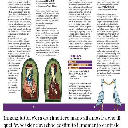
Innanzitutto, c’era da rimettere mano alla mostra che di
quell’evocazione avrebbe costituito il momento centrale.