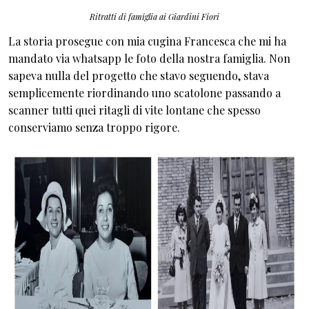
Ritratti di famiglia ai Giardini Fiori
La storia prosegue con mia cugina Francesca che mi ha
mandato via whatsapp le foto della nostra famiglia. Non
sapeva nulla del progetto che stavo seguendo, stava
semplicemente riordinando uno scatolone passando a
scanner tutti quei ritagli di vite lontane che spesso
conserviamo senza troppo rigore.