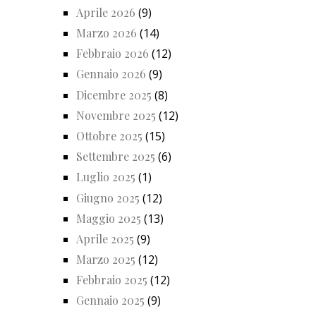
Aprile 2026
(9)
Marzo 2026
(14)
Febbraio 2026
(12)
Gennaio 2026
(9)
Dicembre 2025
(8)
Novembre 2025
(12)
Ottobre 2025
(15)
Settembre 2025
(6)
Luglio 2025
(1)
Giugno 2025
(12)
Maggio 2025
(13)
Aprile 2025
(9)
Marzo 2025
(12)
Febbraio 2025
(12)
Gennaio 2025
(9)