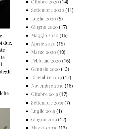
Ottobre 2020
(14)
Settembre 2020
(11)
Luglio 2020
(5)
Giugno 2020
(17)
Maggio 2020
(16)
e
i due,
Aprile 2020
(15)
nte
Marzo 2020
(18)
rte
Febbraio 2020
(16)
il
Gennaio 2020
(13)
 degli
Dicembre 2019
(12)
Novembre 2019
(16)
alche
Ottobre 2019
(17)
Settembre 2019
(7)
Luglio 2019
(1)
Giugno 2019
(12)
Maggio 2019
(13)