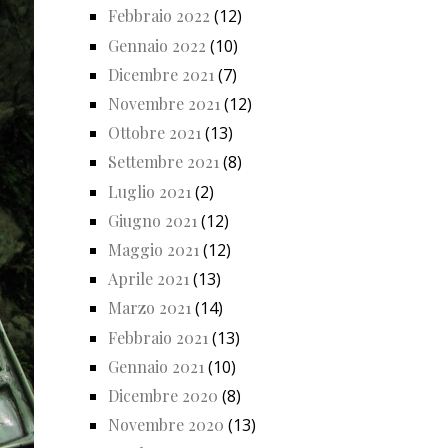
Febbraio 2022
(12)
Gennaio 2022
(10)
Dicembre 2021
(7)
Novembre 2021
(12)
Ottobre 2021
(13)
Settembre 2021
(8)
Luglio 2021
(2)
Giugno 2021
(12)
Maggio 2021
(12)
Aprile 2021
(13)
Marzo 2021
(14)
Febbraio 2021
(13)
Gennaio 2021
(10)
Dicembre 2020
(8)
Novembre 2020
(13)