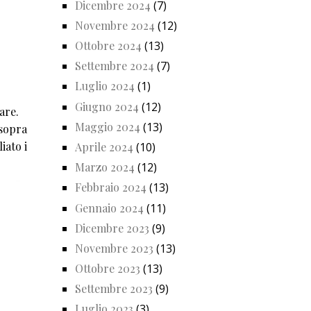
Dicembre 2024
(7)
Novembre 2024
(12)
Ottobre 2024
(13)
Settembre 2024
(7)
Luglio 2024
(1)
Giugno 2024
(12)
are.
Maggio 2024
(13)
 sopra
iato i
Aprile 2024
(10)
Marzo 2024
(12)
Febbraio 2024
(13)
Gennaio 2024
(11)
Dicembre 2023
(9)
Novembre 2023
(13)
Ottobre 2023
(13)
Settembre 2023
(9)
Luglio 2023
(3)