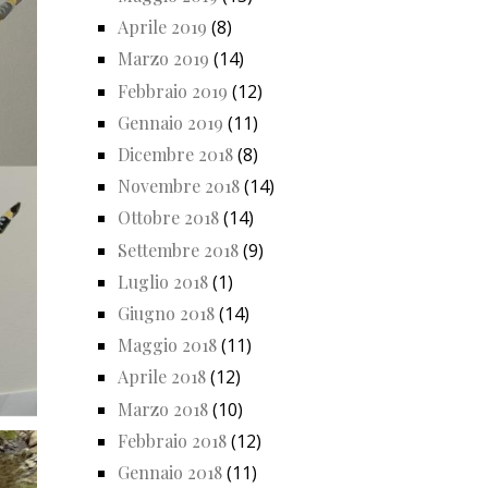
Aprile 2019
(8)
Marzo 2019
(14)
Febbraio 2019
(12)
Gennaio 2019
(11)
Dicembre 2018
(8)
Novembre 2018
(14)
Ottobre 2018
(14)
Settembre 2018
(9)
Luglio 2018
(1)
Giugno 2018
(14)
Maggio 2018
(11)
Aprile 2018
(12)
Marzo 2018
(10)
Febbraio 2018
(12)
Gennaio 2018
(11)