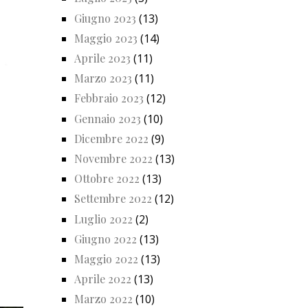
Giugno 2023
(13)
Maggio 2023
(14)
Aprile 2023
(11)
Marzo 2023
(11)
Febbraio 2023
(12)
Gennaio 2023
(10)
Dicembre 2022
(9)
Novembre 2022
(13)
Ottobre 2022
(13)
Settembre 2022
(12)
Luglio 2022
(2)
Giugno 2022
(13)
Maggio 2022
(13)
Aprile 2022
(13)
Marzo 2022
(10)