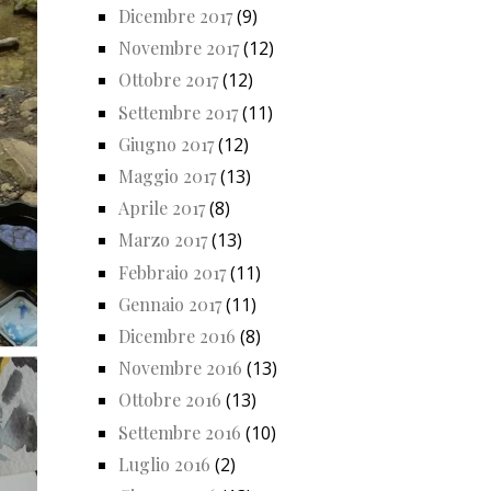
Dicembre 2017
(9)
Novembre 2017
(12)
Ottobre 2017
(12)
Settembre 2017
(11)
Giugno 2017
(12)
Maggio 2017
(13)
Aprile 2017
(8)
Marzo 2017
(13)
Febbraio 2017
(11)
Gennaio 2017
(11)
Dicembre 2016
(8)
Novembre 2016
(13)
Ottobre 2016
(13)
Settembre 2016
(10)
Luglio 2016
(2)