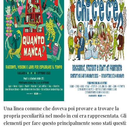
Una linea comune che doveva poi provare a trovare la
propria peculiarità nel modo in cui era rappresentata. Gli
elementi per fare questo principalmente sono stati questi: