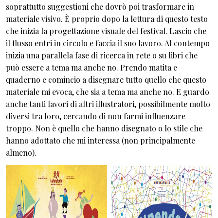
soprattutto suggestioni che dovrò poi trasformare in
materiale visivo. È proprio dopo la lettura di questo testo
che inizia la progettazione visuale del festival. Lascio che
il flusso entri in circolo e faccia il suo lavoro. Al contempo
inizia una parallela fase di ricerca in rete o su libri che
può essere a tema ma anche no. Prendo matita e
quaderno e comincio a disegnare tutto quello che questo
materiale mi evoca, che sia a tema ma anche no. E guardo
anche tanti lavori di altri illustratori, possibilmente molto
diversi tra loro, cercando di non farmi influenzare
troppo. Non è quello che hanno disegnato o lo stile che
hanno adottato che mi interessa (non principalmente
almeno).