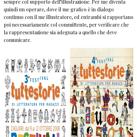
sempre col supporto dell’illustrazione. Per me diventa
quindi un operare, dove il me grafico è in dialogo
continuo con il me illustratore, ed entrambi si rapportano
poi necessariamente col committente, per verificare che
la rappresentazione sia adeguata a quello che deve
comunicare.