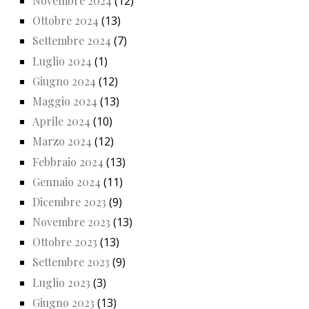
Novembre 2024
(12)
Ottobre 2024
(13)
Settembre 2024
(7)
Luglio 2024
(1)
Giugno 2024
(12)
Maggio 2024
(13)
Aprile 2024
(10)
Marzo 2024
(12)
Febbraio 2024
(13)
Gennaio 2024
(11)
Dicembre 2023
(9)
Novembre 2023
(13)
Ottobre 2023
(13)
Settembre 2023
(9)
Luglio 2023
(3)
Giugno 2023
(13)