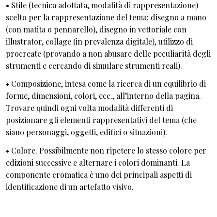
• Stile (tecnica adottata, modalità di rappresentazione)
scelto per la rappresentazione del tema: disegno a mano
(con matita o pennarello), disegno in vettoriale con
illustrator, collage (in prevalenza digitale), utilizzo di
procreate (provando a non abusare delle peculiarità degli
strumenti e cercando di simulare strumenti reali).
• Composizione, intesa come la ricerca di un equilibrio di
forme, dimensioni, colori, ecc., all’interno della pagina.
Trovare quindi ogni volta modalità differenti di
posizionare gli elementi rappresentativi del tema (che
siano personaggi, oggetti, edifici o situazioni).
• Colore. Possibilmente non ripetere lo stesso colore per
edizioni successive e alternare i colori dominanti. La
componente cromatica è uno dei principali aspetti di
identificazione di un artefatto visivo.