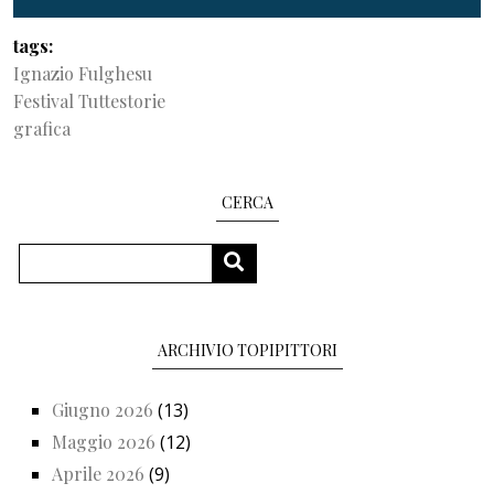
tags
Ignazio Fulghesu
Festival Tuttestorie
grafica
CERCA
Cerca
CERCA
ARCHIVIO TOPIPITTORI
Giugno 2026
(13)
Maggio 2026
(12)
Aprile 2026
(9)