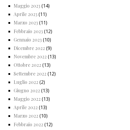
Maggio 2023
(14)
Aprile 2023
(11)
Marzo 2023
(11)
Febbraio 2023
(12)
Gennaio 2023
(10)
Dicembre 2022
(9)
Novembre 2022
(13)
Ottobre 2022
(13)
Settembre 2022
(12)
Luglio 2022
(2)
Giugno 2022
(13)
Maggio 2022
(13)
Aprile 2022
(13)
Marzo 2022
(10)
Febbraio 2022
(12)