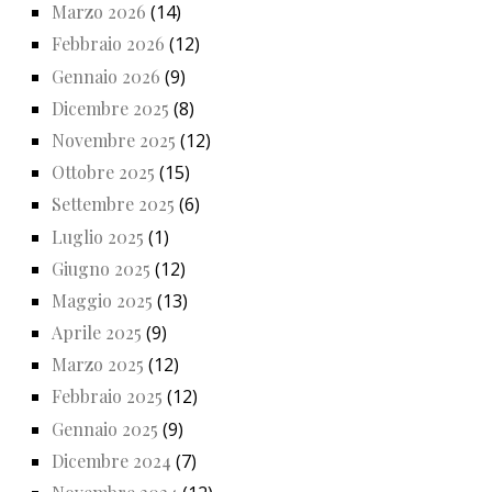
Marzo 2026
(14)
Febbraio 2026
(12)
Gennaio 2026
(9)
Dicembre 2025
(8)
Novembre 2025
(12)
Ottobre 2025
(15)
Settembre 2025
(6)
Luglio 2025
(1)
Giugno 2025
(12)
Maggio 2025
(13)
Aprile 2025
(9)
Marzo 2025
(12)
Febbraio 2025
(12)
Gennaio 2025
(9)
Dicembre 2024
(7)