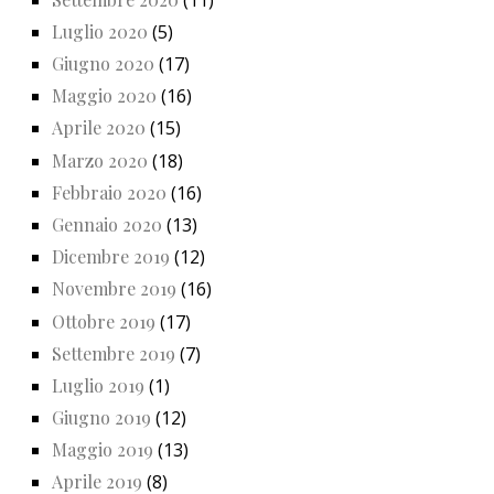
Luglio 2020
(5)
Giugno 2020
(17)
Maggio 2020
(16)
Aprile 2020
(15)
Marzo 2020
(18)
Febbraio 2020
(16)
Gennaio 2020
(13)
Dicembre 2019
(12)
Novembre 2019
(16)
Ottobre 2019
(17)
Settembre 2019
(7)
Luglio 2019
(1)
Giugno 2019
(12)
Maggio 2019
(13)
Aprile 2019
(8)