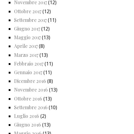
Novembre 2017
(12)
Ottobre 2017
(12)
Settembre 2017
(11)
Giugno 2017
(12)
Maggio 2017
(13)
Aprile 2017
(8)
Marzo 2017
(13)
Febbraio 2017
(11)
Gennaio 2017
(11)
Dicembre 2016
(8)
Novembre 2016
(13)
Ottobre 2016
(13)
Settembre 2016
(10)
Luglio 2016
(2)
Giugno 2016
(13)
Maggio 2016
(13)