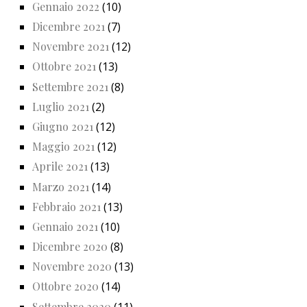
Gennaio 2022
(10)
Dicembre 2021
(7)
Novembre 2021
(12)
Ottobre 2021
(13)
Settembre 2021
(8)
Luglio 2021
(2)
Giugno 2021
(12)
Maggio 2021
(12)
Aprile 2021
(13)
Marzo 2021
(14)
Febbraio 2021
(13)
Gennaio 2021
(10)
Dicembre 2020
(8)
Novembre 2020
(13)
Ottobre 2020
(14)
Settembre 2020
(11)