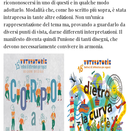
ricononoscersi in uno di questi e in qualche modo
adottarlo. Modalità che, come ho scritto più sopra, è stata
intrapresa in tante altre edizioni. Non un’unica
rappresentazione del tema ma, provando a guardarlo da
diversi punti di vista, darne differenti interpretazioni. Il
manifesto diventa quindi l’unione di tanti disegni, che
devono necessariamente convivere in armonia.