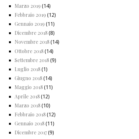
Marzo 2019
(14)
Febbraio 2019
(12)
Gennaio 2019
(11)
Dicembre 2018
(8)
Novembre 2018
(14)
Ottobre 2018
(14)
Settembre 2018
(9)
Luglio 2018
(1)
Giugno 2018
(14)
Maggio 2018
(11)
Aprile 2018
(12)
Marzo 2018
(10)
Febbraio 2018
(12)
Gennaio 2018
(11)
Dicembre 2017
(9)