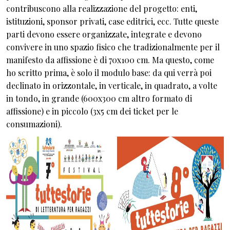
contribuscono alla realizzazione del progetto: enti,
istituzioni, sponsor privati, case editrici, ecc. Tutte queste
parti devono essere organizzate, integrate e devono
convivere in uno spazio fisico che tradizionalmente per il
manifesto da affissione è di 70x100 cm. Ma questo, come
ho scritto prima, è solo il modulo base: da qui verrà poi
declinato in orizzontale, in verticale, in quadrato, a volte
in tondo, in grande (600x300 cm altro formato di
affissione) e in piccolo (3x5 cm dei ticket per le
consumazioni).