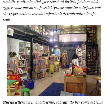
contatti, confronto, dialogo e relazioni forti
sia fondamentale,
oggi, e come questo sia possibile grazie aimedia a disposizione
che ci permettono scambi importanti di contenutiin tempo
reale.
Questa lettera va in questosenso, soprattutto per come esprime