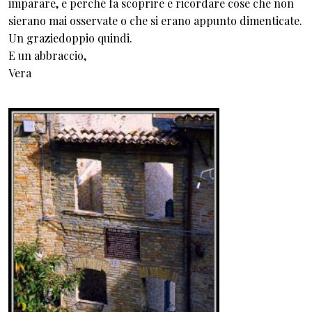
imparare, e perché fa scoprire e ricordare cose che non
sierano mai osservate o che si erano appunto dimenticate.
Un graziedoppio quindi.
E un abbraccio,
Vera