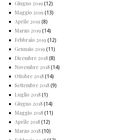
Giugno 2019
(12)
Maggio 2019
(13)
Aprile 2019
(8)
Marzo 2019
(14)
Febbraio 2019
(12)
Gennaio 2019
(11)
Dicembre 2018
(8)
Novembre 2018
(14)
Ottobre 2018
(14)
Settembre 2018
(9)
Luglio 2018
(1)
Giugno 2018
(14)
Maggio 2018
(11)
Aprile 2018
(12)
Marzo 2018
(10)