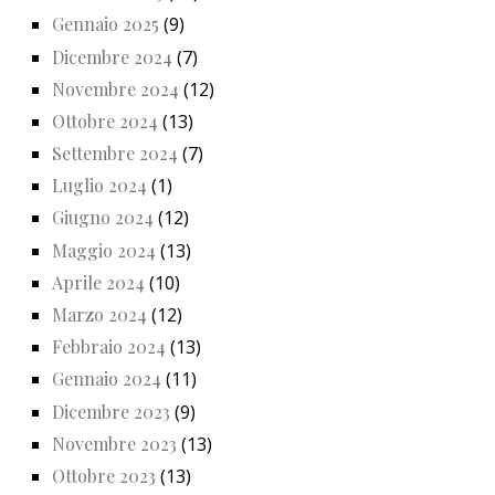
Gennaio 2025
(9)
Dicembre 2024
(7)
Novembre 2024
(12)
Ottobre 2024
(13)
Settembre 2024
(7)
Luglio 2024
(1)
Giugno 2024
(12)
Maggio 2024
(13)
Aprile 2024
(10)
Marzo 2024
(12)
Febbraio 2024
(13)
Gennaio 2024
(11)
Dicembre 2023
(9)
Novembre 2023
(13)
Ottobre 2023
(13)