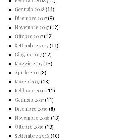
Febbraio 2018
(12)
Gennaio 2018
(11)
Dicembre 2017
(9)
Novembre 2017
(12)
Ottobre 2017
(12)
Settembre 2017
(11)
Giugno 2017
(12)
Maggio 2017
(13)
Aprile 2017
(8)
Marzo 2017
(13)
Febbraio 2017
(11)
Gennaio 2017
(11)
Dicembre 2016
(8)
Novembre 2016
(13)
Ottobre 2016
(13)
Settembre 2016
(10)