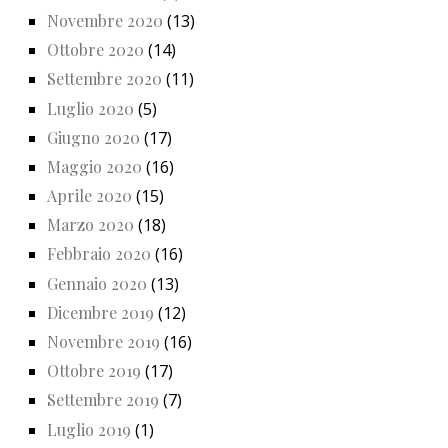
Novembre 2020
(13)
Ottobre 2020
(14)
Settembre 2020
(11)
Luglio 2020
(5)
Giugno 2020
(17)
Maggio 2020
(16)
Aprile 2020
(15)
Marzo 2020
(18)
Febbraio 2020
(16)
Gennaio 2020
(13)
Dicembre 2019
(12)
Novembre 2019
(16)
Ottobre 2019
(17)
Settembre 2019
(7)
Luglio 2019
(1)