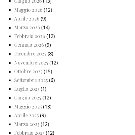
Giugno 2026
(13)
Maggio 2026
(12)
Aprile 2026
(9)
Marzo 2026
(14)
Febbraio 2026
(12)
Gennaio 2026
(9)
Dicembre 2025
(8)
Novembre 2025
(12)
Ottobre 2025
(15)
Settembre 2025
(6)
Luglio 2025
(1)
Giugno 2025
(12)
Maggio 2025
(13)
Aprile 2025
(9)
Marzo 2025
(12)
Febbraio 2025
(12)