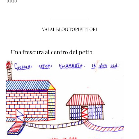
tutto
VAI AL BLOG TOPIPITTORI
Una frescura al centro del petto