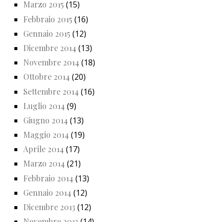
Marzo 2015
(15)
Febbraio 2015
(16)
Gennaio 2015
(12)
Dicembre 2014
(13)
Novembre 2014
(18)
Ottobre 2014
(20)
Settembre 2014
(16)
Luglio 2014
(9)
Giugno 2014
(13)
Maggio 2014
(19)
Aprile 2014
(17)
Marzo 2014
(21)
Febbraio 2014
(13)
Gennaio 2014
(12)
Dicembre 2013
(12)
Novembre 2013
(14)