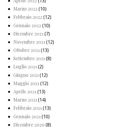
Aprile 2022
(13)
Marzo 2022
(10)
Febbraio 2022
(12)
Gennaio 2022
(10)
Dicembre 2021
(7)
Novembre 2021
(12)
Ottobre 2021
(13)
Settembre 2021
(8)
Luglio 2021
(2)
Giugno 2021
(12)
Maggio 2021
(12)
Aprile 2021
(13)
Marzo 2021
(14)
Febbraio 2021
(13)
Gennaio 2021
(10)
Dicembre 2020
(8)