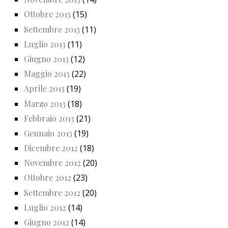
Ottobre 2013
(15)
Settembre 2013
(11)
Luglio 2013
(11)
Giugno 2013
(12)
Maggio 2013
(22)
Aprile 2013
(19)
Marzo 2013
(18)
Febbraio 2013
(21)
Gennaio 2013
(19)
Dicembre 2012
(18)
Novembre 2012
(20)
Ottobre 2012
(23)
Settembre 2012
(20)
Luglio 2012
(14)
Giugno 2012
(14)