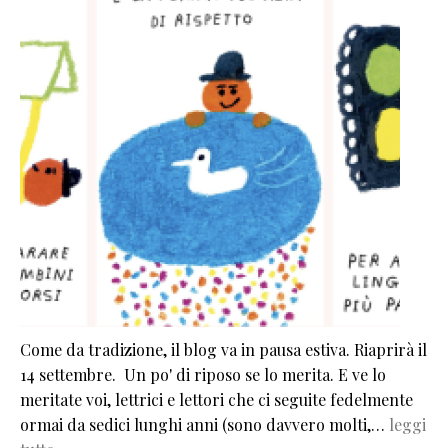
Come da tradizione, il blog va in pausa estiva. Riaprirà il
14 settembre. Un po' di riposo se lo merita. E ve lo
meritate voi, lettrici e lettori che ci seguite fedelmente
ormai da sedici lunghi anni (sono davvero molti,…
leggi