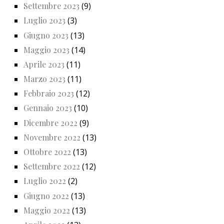
Settembre 2023
(9)
Luglio 2023
(3)
Giugno 2023
(13)
Maggio 2023
(14)
Aprile 2023
(11)
Marzo 2023
(11)
Febbraio 2023
(12)
Gennaio 2023
(10)
Dicembre 2022
(9)
Novembre 2022
(13)
Ottobre 2022
(13)
Settembre 2022
(12)
Luglio 2022
(2)
Giugno 2022
(13)
Maggio 2022
(13)