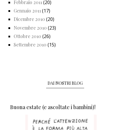
Febbraio 2011
(20)
Gennaio 2011
(17)
Dicembre 2010
(20)
Novembre 2010
(23)
Ottobre 2010
(26)
Settembre 2010
(15)
DAI NOSTRI BLOG
Buona estate (e ascoltate i bambini)!