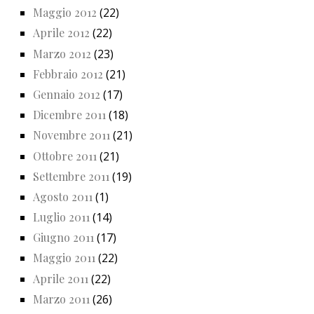
Maggio 2012
(22)
Aprile 2012
(22)
Marzo 2012
(23)
Febbraio 2012
(21)
Gennaio 2012
(17)
Dicembre 2011
(18)
Novembre 2011
(21)
Ottobre 2011
(21)
Settembre 2011
(19)
Agosto 2011
(1)
Luglio 2011
(14)
Giugno 2011
(17)
Maggio 2011
(22)
Aprile 2011
(22)
Marzo 2011
(26)