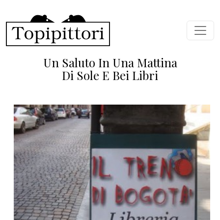
Salta al contenuto principale
Un Saluto In Una Mattina
Di Sole E Bei Libri