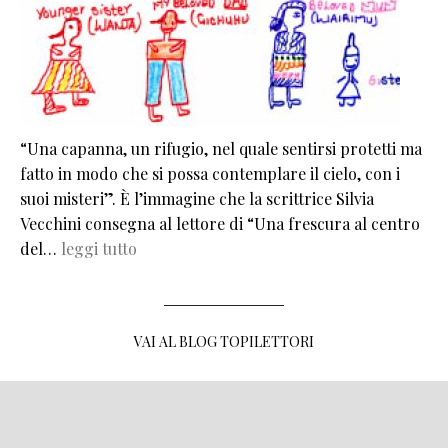
“Una capanna, un rifugio, nel quale sentirsi protetti ma
fatto in modo che si possa contemplare il cielo, con i
suoi misteri”. È l’immagine che la scrittrice Silvia
Vecchini consegna al lettore di “Una frescura al centro
del…
leggi tutto
VAI AL BLOG TOPILETTORI