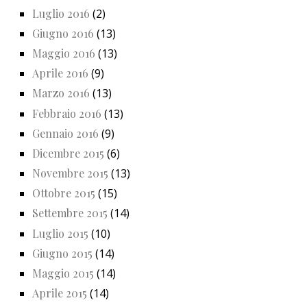
Luglio 2016
(2)
Giugno 2016
(13)
Maggio 2016
(13)
Aprile 2016
(9)
Marzo 2016
(13)
Febbraio 2016
(13)
Gennaio 2016
(9)
Dicembre 2015
(6)
Novembre 2015
(13)
Ottobre 2015
(15)
Settembre 2015
(14)
Luglio 2015
(10)
Giugno 2015
(14)
Maggio 2015
(14)
Aprile 2015
(14)