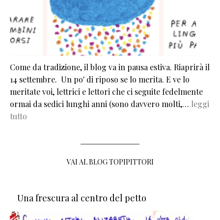
Come da tradizione, il blog va in pausa estiva. Riaprirà il
14 settembre. Un po' di riposo se lo merita. E ve lo
meritate voi, lettrici e lettori che ci seguite fedelmente
ormai da sedici lunghi anni (sono davvero molti,…
leggi
tutto
VAI AL BLOG TOPIPITTORI
Una frescura al centro del petto