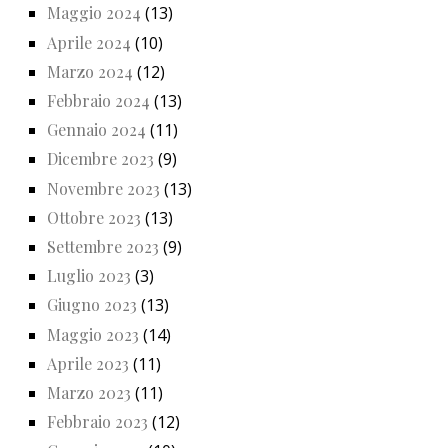
Maggio 2024
(13)
Aprile 2024
(10)
Marzo 2024
(12)
Febbraio 2024
(13)
Gennaio 2024
(11)
Dicembre 2023
(9)
Novembre 2023
(13)
Ottobre 2023
(13)
Settembre 2023
(9)
Luglio 2023
(3)
Giugno 2023
(13)
Maggio 2023
(14)
Aprile 2023
(11)
Marzo 2023
(11)
Febbraio 2023
(12)