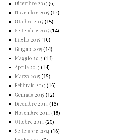
Dicembre 2015
(6)
Novembre 2015
(13)
Ottobre 2015
(15)
Settembre 2015
(14)
Luglio 2015
(10)
Giugno 2015
(14)
Maggio 2015
(14)
Aprile 2015
(14)
Marzo 2015
(15)
Febbraio 2015
(16)
Gennaio 2015
(12)
Dicembre 2014
(13)
Novembre 2014
(18)
Ottobre 2014
(20)
Settembre 2014
(16)