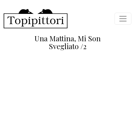
Salta al contenuto principale
Una Mattina, Mi Son
Svegliato /2