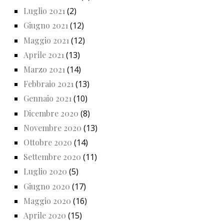
Luglio 2021
(2)
Giugno 2021
(12)
Maggio 2021
(12)
Aprile 2021
(13)
Marzo 2021
(14)
Febbraio 2021
(13)
Gennaio 2021
(10)
Dicembre 2020
(8)
Novembre 2020
(13)
Ottobre 2020
(14)
Settembre 2020
(11)
Luglio 2020
(5)
Giugno 2020
(17)
Maggio 2020
(16)
Aprile 2020
(15)