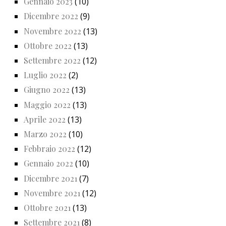
Gennaio 2023
(10)
Dicembre 2022
(9)
Novembre 2022
(13)
Ottobre 2022
(13)
Settembre 2022
(12)
Luglio 2022
(2)
Giugno 2022
(13)
Maggio 2022
(13)
Aprile 2022
(13)
Marzo 2022
(10)
Febbraio 2022
(12)
Gennaio 2022
(10)
Dicembre 2021
(7)
Novembre 2021
(12)
Ottobre 2021
(13)
Settembre 2021
(8)