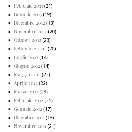
Febbraio 2013
(21)
Gennaio 2013
(19)
Dicembre 2012
(18)
Novembre 2012
(20)
Ottobre 2012
(23)
Settembre 2012
(20)
Luglio 2012
(14)
Giugno 2012
(14)
Maggio 2012
(22)
Aprile 2012
(22)
Marzo 2012
(23)
Febbraio 2012
(21)
Gennaio 2012
(17)
Dicembre 2011
(18)
Novembre 2011
(21)