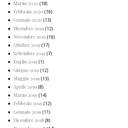
Marzo 2020
(18)
Febbraio 2020
(16)
Gennaio 2020
(13)
Dicembre 2019
(12)
Novembre 2019
(16)
Ottobre 2019
(17)
Settembre 2019
(7)
Luglio 2019
(1)
Giugno 2019
(12)
Maggio 2019
(13)
Aprile 2019
(8)
Marzo 2019
(14)
Febbraio 2019
(12)
Gennaio 2019
(11)
Dicembre 2018
(8)