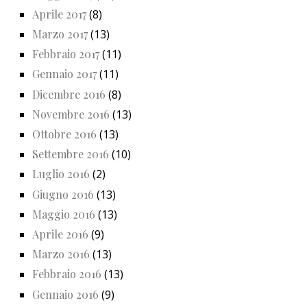
Aprile 2017
(8)
Marzo 2017
(13)
Febbraio 2017
(11)
Gennaio 2017
(11)
Dicembre 2016
(8)
Novembre 2016
(13)
Ottobre 2016
(13)
Settembre 2016
(10)
Luglio 2016
(2)
Giugno 2016
(13)
Maggio 2016
(13)
Aprile 2016
(9)
Marzo 2016
(13)
Febbraio 2016
(13)
Gennaio 2016
(9)