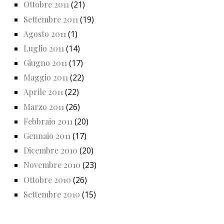
Ottobre 2011
(21)
Settembre 2011
(19)
Agosto 2011
(1)
Luglio 2011
(14)
Giugno 2011
(17)
Maggio 2011
(22)
Aprile 2011
(22)
Marzo 2011
(26)
Febbraio 2011
(20)
Gennaio 2011
(17)
Dicembre 2010
(20)
Novembre 2010
(23)
Ottobre 2010
(26)
Settembre 2010
(15)