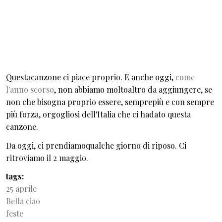
Questacanzone ci piace proprio. E anche oggi,
come
l'anno scorso
, non abbiamo moltoaltro da aggiungere, se
non che bisogna proprio essere, semprepiù e con sempre
più forza, orgogliosi dell'Italia che ci hadato questa
canzone.
Da oggi, ci prendiamoqualche giorno di riposo. Ci
ritroviamo il 2 maggio.
tags
25 aprile
Bella ciao
feste