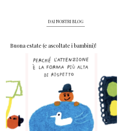
DAI NOSTRI BLOG
Buona estate (e ascoltate i bambini)!