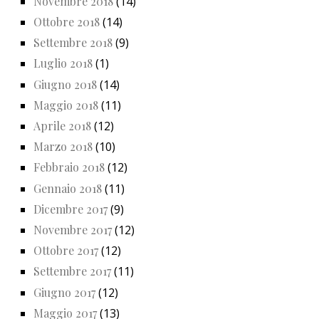
Novembre 2018
(14)
Ottobre 2018
(14)
Settembre 2018
(9)
Luglio 2018
(1)
Giugno 2018
(14)
Maggio 2018
(11)
Aprile 2018
(12)
Marzo 2018
(10)
Febbraio 2018
(12)
Gennaio 2018
(11)
Dicembre 2017
(9)
Novembre 2017
(12)
Ottobre 2017
(12)
Settembre 2017
(11)
Giugno 2017
(12)
Maggio 2017
(13)