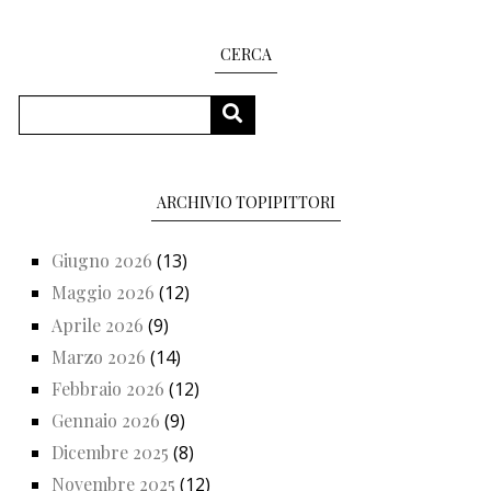
CERCA
Cerca
CERCA
ARCHIVIO TOPIPITTORI
Giugno 2026
(13)
Maggio 2026
(12)
Aprile 2026
(9)
Marzo 2026
(14)
Febbraio 2026
(12)
Gennaio 2026
(9)
Dicembre 2025
(8)
Novembre 2025
(12)