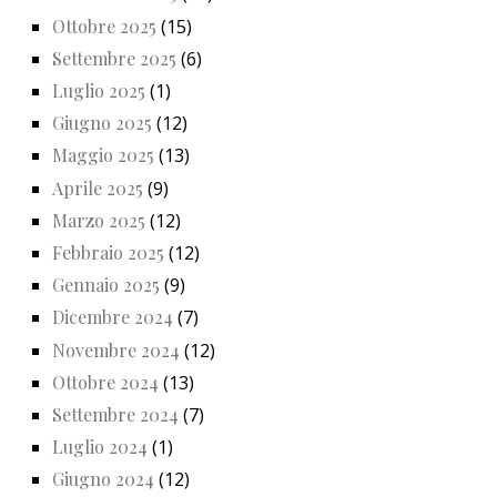
Ottobre 2025
(15)
Settembre 2025
(6)
Luglio 2025
(1)
Giugno 2025
(12)
Maggio 2025
(13)
Aprile 2025
(9)
Marzo 2025
(12)
Febbraio 2025
(12)
Gennaio 2025
(9)
Dicembre 2024
(7)
Novembre 2024
(12)
Ottobre 2024
(13)
Settembre 2024
(7)
Luglio 2024
(1)
Giugno 2024
(12)