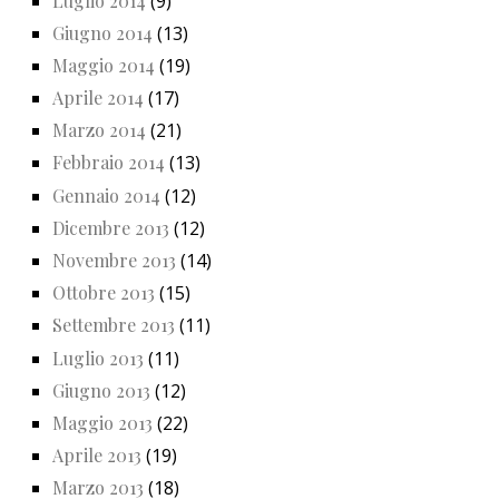
Luglio 2014
(9)
Giugno 2014
(13)
Maggio 2014
(19)
Aprile 2014
(17)
Marzo 2014
(21)
Febbraio 2014
(13)
Gennaio 2014
(12)
Dicembre 2013
(12)
Novembre 2013
(14)
Ottobre 2013
(15)
Settembre 2013
(11)
Luglio 2013
(11)
Giugno 2013
(12)
Maggio 2013
(22)
Aprile 2013
(19)
Marzo 2013
(18)