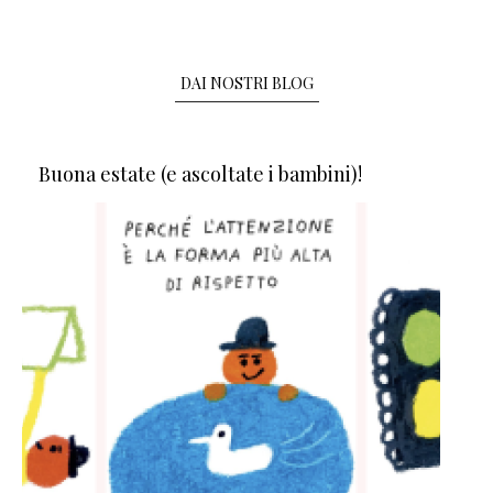
DAI NOSTRI BLOG
Buona estate (e ascoltate i bambini)!