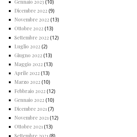
Gennaio 2023
(10)
Dicembre 2022
(9)
Novembre 2022
(13)
Ottobre 2022
(13)
Settembre 2022
(12)
Luglio 2022
(2)
Giugno 2022
(13)
Maggio 2022
(13)
Aprile 2022
(13)
Marzo 2022
(10)
Febbraio 2022
(12)
Gennaio 2022
(10)
Dicembre 2021
(7)
Novembre 2021
(12)
Ottobre 2021
(13)
Settembre 2021
(8)