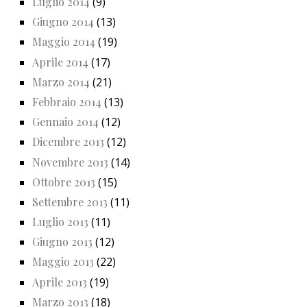
Luglio 2014
(9)
Giugno 2014
(13)
Maggio 2014
(19)
Aprile 2014
(17)
Marzo 2014
(21)
Febbraio 2014
(13)
Gennaio 2014
(12)
Dicembre 2013
(12)
Novembre 2013
(14)
Ottobre 2013
(15)
Settembre 2013
(11)
Luglio 2013
(11)
Giugno 2013
(12)
Maggio 2013
(22)
Aprile 2013
(19)
Marzo 2013
(18)