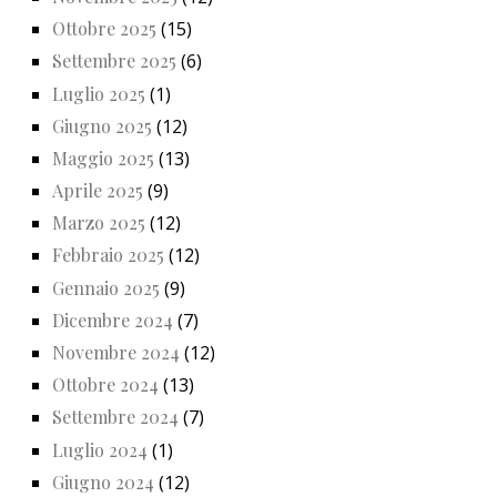
Ottobre 2025
(15)
Settembre 2025
(6)
Luglio 2025
(1)
Giugno 2025
(12)
Maggio 2025
(13)
Aprile 2025
(9)
Marzo 2025
(12)
Febbraio 2025
(12)
Gennaio 2025
(9)
Dicembre 2024
(7)
Novembre 2024
(12)
Ottobre 2024
(13)
Settembre 2024
(7)
Luglio 2024
(1)
Giugno 2024
(12)