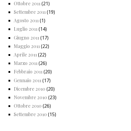
Ottobre 2011
(21)
Settembre 2011
(19)
Agosto 2011
(1)
Luglio 2011
(14)
Giugno 2011
(17)
Maggio 2011
(22)
Aprile 2011
(22)
Marzo 2011
(26)
Febbraio 2011
(20)
Gennaio 2011
(17)
Dicembre 2010
(20)
Novembre 2010
(23)
Ottobre 2010
(26)
Settembre 2010
(15)