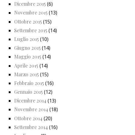
Dicembre 2015
(6)
Novembre 2015
(13)
Ottobre 2015
(15)
Settembre 2015
(14)
Luglio 2015
(10)
Giugno 2015
(14)
Maggio 2015
(14)
Aprile 2015
(14)
Marzo 2015
(15)
Febbraio 2015
(16)
Gennaio 2015
(12)
Dicembre 2014
(13)
Novembre 2014
(18)
Ottobre 2014
(20)
Settembre 2014
(16)