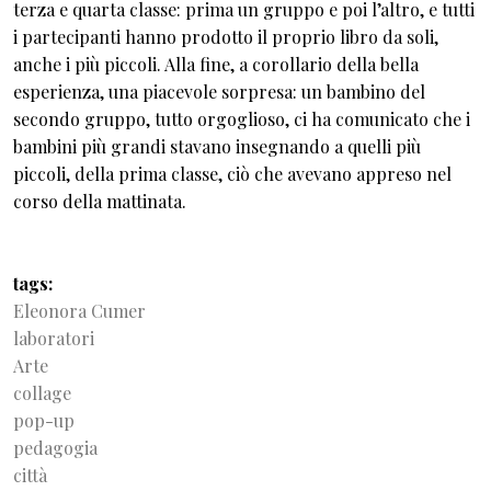
terza e quarta classe: prima un gruppo e poi l’altro, e tutti
i partecipanti hanno prodotto il proprio libro da soli,
anche i più piccoli. Alla fine, a corollario della bella
esperienza, una piacevole sorpresa: un bambino del
secondo gruppo, tutto orgoglioso, ci ha comunicato che i
bambini più grandi stavano insegnando a quelli più
piccoli, della prima classe, ciò che avevano appreso nel
corso della mattinata.
tags
Eleonora Cumer
laboratori
Arte
collage
pop-up
pedagogia
città