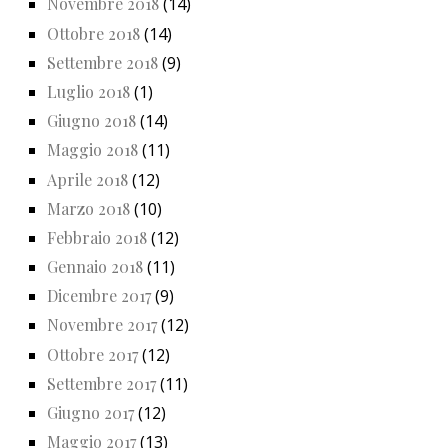
Novembre 2018
(14)
Ottobre 2018
(14)
Settembre 2018
(9)
Luglio 2018
(1)
Giugno 2018
(14)
Maggio 2018
(11)
Aprile 2018
(12)
Marzo 2018
(10)
Febbraio 2018
(12)
Gennaio 2018
(11)
Dicembre 2017
(9)
Novembre 2017
(12)
Ottobre 2017
(12)
Settembre 2017
(11)
Giugno 2017
(12)
Maggio 2017
(13)