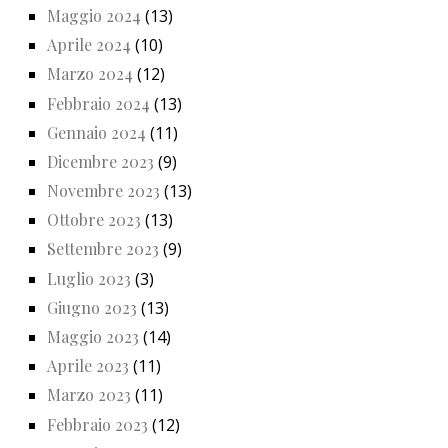
Maggio 2024
(13)
Aprile 2024
(10)
Marzo 2024
(12)
Febbraio 2024
(13)
Gennaio 2024
(11)
Dicembre 2023
(9)
Novembre 2023
(13)
Ottobre 2023
(13)
Settembre 2023
(9)
Luglio 2023
(3)
Giugno 2023
(13)
Maggio 2023
(14)
Aprile 2023
(11)
Marzo 2023
(11)
Febbraio 2023
(12)