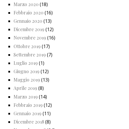
Marzo 2020
(18)
Febbraio 2020
(16)
Gennaio 2020
(13)
Dicembre 2019
(12)
Novembre 2019
(16)
Ottobre 2019
(17)
Settembre 2019
(7)
Luglio 2019
(1)
Giugno 2019
(12)
Maggio 2019
(13)
Aprile 2019
(8)
Marzo 2019
(14)
Febbraio 2019
(12)
Gennaio 2019
(11)
Dicembre 2018
(8)