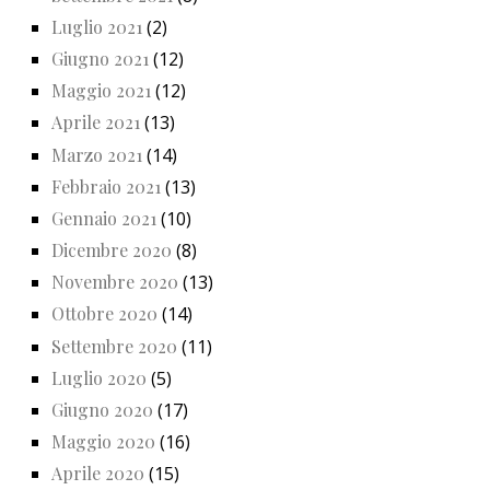
Luglio 2021
(2)
Giugno 2021
(12)
Maggio 2021
(12)
Aprile 2021
(13)
Marzo 2021
(14)
Febbraio 2021
(13)
Gennaio 2021
(10)
Dicembre 2020
(8)
Novembre 2020
(13)
Ottobre 2020
(14)
Settembre 2020
(11)
Luglio 2020
(5)
Giugno 2020
(17)
Maggio 2020
(16)
Aprile 2020
(15)