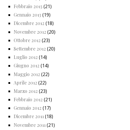
Febbraio 2013
(21)
Gennaio 2013
(19)
Dicembre 2012
(18)
Novembre 2012
(20)
Ottobre 2012
(23)
Settembre 2012
(20)
Luglio 2012
(14)
Giugno 2012
(14)
Maggio 2012
(22)
Aprile 2012
(22)
Marzo 2012
(23)
Febbraio 2012
(21)
Gennaio 2012
(17)
Dicembre 2011
(18)
Novembre 2011
(21)