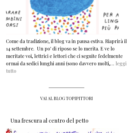
Come da tradizione, il blog va in pausa estiva. Riaprirà il
14 settembre. Un po' di riposo se lo merita. E ve lo
meritate voi, lettrici e lettori che ci seguite fedelmente
ormai da sedici lunghi anni (sono davvero molti,…
leggi
tutto
VAI AL BLOG TOPIPITTORI
Una frescura al centro del petto