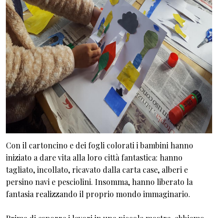
Con il cartoncino e dei fogli colorati i bambini hanno
iniziato a dare vita alla loro città fantastica: hanno
tagliato, incollato, ricavato dalla carta case, alberi e
persino navi e pesciolini. Insomma, hanno liberato la
fantasia realizzando il proprio mondo immaginario.