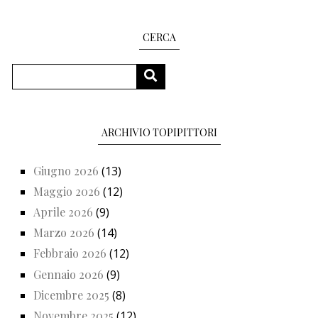
CERCA
Cerca
CERCA
ARCHIVIO TOPIPITTORI
Giugno 2026
(13)
Maggio 2026
(12)
Aprile 2026
(9)
Marzo 2026
(14)
Febbraio 2026
(12)
Gennaio 2026
(9)
Dicembre 2025
(8)
Novembre 2025
(12)