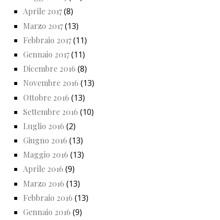
Aprile 2017
(8)
Marzo 2017
(13)
Febbraio 2017
(11)
Gennaio 2017
(11)
Dicembre 2016
(8)
Novembre 2016
(13)
Ottobre 2016
(13)
Settembre 2016
(10)
Luglio 2016
(2)
Giugno 2016
(13)
Maggio 2016
(13)
Aprile 2016
(9)
Marzo 2016
(13)
Febbraio 2016
(13)
Gennaio 2016
(9)