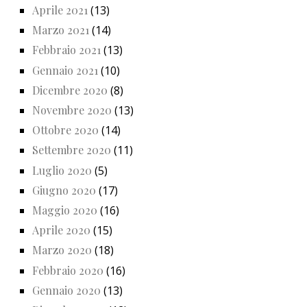
Aprile 2021
(13)
Marzo 2021
(14)
Febbraio 2021
(13)
Gennaio 2021
(10)
Dicembre 2020
(8)
Novembre 2020
(13)
Ottobre 2020
(14)
Settembre 2020
(11)
Luglio 2020
(5)
Giugno 2020
(17)
Maggio 2020
(16)
Aprile 2020
(15)
Marzo 2020
(18)
Febbraio 2020
(16)
Gennaio 2020
(13)