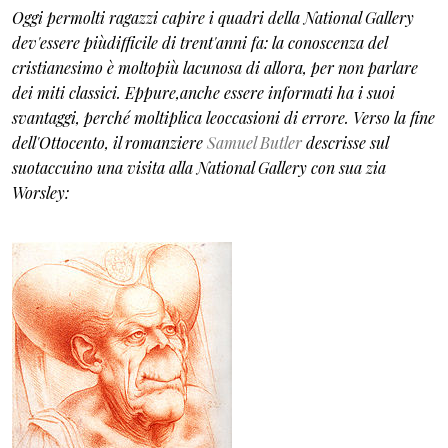
Oggi permolti ragazzi capire i quadri della National Gallery
dev'essere piùdifficile di trent'anni fa: la conoscenza del
cristianesimo è moltopiù lacunosa di allora, per non parlare
dei miti classici. Eppure,anche essere informati ha i suoi
svantaggi, perché moltiplica leoccasioni di errore. Verso la fine
dell'Ottocento, il romanziere
Samuel Butler
descrisse sul
suotaccuino una visita alla National Gallery con sua zia
Worsley: