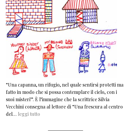
“Una capanna, un rifugio, nel quale sentirsi protetti ma
fatto in modo che si possa contemplare il cielo, con i
suoi misteri”. È l’immagine che la scrittrice Silvia
Vecchini consegna al lettore di “Una frescura al centro
del…
leggi tutto