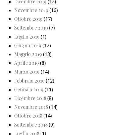
Dicembre 2019
(12)
Novembre 2019
(16)
Ottobre 2019
(17)
Settembre 2019
(7)
Luglio 2019
(1)
Giugno 2019
(12)
Maggio 2019
(13)
Aprile 2019
(8)
Marzo 2019
(14)
Febbraio 2019
(12)
Gennaio 2019
(11)
Dicembre 2018
(8)
Novembre 2018
(14)
Ottobre 2018
(14)
Settembre 2018
(9)
Luglio 2018
(1)