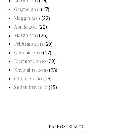
Luglio 2011
(14)
Giugno 2011
(17)
Maggio 2011
(22)
Aprile 2011
(22)
Marzo 2011
(26)
Febbraio 2011
(20)
Gennaio 2011
(17)
Dicembre 2010
(20)
Novembre 2010
(23)
Ottobre 2010
(26)
Settembre 2010
(15)
DAI NOSTRI BLOG