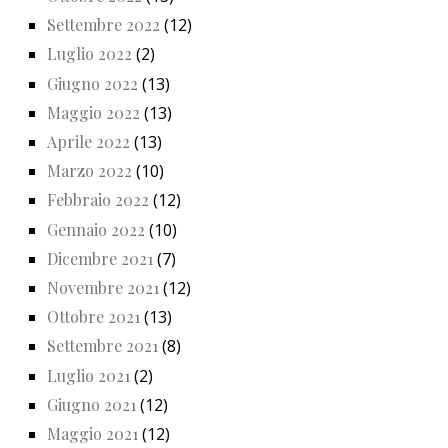
Settembre 2022
(12)
Luglio 2022
(2)
Giugno 2022
(13)
Maggio 2022
(13)
Aprile 2022
(13)
Marzo 2022
(10)
Febbraio 2022
(12)
Gennaio 2022
(10)
Dicembre 2021
(7)
Novembre 2021
(12)
Ottobre 2021
(13)
Settembre 2021
(8)
Luglio 2021
(2)
Giugno 2021
(12)
Maggio 2021
(12)