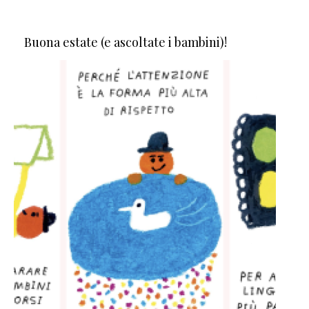
Buona estate (e ascoltate i bambini)!