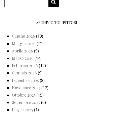
Cerca
CERCA
ARCHIVIO TOPIPITTORI
Giugno 2026
(13)
Maggio 2026
(12)
Aprile 2026
(9)
Marzo 2026
(14)
Febbraio 2026
(12)
Gennaio 2026
(9)
Dicembre 2025
(8)
Novembre 2025
(12)
Ottobre 2025
(15)
Settembre 2025
(6)
Luglio 2025
(1)