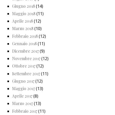
Giugno 2018
(14)
Maggio 2018
(11)
Aprile 2018
(12)
Marzo 2018
(10)
Febbraio 2018
(12)
Gennaio 2018
(11)
Dicembre 2017
(9)
Novembre 2017
(12)
Ottobre 2017
(12)
Settembre 2017
(11)
Giugno 2017
(12)
Maggio 2017
(13)
Aprile 2017
(8)
Marzo 2017
(13)
Febbraio 2017
(11)