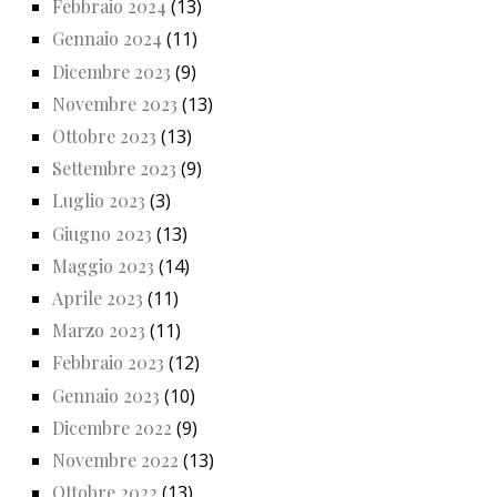
Febbraio 2024
(13)
Gennaio 2024
(11)
Dicembre 2023
(9)
Novembre 2023
(13)
Ottobre 2023
(13)
Settembre 2023
(9)
Luglio 2023
(3)
Giugno 2023
(13)
Maggio 2023
(14)
Aprile 2023
(11)
Marzo 2023
(11)
Febbraio 2023
(12)
Gennaio 2023
(10)
Dicembre 2022
(9)
Novembre 2022
(13)
Ottobre 2022
(13)