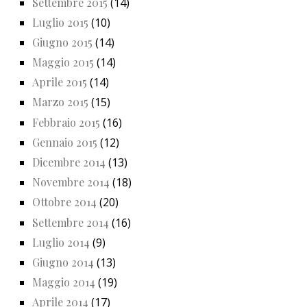
Settembre 2015
(14)
Luglio 2015
(10)
Giugno 2015
(14)
Maggio 2015
(14)
Aprile 2015
(14)
Marzo 2015
(15)
Febbraio 2015
(16)
Gennaio 2015
(12)
Dicembre 2014
(13)
Novembre 2014
(18)
Ottobre 2014
(20)
Settembre 2014
(16)
Luglio 2014
(9)
Giugno 2014
(13)
Maggio 2014
(19)
Aprile 2014
(17)