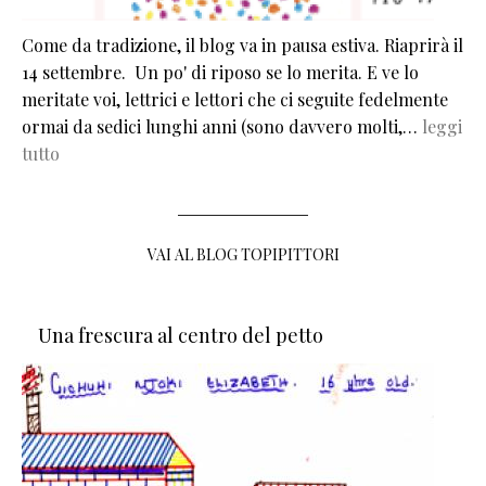
Come da tradizione, il blog va in pausa estiva. Riaprirà il
14 settembre. Un po' di riposo se lo merita. E ve lo
meritate voi, lettrici e lettori che ci seguite fedelmente
ormai da sedici lunghi anni (sono davvero molti,…
leggi
tutto
VAI AL BLOG TOPIPITTORI
Una frescura al centro del petto