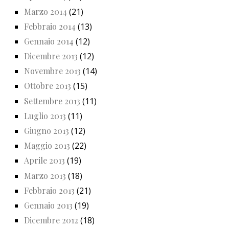
Marzo 2014
(21)
Febbraio 2014
(13)
Gennaio 2014
(12)
Dicembre 2013
(12)
Novembre 2013
(14)
Ottobre 2013
(15)
Settembre 2013
(11)
Luglio 2013
(11)
Giugno 2013
(12)
Maggio 2013
(22)
Aprile 2013
(19)
Marzo 2013
(18)
Febbraio 2013
(21)
Gennaio 2013
(19)
Dicembre 2012
(18)