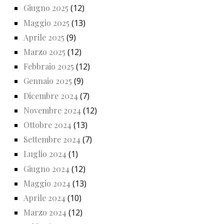
Giugno 2025
(12)
Maggio 2025
(13)
Aprile 2025
(9)
Marzo 2025
(12)
Febbraio 2025
(12)
Gennaio 2025
(9)
Dicembre 2024
(7)
Novembre 2024
(12)
Ottobre 2024
(13)
Settembre 2024
(7)
Luglio 2024
(1)
Giugno 2024
(12)
Maggio 2024
(13)
Aprile 2024
(10)
Marzo 2024
(12)