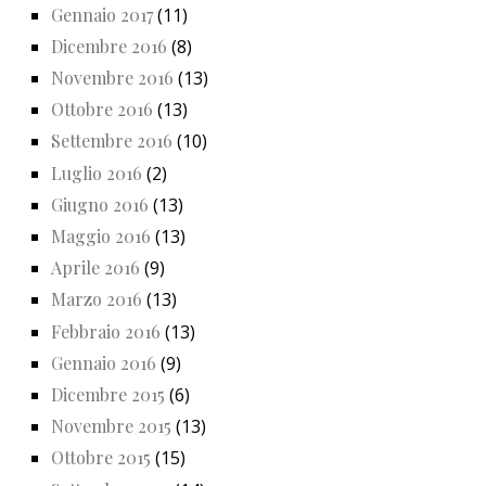
Gennaio 2017
(11)
Dicembre 2016
(8)
Novembre 2016
(13)
Ottobre 2016
(13)
Settembre 2016
(10)
Luglio 2016
(2)
Giugno 2016
(13)
Maggio 2016
(13)
Aprile 2016
(9)
Marzo 2016
(13)
Febbraio 2016
(13)
Gennaio 2016
(9)
Dicembre 2015
(6)
Novembre 2015
(13)
Ottobre 2015
(15)