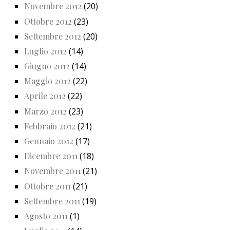
Novembre 2012
(20)
Ottobre 2012
(23)
Settembre 2012
(20)
Luglio 2012
(14)
Giugno 2012
(14)
Maggio 2012
(22)
Aprile 2012
(22)
Marzo 2012
(23)
Febbraio 2012
(21)
Gennaio 2012
(17)
Dicembre 2011
(18)
Novembre 2011
(21)
Ottobre 2011
(21)
Settembre 2011
(19)
Agosto 2011
(1)