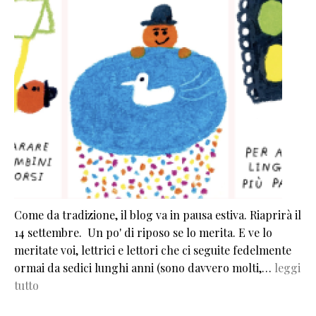
Come da tradizione, il blog va in pausa estiva. Riaprirà il
14 settembre. Un po' di riposo se lo merita. E ve lo
meritate voi, lettrici e lettori che ci seguite fedelmente
ormai da sedici lunghi anni (sono davvero molti,…
leggi
tutto