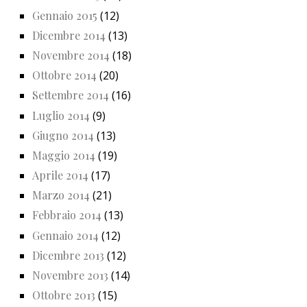
Gennaio 2015
(12)
Dicembre 2014
(13)
Novembre 2014
(18)
Ottobre 2014
(20)
Settembre 2014
(16)
Luglio 2014
(9)
Giugno 2014
(13)
Maggio 2014
(19)
Aprile 2014
(17)
Marzo 2014
(21)
Febbraio 2014
(13)
Gennaio 2014
(12)
Dicembre 2013
(12)
Novembre 2013
(14)
Ottobre 2013
(15)