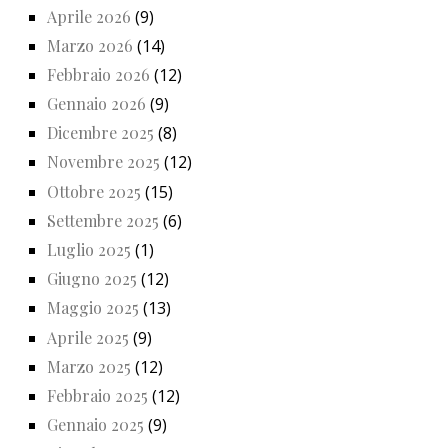
Aprile 2026
(9)
Marzo 2026
(14)
Febbraio 2026
(12)
Gennaio 2026
(9)
Dicembre 2025
(8)
Novembre 2025
(12)
Ottobre 2025
(15)
Settembre 2025
(6)
Luglio 2025
(1)
Giugno 2025
(12)
Maggio 2025
(13)
Aprile 2025
(9)
Marzo 2025
(12)
Febbraio 2025
(12)
Gennaio 2025
(9)