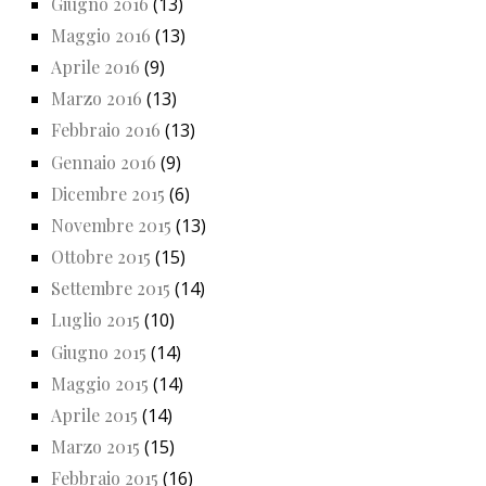
Giugno 2016
(13)
Maggio 2016
(13)
Aprile 2016
(9)
Marzo 2016
(13)
Febbraio 2016
(13)
Gennaio 2016
(9)
Dicembre 2015
(6)
Novembre 2015
(13)
Ottobre 2015
(15)
Settembre 2015
(14)
Luglio 2015
(10)
Giugno 2015
(14)
Maggio 2015
(14)
Aprile 2015
(14)
Marzo 2015
(15)
Febbraio 2015
(16)