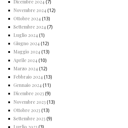
Dicembre 2024
(7)
Novembre 2024
(12)
Ottobre 2024
(13)
Settembre 2024
(7)
Luglio 2024
(1)
Giugno 2024
(12)
Maggio 2024
(13)
Aprile 2024
(10)
Marzo 2024
(12)
Febbraio 2024
(13)
Gennaio 2024
(11)
Dicembre 2023
(9)
Novembre 2023
(13)
Ottobre 2023
(13)
Settembre 2023
(9)
Luglio 2023
(3)