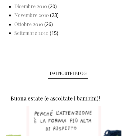
Dicembre 2010
(20)
Novembre 2010
(23)
Ottobre 2010
(26)
Settembre 2010
(15)
DAI NOSTRI BLOG
Buona estate (e ascoltate i bambini)!