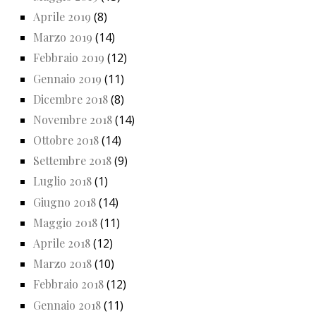
Aprile 2019
(8)
Marzo 2019
(14)
Febbraio 2019
(12)
Gennaio 2019
(11)
Dicembre 2018
(8)
Novembre 2018
(14)
Ottobre 2018
(14)
Settembre 2018
(9)
Luglio 2018
(1)
Giugno 2018
(14)
Maggio 2018
(11)
Aprile 2018
(12)
Marzo 2018
(10)
Febbraio 2018
(12)
Gennaio 2018
(11)