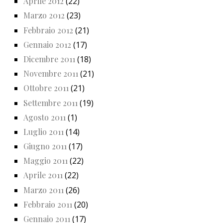
Aprile 2012
(22)
Marzo 2012
(23)
Febbraio 2012
(21)
Gennaio 2012
(17)
Dicembre 2011
(18)
Novembre 2011
(21)
Ottobre 2011
(21)
Settembre 2011
(19)
Agosto 2011
(1)
Luglio 2011
(14)
Giugno 2011
(17)
Maggio 2011
(22)
Aprile 2011
(22)
Marzo 2011
(26)
Febbraio 2011
(20)
Gennaio 2011
(17)