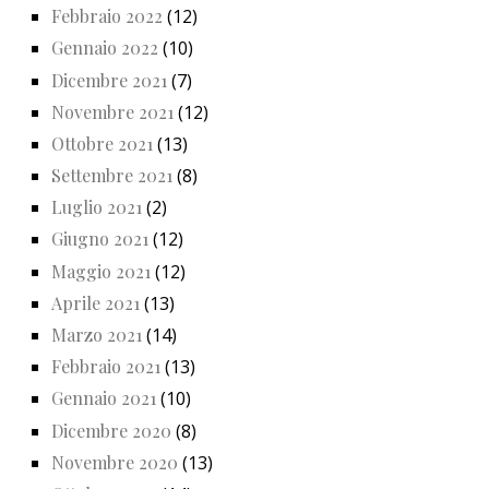
Febbraio 2022
(12)
Gennaio 2022
(10)
Dicembre 2021
(7)
Novembre 2021
(12)
Ottobre 2021
(13)
Settembre 2021
(8)
Luglio 2021
(2)
Giugno 2021
(12)
Maggio 2021
(12)
Aprile 2021
(13)
Marzo 2021
(14)
Febbraio 2021
(13)
Gennaio 2021
(10)
Dicembre 2020
(8)
Novembre 2020
(13)