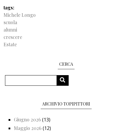
tags
Michele Longo
scuola
alunni
crescere
Estate
CERCA
Cerca
CERCA
ARCHIVIO TOPIPITTORI
Giugno 2026
(13)
Maggio 2026
(12)