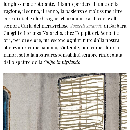
lunghissimo e rotolante, ti fanno perdere il lume della
ragione, il sonno, il senno, la pazienza e moltissime altre
cose di quelle che bisognerebbe andare a chiedere alla
signora Carla del meraviglioso
Soggetti smarriti
di Barbara
Cuoghi e Lorenza Natarella, chez Topipittori. Sono lì e
ora, per ore e ore, ma escono ogni minuto dalla nostra
attenzione; come bambini, s’intende, non come alunni o
minori sotto la nostra responsabilità sempre rinfocolata
dallo spettro della
Culpa in vigilando
.