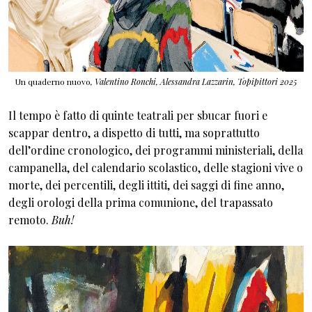
Un quaderno nuovo
,
Valentino Ronchi, Alessandra Lazzarin,
Topipittori 2025
Il tempo è fatto di quinte teatrali per sbucar fuori e
scappar dentro, a dispetto di tutti, ma soprattutto
dell’ordine cronologico, dei programmi ministeriali, della
campanella, del calendario scolastico, delle stagioni vive o
morte, dei percentili, degli ittiti, dei saggi di fine anno,
degli orologi della prima comunione, del trapassato
remoto.
Buh!