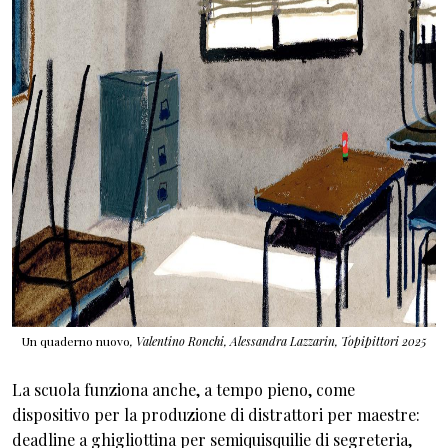
Un quaderno nuovo
,
Valentino Ronchi, Alessandra Lazzarin,
Topipittori 2025
La scuola funziona anche, a tempo pieno, come
dispositivo per la produzione di distrattori per maestre:
deadline a ghigliottina per semiquisquilie di segreteria,