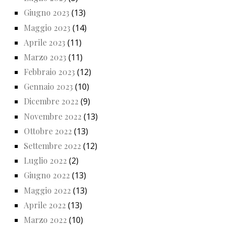
Giugno 2023
(13)
Maggio 2023
(14)
Aprile 2023
(11)
Marzo 2023
(11)
Febbraio 2023
(12)
Gennaio 2023
(10)
Dicembre 2022
(9)
Novembre 2022
(13)
Ottobre 2022
(13)
Settembre 2022
(12)
Luglio 2022
(2)
Giugno 2022
(13)
Maggio 2022
(13)
Aprile 2022
(13)
Marzo 2022
(10)