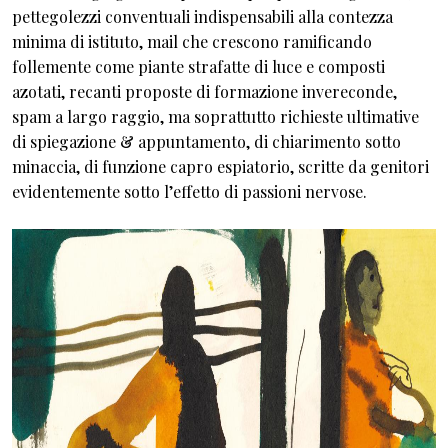
pettegolezzi conventuali indispensabili alla contezza
minima di istituto, mail che crescono ramificando
follemente come piante strafatte di luce e composti
azotati, recanti proposte di formazione invereconde,
spam a largo raggio, ma soprattutto richieste ultimative
di spiegazione & appuntamento, di chiarimento sotto
minaccia, di funzione capro espiatorio, scritte da genitori
evidentemente sotto l’effetto di passioni nervose.