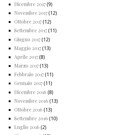
Dicembre 2017
(9)
Novembre 2017
(12)
Ottobre 2017
(12)
Settembre 2017
(11)
Giugno 2017
(12)
Maggio 2017
(13)
Aprile 2017
(8)
Marzo 2017
(13)
Febbraio 2017
(11)
Gennaio 2017
(11)
Dicembre 2016
(8)
Novembre 2016
(13)
Ottobre 2016
(13)
Settembre 2016
(10)
Luglio 2016
(2)