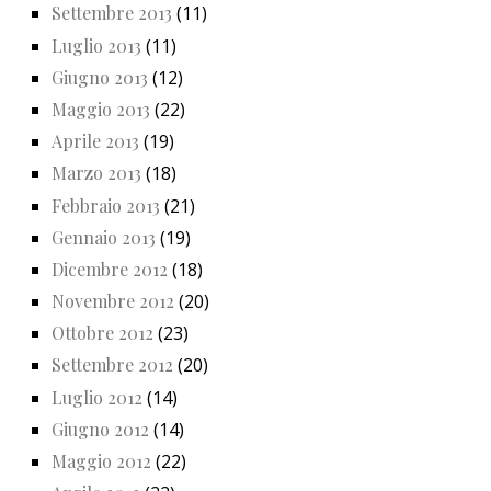
Settembre 2013
(11)
Luglio 2013
(11)
Giugno 2013
(12)
Maggio 2013
(22)
Aprile 2013
(19)
Marzo 2013
(18)
Febbraio 2013
(21)
Gennaio 2013
(19)
Dicembre 2012
(18)
Novembre 2012
(20)
Ottobre 2012
(23)
Settembre 2012
(20)
Luglio 2012
(14)
Giugno 2012
(14)
Maggio 2012
(22)