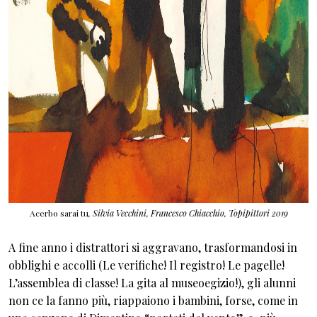
Acerbo sarai tu
, Silvia Vecchini, Francesco Chiacchio, Topipittori 2019
A fine anno i distrattori si aggravano, trasformandosi in
obblighi e accolli (Le verifiche! Il registro! Le pagelle!
L’assemblea di classe! La gita al museoegizio!), gli alunni
non ce la fanno più, riappaiono i bambini, forse, come in