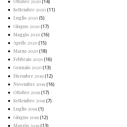
Ottobre 2020
(14)
Settembre 2020
(11)
Luglio 2020
(5)
Giugno 2020
(17)
Maggio 2020
(16)
Aprile 2020
(15)
Marzo 2020
(18)
Febbraio 2020
(16)
Gennaio 2020
(13)
Dicembre 2019
(12)
Novembre 2019
(16)
Ottobre 2019
(17)
Settembre 2019
(7)
Luglio 2019
(1)
Giugno 2019
(12)
Maggio 2019
(13)