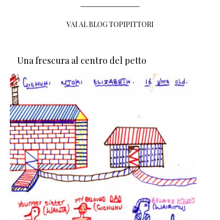
VAI AL BLOG TOPIPITTORI
Una frescura al centro del petto