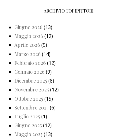
ARCHIVIO TOPIPITTORI
Giugno 2026
(13)
Maggio 2026
(12)
Aprile 2026
(9)
Marzo 2026
(14)
Febbraio 2026
(12)
Gennaio 2026
(9)
Dicembre 2025
(8)
Novembre 2025
(12)
Ottobre 2025
(15)
Settembre 2025
(6)
Luglio 2025
(1)
Giugno 2025
(12)
Maggio 2025
(13)