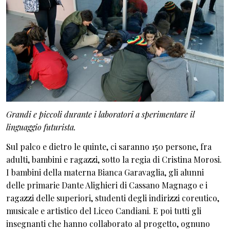
Grandi e piccoli durante i laboratori a sperimentare il
linguaggio futurista.
Sul palco e dietro le quinte, ci saranno 150 persone, fra
adulti, bambini e ragazzi, sotto la regia di Cristina Morosi.
I bambini della materna Bianca Garavaglia, gli alunni
delle primarie Dante Alighieri di Cassano Magnago e i
ragazzi delle superiori, studenti degli indirizzi coreutico,
musicale e artistico del Liceo Candiani. E poi tutti gli
insegnanti che hanno collaborato al progetto, ognuno