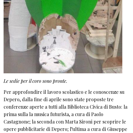
Le sedie per il coro sono pronte.
Per approfondire il lavoro scolastico e le conoscenze su
Depero, dalla fine di aprile sono state proposte tre
conferenze aperte a tutti alla Biblioteca Civica di Busto: la
prima sulla la musica futurista, a cura di Paolo
Castagnone; la seconda con Marta Sironi per scoprire le
opere pubblicitarie di Depero; l’ultima a cura di Giuseppe