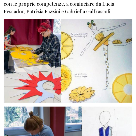
con le proprie competenze, a cominciare da Lucia
Pescador, Patrizia Fazzini e Gabriella Galfrascoli.