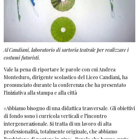
Al Candiani, laboratorio di sartoria teatrale per realizzare i
costumi futuristi.
Vale la pena di riportare le parole con cui Andrea
Monteduro, dirigente scolastico del Liceo Candiani, ha
pronunciato durante la conferenza che ha presentato
l'iniziativa alla stampa e alla città
«Abbiamo bisogno di una didattica trasversale. Gli obiettivi
di fondo sono i curricola verticali e l’incontro
intergenerazionale. Si tratta di un lavoro di alta
professionalità, totalmente originale, che abbiamo