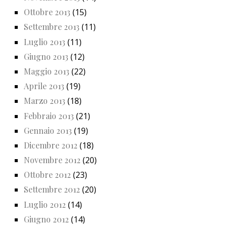
Ottobre 2013
(15)
Settembre 2013
(11)
Luglio 2013
(11)
Giugno 2013
(12)
Maggio 2013
(22)
Aprile 2013
(19)
Marzo 2013
(18)
Febbraio 2013
(21)
Gennaio 2013
(19)
Dicembre 2012
(18)
Novembre 2012
(20)
Ottobre 2012
(23)
Settembre 2012
(20)
Luglio 2012
(14)
Giugno 2012
(14)