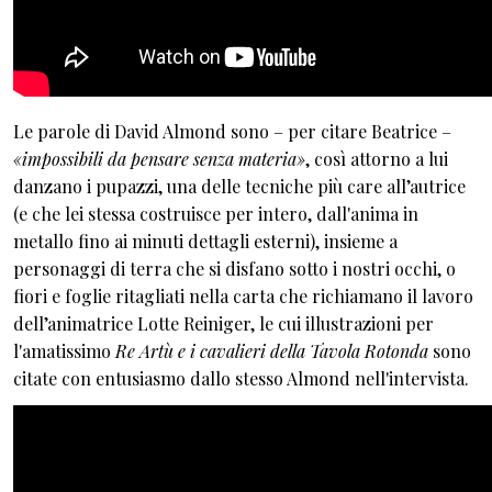
Le parole di David Almond sono – per citare Beatrice –
«impossibili da pensare senza materia»
, così attorno a lui
danzano i pupazzi, una delle tecniche più care all’autrice
(e che lei stessa costruisce per intero, dall'anima in
metallo fino ai minuti dettagli esterni), insieme a
personaggi di terra che si disfano sotto i nostri occhi, o
fiori e foglie ritagliati nella carta che richiamano il lavoro
dell’animatrice Lotte Reiniger, le cui illustrazioni per
l'amatissimo
Re Artù e i cavalieri della Tavola Rotonda
sono
citate con entusiasmo dallo stesso Almond nell'intervista.