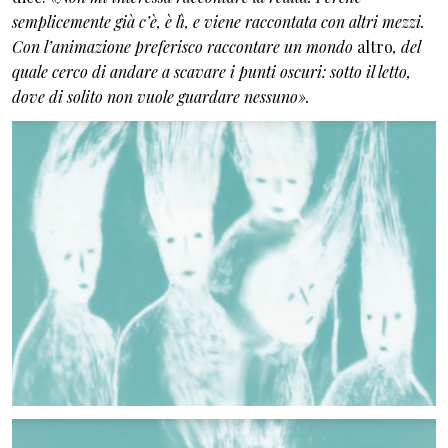
semplicemente già c’è, è lì, e viene raccontata con altri mezzi.
Con l’animazione preferisco raccontare un mondo
altro
, del
quale cerco di andare a scavare i punti oscuri: sotto il letto,
dove di solito non vuole guardare nessuno».