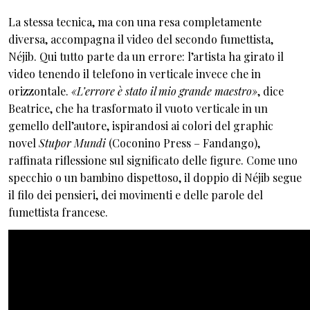
La stessa tecnica, ma con una resa completamente
diversa, accompagna il video del secondo fumettista,
Néjib. Qui tutto parte da un errore: l’artista ha girato il
video tenendo il telefono in verticale invece che in
orizzontale.
«L’errore è stato il mio grande maestro»
, dice
Beatrice, che ha trasformato il vuoto verticale in un
gemello dell’autore, ispirandosi ai colori del graphic
novel
Stupor Mundi
(Coconino Press – Fandango),
raffinata riflessione sul significato delle figure. Come uno
specchio o un bambino dispettoso, il doppio di Néjib segue
il filo dei pensieri, dei movimenti e delle parole del
fumettista francese.