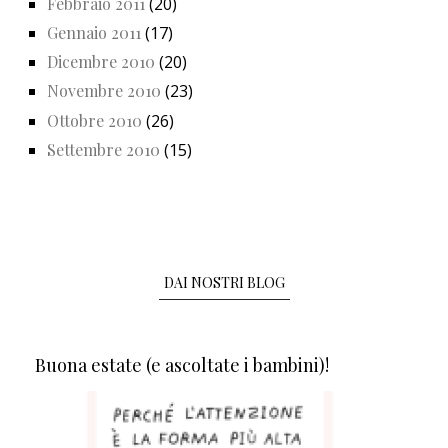
Febbraio 2011
(20)
Gennaio 2011
(17)
Dicembre 2010
(20)
Novembre 2010
(23)
Ottobre 2010
(26)
Settembre 2010
(15)
DAI NOSTRI BLOG
Buona estate (e ascoltate i bambini)!