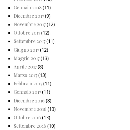
Gennaio 2018
(11)
Dicembre 2017
(9)
Novembre 2017
(12)
Ottobre 2017
(12)
Settembre 2017
(11)
Giugno 2017
(12)
Maggio 2017
(13)
Aprile 2017
(8)
Marzo 2017
(13)
Febbraio 2017
(11)
Gennaio 2017
(11)
Dicembre 2016
(8)
Novembre 2016
(13)
Ottobre 2016
(13)
Settembre 2016
(10)