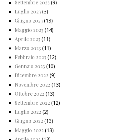
Settembre 2023
(9)
Luglio 2023
(3)
Giugno 2023
(13)
Maggio 2023
(14)
Aprile 2023
(11)
Marzo 2023
(11)
Febbraio 2023
(12)
Gennaio 2023
(10)
Dicembre 2022
(9)
Novembre 2022
(13)
Ottobre 2022
(13)
Settembre 2022
(12)
Luglio 2022
(2)
Giugno 2022
(13)
Maggio 2022
(13)
Aprile 2022
(13)