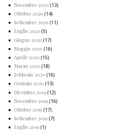
Novembre 2020
(13)
Ottobre 2020
(14)
Settembre 2020
(11)
Luglio 2020
(5)
Giugno 2020
(17)
Maggio 2020
(16)
Aprile 2020
(15)
Marzo 2020
(18)
Febbraio 2020
(16)
Gennaio 2020
(13)
Dicembre 2019
(12)
Novembre 2019
(16)
Ottobre 2019
(17)
Settembre 2019
(7)
Luglio 2019
(1)