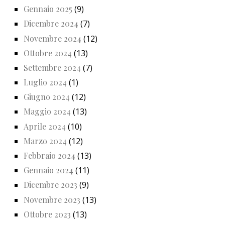
Gennaio 2025
(9)
Dicembre 2024
(7)
Novembre 2024
(12)
Ottobre 2024
(13)
Settembre 2024
(7)
Luglio 2024
(1)
Giugno 2024
(12)
Maggio 2024
(13)
Aprile 2024
(10)
Marzo 2024
(12)
Febbraio 2024
(13)
Gennaio 2024
(11)
Dicembre 2023
(9)
Novembre 2023
(13)
Ottobre 2023
(13)