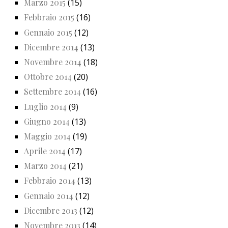
Marzo 2015
(15)
Febbraio 2015
(16)
Gennaio 2015
(12)
Dicembre 2014
(13)
Novembre 2014
(18)
Ottobre 2014
(20)
Settembre 2014
(16)
Luglio 2014
(9)
Giugno 2014
(13)
Maggio 2014
(19)
Aprile 2014
(17)
Marzo 2014
(21)
Febbraio 2014
(13)
Gennaio 2014
(12)
Dicembre 2013
(12)
Novembre 2013
(14)