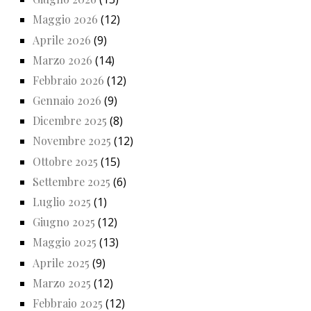
Maggio 2026
(12)
Aprile 2026
(9)
Marzo 2026
(14)
Febbraio 2026
(12)
Gennaio 2026
(9)
Dicembre 2025
(8)
Novembre 2025
(12)
Ottobre 2025
(15)
Settembre 2025
(6)
Luglio 2025
(1)
Giugno 2025
(12)
Maggio 2025
(13)
Aprile 2025
(9)
Marzo 2025
(12)
Febbraio 2025
(12)