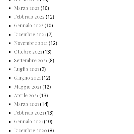
Marzo 2022
(10)
Febbraio 2022
(12)
Gennaio 2022
(10)
Dicembre 2021
(7)
Novembre 2021
(12)
Ottobre 2021
(13)
Settembre 2021
(8)
Luglio 2021
(2)
Giugno 2021
(12)
Maggio 2021
(12)
Aprile 2021
(13)
Marzo 2021
(14)
Febbraio 2021
(13)
Gennaio 2021
(10)
Dicembre 2020
(8)