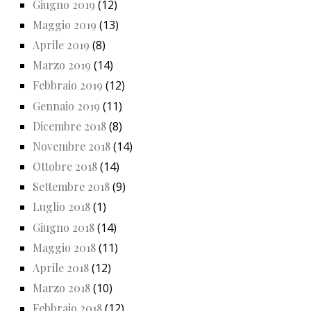
Giugno 2019
(12)
Maggio 2019
(13)
Aprile 2019
(8)
Marzo 2019
(14)
Febbraio 2019
(12)
Gennaio 2019
(11)
Dicembre 2018
(8)
Novembre 2018
(14)
Ottobre 2018
(14)
Settembre 2018
(9)
Luglio 2018
(1)
Giugno 2018
(14)
Maggio 2018
(11)
Aprile 2018
(12)
Marzo 2018
(10)
Febbraio 2018
(12)