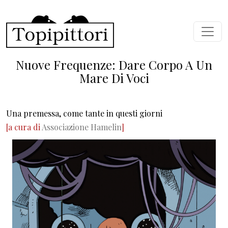
Salta al contenuto principale
Nuove Frequenze: Dare Corpo A Un
Mare Di Voci
Una premessa, come tante in questi giorni
[a cura di
Associazione Hamelin
]