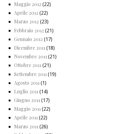
Maggio 2012
(22)
Aprile 2012
(22)
Marzo 2012
(23)
Febbraio 2012
(21)
Gennaio 2012
(17)
Dicembre 2011
(18)
Novembre 2011
(21)
Ottobre 2011
(21)
Settembre 2011
(19)
Agosto 2011
(1)
Luglio 2011
(14)
Giugno 2011
(17)
Maggio 2011
(22)
Aprile 2011
(22)
Marzo 2011
(26)