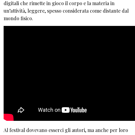
digitali che rimette in gioco il corpo e la materia in
un’attività, leggere, spesso considerata come distante dal
mondo fisico.
Al festival dovevano esserci gli autori, ma anche per loro