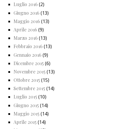
Luglio 2016
(2)
Giugno 2016
(13)
Maggio 2016
(13)
Aprile 2016
(9)
Marzo 2016
(13)
Febbraio 2016
(13)
Gennaio 2016
(9)
Dicembre 2015
(6)
Novembre 2015
(13)
Ottobre 2015
(15)
Settembre 2015
(14)
Luglio 2015
(10)
Giugno 2015
(14)
Maggio 2015
(14)
Aprile 2015
(14)