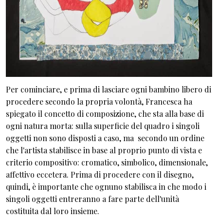
Per cominciare, e prima di lasciare ogni bambino libero di
procedere secondo la propria volontà, Francesca ha
spiegato il concetto di composizione, che sta alla base di
ogni natura morta: sulla superficie del quadro i singoli
oggetti non sono disposti a caso, ma secondo un ordine
che l'artista stabilisce in base al proprio punto di vista e
criterio compositivo: cromatico, simbolico, dimensionale,
affettivo eccetera. Prima di procedere con il disegno,
quindi, è importante che ognuno stabilisca in che modo i
singoli oggetti entreranno a fare parte dell'unità
costituita dal loro insieme.