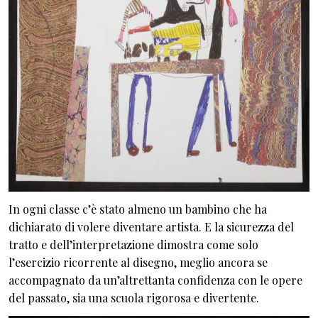
In ogni classe c’è stato almeno un bambino che ha
dichiarato di volere diventare artista. E la sicurezza del
tratto e dell’interpretazione dimostra come solo
l’esercizio ricorrente al disegno, meglio ancora se
accompagnato da un’altrettanta confidenza con le opere
del passato, sia una scuola rigorosa e divertente.