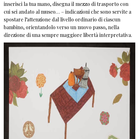
inserisci la tua mano, disegna il mezzo di trasporto con
cui sei andato al museo… – indicazioni che sono servite a
spostare l’attenzione dal livello ordinario di ciascun
bambino, orientandolo verso un nuovo passo, nella
direzione di una sempre maggiore libertà interpretativa.