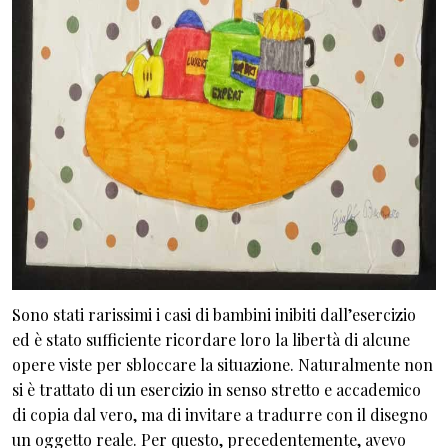
Sono stati rarissimi i casi di bambini inibiti dall’esercizio
ed è stato sufficiente ricordare loro la libertà di alcune
opere viste per sbloccare la situazione. Naturalmente non
si è trattato di un esercizio in senso stretto e accademico
di copia dal vero, ma di invitare a tradurre con il disegno
un oggetto reale. Per questo, precedentemente, avevo