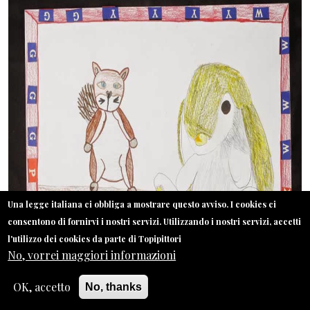
Una legge italiana ci obbliga a mostrare questo avviso. I cookies ci
consentono di fornirvi i nostri servizi. Utilizzando i nostri servizi, accetti
l'utilizzo dei cookies da parte di Topipittori
No, vorrei maggiori informazioni
OK, accetto
No, thanks