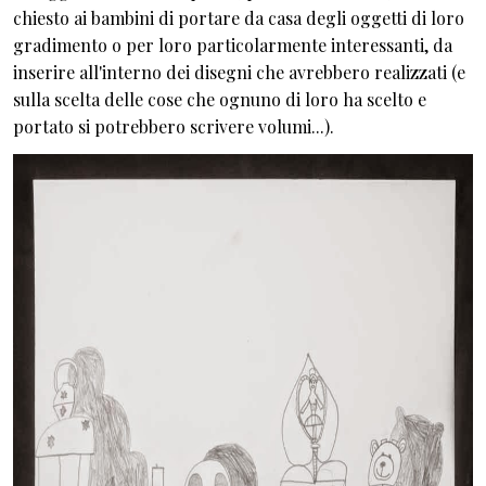
chiesto ai bambini di portare da casa degli oggetti di loro
gradimento o per loro particolarmente interessanti, da
inserire all'interno dei disegni che avrebbero realizzati (e
sulla scelta delle cose che ognuno di loro ha scelto e
portato si potrebbero scrivere volumi...).