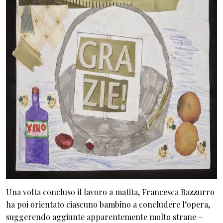
Una volta concluso il lavoro a matita, Francesca Bazzurro
ha poi orientato ciascuno bambino a concludere l’opera,
suggerendo aggiunte apparentemente molto strane –