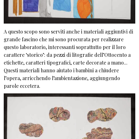
A questo scopo sono serviti anche i materiali aggiuntivi di
grande fascino che mi sono procurata per realizzare
questo laboratorio, interessanti soprattutto per il loro
carattere ‘storico’: da pezzi di litografie dell’Ottocento a
etichette, caratteri tipografici, carte decorate a mano...
Questi materiali hanno aiutato i bambini a chiudere
l’opera, arricchendo l’ambientazione, aggiungendo
parole eccetera.